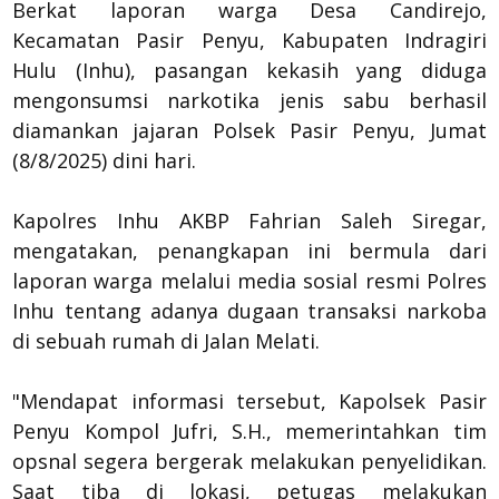
Berkat laporan warga Desa Candirejo,
Kecamatan Pasir Penyu, Kabupaten Indragiri
Hulu (Inhu), pasangan kekasih yang diduga
mengonsumsi narkotika jenis sabu berhasil
diamankan jajaran Polsek Pasir Penyu, Jumat
(8/8/2025) dini hari.
Kapolres Inhu AKBP Fahrian Saleh Siregar,
mengatakan, penangkapan ini bermula dari
laporan warga melalui media sosial resmi Polres
Inhu tentang adanya dugaan transaksi narkoba
di sebuah rumah di Jalan Melati.
"Mendapat informasi tersebut, Kapolsek Pasir
Penyu Kompol Jufri, S.H., memerintahkan tim
opsnal segera bergerak melakukan penyelidikan.
Saat tiba di lokasi, petugas melakukan