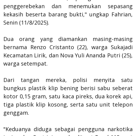
penggerebekan dan menemukan sepasang
kekasih beserta barang bukti," ungkap Fahrian,
Senin (11/8/2025).
Dua orang yang diamankan masing-masing
bernama Renzo Cristanto (22), warga Sukajadi
Kecamatan Lirik, dan Nova Yuli Ananda Putri (25),
warga setempat.
Dari tangan mereka, polisi menyita satu
bungkus plastik klip bening berisi sabu seberat
kotor 0,15 gram, satu kaca pireks, dua korek api,
tiga plastik klip kosong, serta satu unit telepon
genggam.
"Keduanya diduga sebagai pengguna narkotika