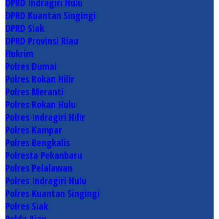
DPRD Indragiri Hulu
DPRD Kuantan Singingi
DPRD Siak
DPRD Provinsi Riau
Hukrim
Polres Dumai
Polres Rokan Hilir
Polres Meranti
Polres Rokan Hulu
Polres Indragiri Hilir
Polres Kampar
Polres Bengkalis
Polresta Pekanbaru
Polres Pelalawan
Polres Indragiri Hulu
Polres Kuantan Singingi
Polres Siak
Polda Riau