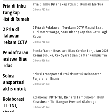
Pria di Inhu Ditangkap Polisi di Rumah Mertua
Dibaca 757 kali
2 Pria di Pelalawan Terekam CCTV Masjid Saat
Curi Motor Warga, Satu Ditangkap dan Satu Lagi
Kabur
Dibaca 718 kali
Pendaftaran Beasiswa Riau Cerdas Lanjutan 2026
Resmi Dibuka, Cek Syarat dan Daftar Kampusnya
Dibaca 626 kali
Solusi Transportasi Praktis untuk Kelancaran
Perjalanan Bisnis
Dibaca 554 kali
Kolaborasi PBTI-TNI, Richard Tampubolon: Bukti
Kesesiusan TNI Bangun Prestasi Olahraga
Dibaca 545 kali