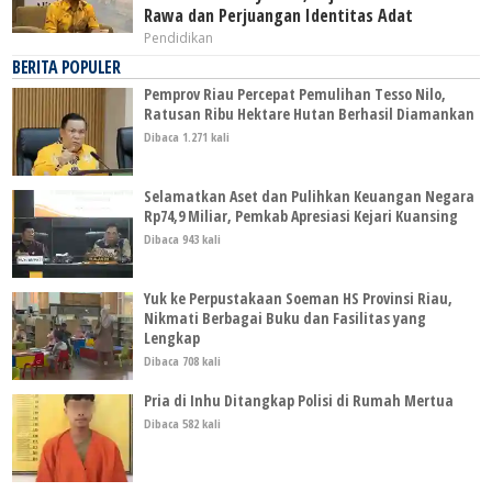
Rawa dan Perjuangan Identitas Adat
Pendidikan
BERITA POPULER
Pemprov Riau Percepat Pemulihan Tesso Nilo,
Ratusan Ribu Hektare Hutan Berhasil Diamankan
Dibaca 1.271 kali
Selamatkan Aset dan Pulihkan Keuangan Negara
Rp74,9 Miliar, Pemkab Apresiasi Kejari Kuansing
Dibaca 943 kali
Yuk ke Perpustakaan Soeman HS Provinsi Riau,
Nikmati Berbagai Buku dan Fasilitas yang
Lengkap
Dibaca 708 kali
Pria di Inhu Ditangkap Polisi di Rumah Mertua
Dibaca 582 kali