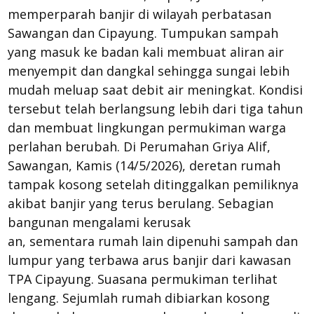
memperparah banjir di wilayah perbatasan
Sawangan dan Cipayung. Tumpukan sampah
yang masuk ke badan kali membuat aliran air
menyempit dan dangkal sehingga sungai lebih
mudah meluap saat debit air meningkat. Kondisi
tersebut telah berlangsung lebih dari tiga tahun
dan membuat lingkungan permukiman warga
perlahan berubah. Di Perumahan Griya Alif,
Sawangan, Kamis (14/5/2026), deretan rumah
tampak kosong setelah ditinggalkan pemiliknya
akibat banjir yang terus berulang. Sebagian
bangunan mengalami kerusak
an, sementara rumah lain dipenuhi sampah dan
lumpur yang terbawa arus banjir dari kawasan
TPA Cipayung. Suasana permukiman terlihat
lengang. Sejumlah rumah dibiarkan kosong