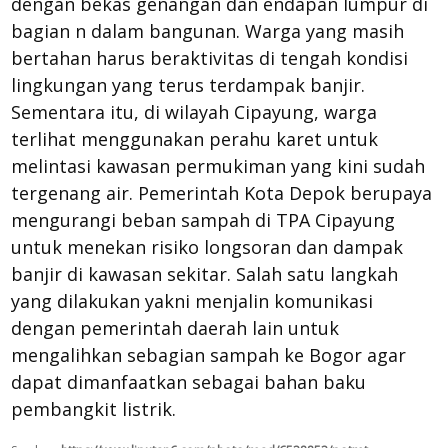
dengan bekas genangan dan endapan lumpur di
bagian n dalam bangunan. Warga yang masih
bertahan harus beraktivitas di tengah kondisi
lingkungan yang terus terdampak banjir.
Sementara itu, di wilayah Cipayung, warga
terlihat menggunakan perahu karet untuk
melintasi kawasan permukiman yang kini sudah
tergenang air. Pemerintah Kota Depok berupaya
mengurangi beban sampah di TPA Cipayung
untuk menekan risiko longsoran dan dampak
banjir di kawasan sekitar. Salah satu langkah
yang dilakukan yakni menjalin komunikasi
dengan pemerintah daerah lain untuk
mengalihkan sebagian sampah ke Bogor agar
dapat dimanfaatkan sebagai bahan baku
pembangkit listrik.