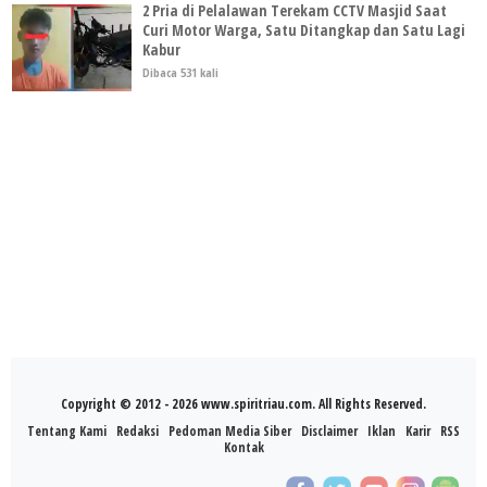
2 Pria di Pelalawan Terekam CCTV Masjid Saat
Curi Motor Warga, Satu Ditangkap dan Satu Lagi
Kabur
Dibaca 531 kali
Copyright © 2012 - 2026 www.spiritriau.com. All Rights Reserved.
Tentang Kami
Redaksi
Pedoman Media Siber
Disclaimer
Iklan
Karir
RSS
Kontak