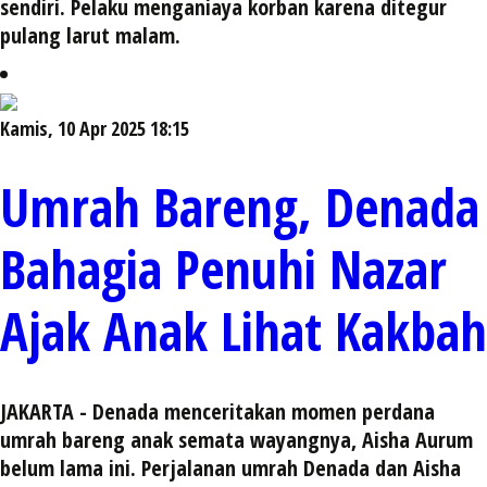
sendiri. Pelaku menganiaya korban karena ditegur
pulang larut malam.
Kamis, 10 Apr 2025 18:15
Umrah Bareng, Denada
Bahagia Penuhi Nazar
Ajak Anak Lihat Kakbah
JAKARTA - Denada menceritakan momen perdana
umrah bareng anak semata wayangnya, Aisha Aurum
belum lama ini. Perjalanan umrah Denada dan Aisha