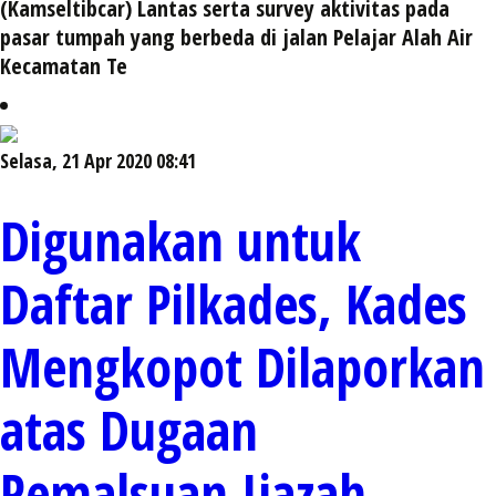
(Kamseltibcar) Lantas serta survey aktivitas pada
pasar tumpah yang berbeda di jalan Pelajar Alah Air
Kecamatan Te
Selasa, 21 Apr 2020 08:41
Digunakan untuk
Daftar Pilkades, Kades
Mengkopot Dilaporkan
atas Dugaan
Pemalsuan Ijazah