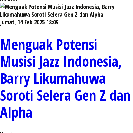
Jumat, 14 Feb 2025 18:09
Menguak Potensi
Musisi Jazz Indonesia,
Barry Likumahuwa
Soroti Selera Gen Z dan
Alpha