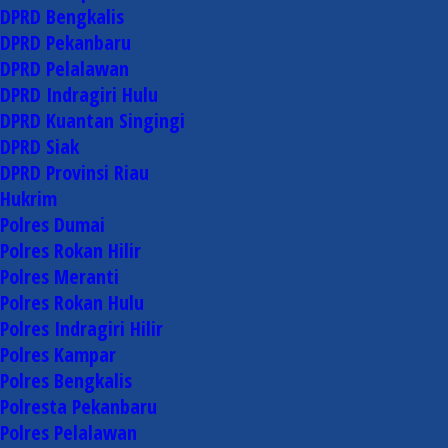
DPRD Bengkalis
DPRD Pekanbaru
DPRD Pelalawan
DPRD Indragiri Hulu
DPRD Kuantan Singingi
DPRD Siak
DPRD Provinsi Riau
Hukrim
Polres Dumai
Polres Rokan Hilir
Polres Meranti
Polres Rokan Hulu
Polres Indragiri Hilir
Polres Kampar
Polres Bengkalis
Polresta Pekanbaru
Polres Pelalawan