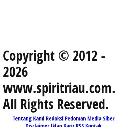
Copyright © 2012 -
2026
www.spiritriau.com.
All Rights Reserved.
Tentang Kami
Redaksi
Pedoman Media Siber
Disclaimer
Iklan
Karir
RSS
Kontak