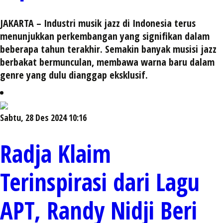
JAKARTA – Industri musik jazz di Indonesia terus
menunjukkan perkembangan yang signifikan dalam
beberapa tahun terakhir. Semakin banyak musisi jazz
berbakat bermunculan, membawa warna baru dalam
genre yang dulu dianggap eksklusif.
Sabtu, 28 Des 2024 10:16
Radja Klaim
Terinspirasi dari Lagu
APT, Randy Nidji Beri