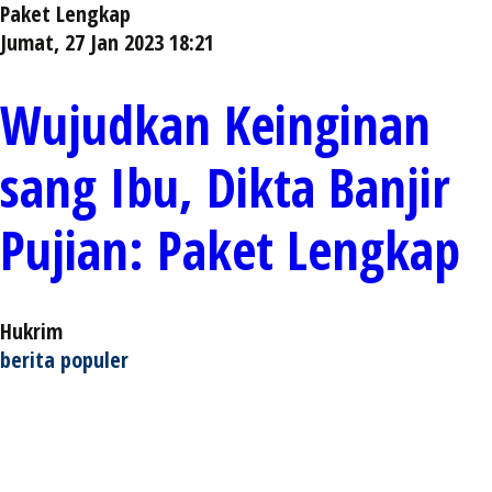
Jumat, 27 Jan 2023 18:21
Wujudkan Keinginan
sang Ibu, Dikta Banjir
Pujian: Paket Lengkap
Hukrim
berita populer