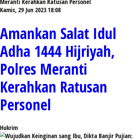
Kamis, 29 Jun 2023 18:08
Amankan Salat Idul
Adha 1444 Hijriyah,
Polres Meranti
Kerahkan Ratusan
Personel
Hukrim