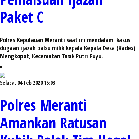
Paket C
Polres Kepulauan Meranti saat ini mendalami kasus
dugaan ijazah palsu milik kepala Kepala Desa (Kades)
Mengkopot, Kecamatan Tasik Putri Puyu.
Selasa, 04 Feb 2020 15:03
Polres Meranti
Amankan Ratusan