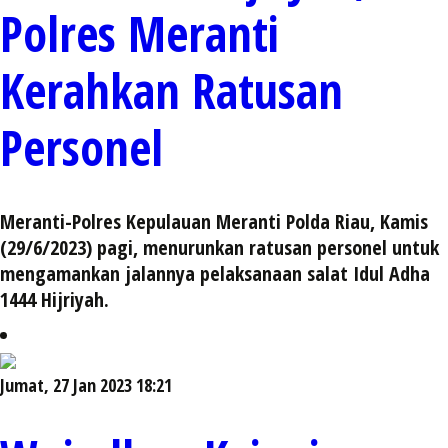
Polres Meranti
Kerahkan Ratusan
Personel
Meranti-Polres Kepulauan Meranti Polda Riau, Kamis
(29/6/2023) pagi, menurunkan ratusan personel untuk
mengamankan jalannya pelaksanaan salat Idul Adha
1444 Hijriyah.
Jumat, 27 Jan 2023 18:21