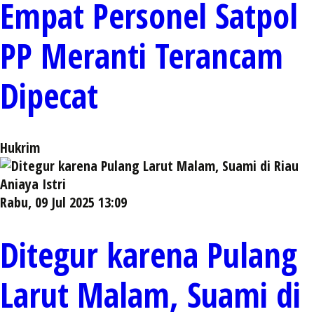
Empat Personel Satpol
PP Meranti Terancam
Dipecat
Hukrim
Rabu, 09 Jul 2025 13:09
Ditegur karena Pulang
Larut Malam, Suami di