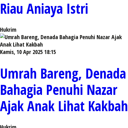
Riau Aniaya Istri
Hukrim
Kamis, 10 Apr 2025 18:15
Umrah Bareng, Denada
Bahagia Penuhi Nazar
Ajak Anak Lihat Kakbah
Hukrim