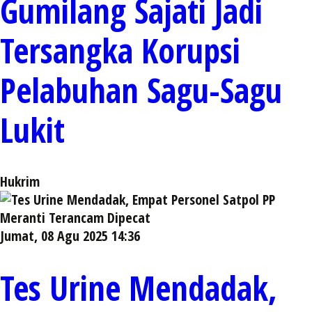
Gumilang Sajati Jadi
Tersangka Korupsi
Pelabuhan Sagu-Sagu
Lukit
Hukrim
Jumat, 08 Agu 2025 14:36
Tes Urine Mendadak,