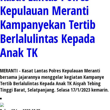
Kepulauan Meranti
Kampanyekan Tertib
Berlalulintas Kepada
Anak TK
MERANTI - Kasat Lantas Polres Kepulauan Meranti
bersama jajarannya menggelar kegiatan Kampanye
Tertib Berlalulintas Kepada Anak TK Aisyah Tebing
Tinggi Barat, Selatpanjang. Selasa 17/1/2023 kemarin.