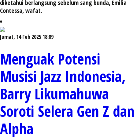
diketahui berlangsung sebelum sang bunda, Emilia
Contessa, wafat.
Jumat, 14 Feb 2025 18:09
Menguak Potensi
Musisi Jazz Indonesia,
Barry Likumahuwa
Soroti Selera Gen Z dan
Alpha