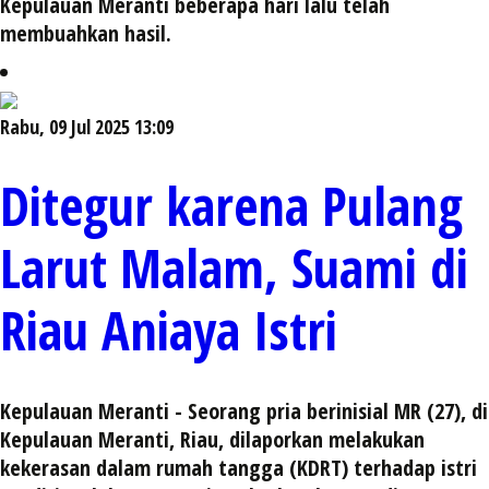
Kepulauan Meranti beberapa hari lalu telah
membuahkan hasil.
Rabu, 09 Jul 2025 13:09
Ditegur karena Pulang
Larut Malam, Suami di
Riau Aniaya Istri
Kepulauan Meranti - Seorang pria berinisial MR (27), di
Kepulauan Meranti, Riau, dilaporkan melakukan
kekerasan dalam rumah tangga (KDRT) terhadap istri