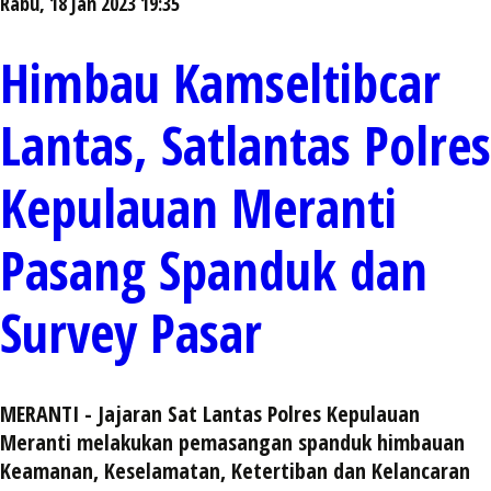
Rabu, 18 Jan 2023 19:35
Himbau Kamseltibcar
Lantas, Satlantas Polres
Kepulauan Meranti
Pasang Spanduk dan
Survey Pasar
MERANTI - Jajaran Sat Lantas Polres Kepulauan
Meranti melakukan pemasangan spanduk himbauan
Keamanan, Keselamatan, Ketertiban dan Kelancaran