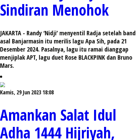
Sindiran Menohok
JAKARTA - Randy ‘Nidji’ menyentil Radja setelah band
asal Banjarmasin itu merilis lagu Apa Sih, pada 21
Desember 2024. Pasalnya, lagu itu ramai dianggap
menjiplak APT, lagu duet Rose BLACKPINK dan Bruno
Mars.
Kamis, 29 Jun 2023 18:08
Amankan Salat Idul
Adha 1444 Hijriyah,