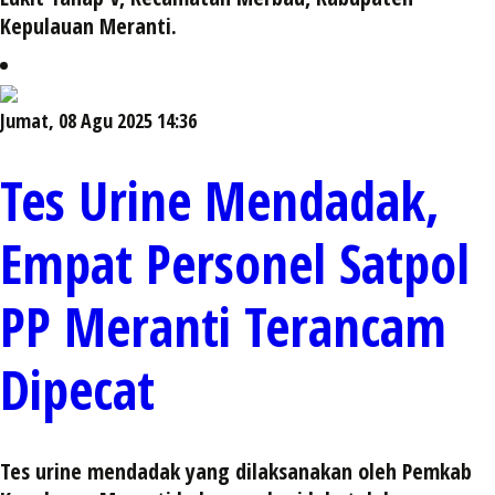
Kepulauan Meranti.
Jumat, 08 Agu 2025 14:36
Tes Urine Mendadak,
Empat Personel Satpol
PP Meranti Terancam
Dipecat
Tes urine mendadak yang dilaksanakan oleh Pemkab