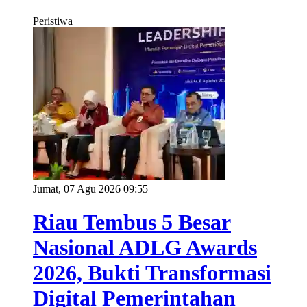
Peristiwa
Jumat, 07 Agu 2026 09:55
Riau Tembus 5 Besar
Nasional ADLG Awards
2026, Bukti Transformasi
Digital Pemerintahan