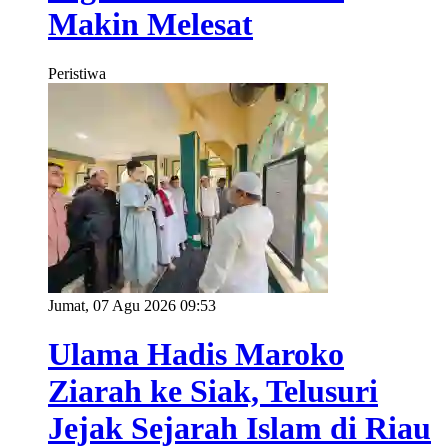
Makin Melesat
Peristiwa
Jumat, 07 Agu 2026 09:53
Ulama Hadis Maroko
Ziarah ke Siak, Telusuri
Jejak Sejarah Islam di Riau