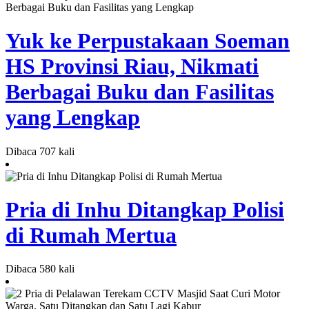
Yuk ke Perpustakaan Soeman
HS Provinsi Riau, Nikmati
Berbagai Buku dan Fasilitas
yang Lengkap
Dibaca 707 kali
Pria di Inhu Ditangkap Polisi
di Rumah Mertua
Dibaca 580 kali