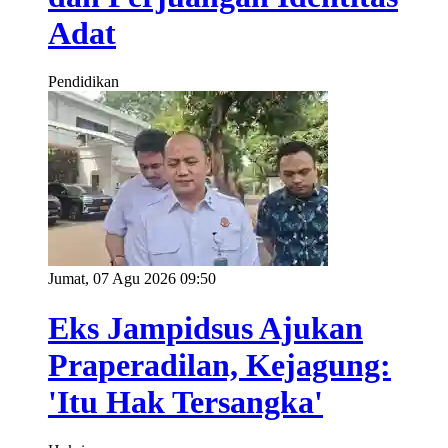
Adat
Pendidikan
Jumat, 07 Agu 2026 09:50
Eks Jampidsus Ajukan
Praperadilan, Kejagung:
'Itu Hak Tersangka'