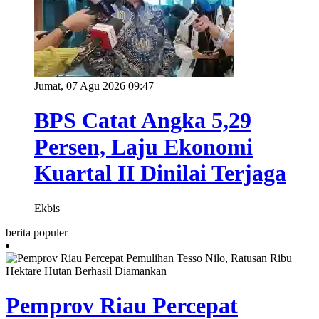
Jumat, 07 Agu 2026 09:47
BPS Catat Angka 5,29
Persen, Laju Ekonomi
Kuartal II Dinilai Terjaga
Ekbis
berita populer
Pemprov Riau Percepat