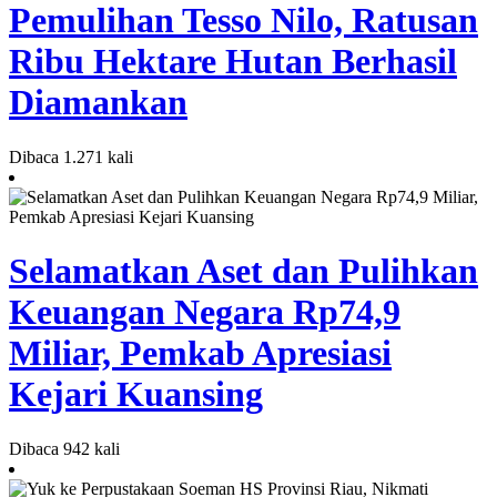
Pemulihan Tesso Nilo, Ratusan
Ribu Hektare Hutan Berhasil
Diamankan
Dibaca 1.271 kali
Selamatkan Aset dan Pulihkan
Keuangan Negara Rp74,9
Miliar, Pemkab Apresiasi
Kejari Kuansing
Dibaca 942 kali