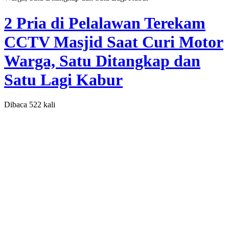
2 Pria di Pelalawan Terekam
CCTV Masjid Saat Curi Motor
Warga, Satu Ditangkap dan
Satu Lagi Kabur
Dibaca 522 kali