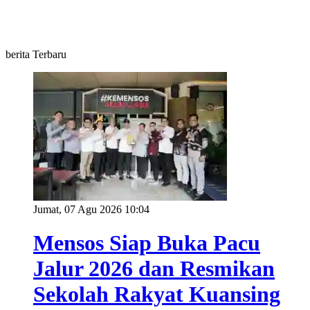
berita Terbaru
Jumat, 07 Agu 2026 10:04
Mensos Siap Buka Pacu
Jalur 2026 dan Resmikan
Sekolah Rakyat Kuansing