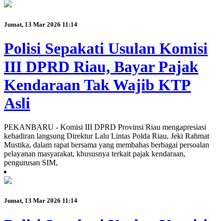
Jumat, 13 Mar 2026 11:14
Polisi Sepakati Usulan Komisi
III DPRD Riau, Bayar Pajak
Kendaraan Tak Wajib KTP
Asli
PEKANBARU - Komisi III DPRD Provinsi Riau mengapresiasi
kehadiran langsung Direktur Lalu Lintas Polda Riau, Jeki Rahmat
Mustika, dalam rapat bersama yang membahas berbagai persoalan
pelayanan masyarakat, khususnya terkait pajak kendaraan,
pengurusan SIM,
Jumat, 13 Mar 2026 11:14