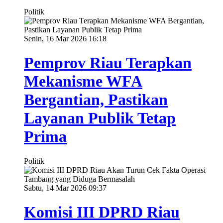
Politik
Senin, 16 Mar 2026 16:18
Pemprov Riau Terapkan
Mekanisme WFA
Bergantian, Pastikan
Layanan Publik Tetap
Prima
Politik
Sabtu, 14 Mar 2026 09:37
Komisi III DPRD Riau