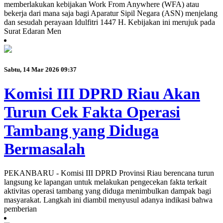
memberlakukan kebijakan Work From Anywhere (WFA) atau
bekerja dari mana saja bagi Aparatur Sipil Negara (ASN) menjelang
dan sesudah perayaan Idulfitri 1447 H. Kebijakan ini merujuk pada
Surat Edaran Men
Sabtu, 14 Mar 2026 09:37
Komisi III DPRD Riau Akan
Turun Cek Fakta Operasi
Tambang yang Diduga
Bermasalah
PEKANBARU - Komisi III DPRD Provinsi Riau berencana turun
langsung ke lapangan untuk melakukan pengecekan fakta terkait
aktivitas operasi tambang yang diduga menimbulkan dampak bagi
masyarakat. Langkah ini diambil menyusul adanya indikasi bahwa
pemberian