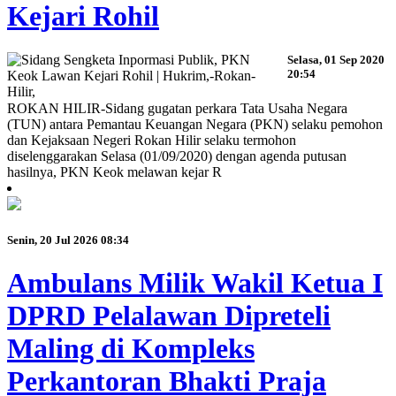
Kejari Rohil
Selasa, 01 Sep 2020
20:54
ROKAN HILIR-Sidang gugatan perkara Tata Usaha Negara
(TUN) antara Pemantau Keuangan Negara (PKN) selaku pemohon
dan Kejaksaan Negeri Rokan Hilir selaku termohon
diselenggarakan Selasa (01/09/2020) dengan agenda putusan
hasilnya, PKN Keok melawan kejar R
Senin, 20 Jul 2026 08:34
Ambulans Milik Wakil Ketua I
DPRD Pelalawan Dipreteli
Maling di Kompleks
Perkantoran Bhakti Praja