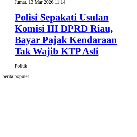
Jumat, 13 Mar 2026 11:14
Polisi Sepakati Usulan
Komisi III DPRD Riau,
Bayar Pajak Kendaraan
Tak Wajib KTP Asli
Politik
berita populer