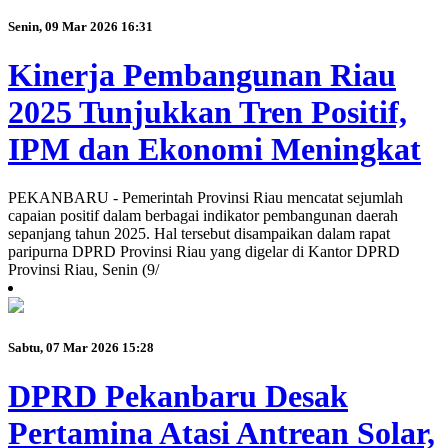
Senin, 09 Mar 2026 16:31
Kinerja Pembangunan Riau
2025 Tunjukkan Tren Positif,
IPM dan Ekonomi Meningkat
PEKANBARU - Pemerintah Provinsi Riau mencatat sejumlah
capaian positif dalam berbagai indikator pembangunan daerah
sepanjang tahun 2025. Hal tersebut disampaikan dalam rapat
paripurna DPRD Provinsi Riau yang digelar di Kantor DPRD
Provinsi Riau, Senin (9/
Sabtu, 07 Mar 2026 15:28
DPRD Pekanbaru Desak
Pertamina Atasi Antrean Solar,