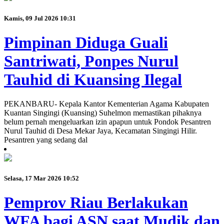
Kamis, 09 Jul 2026 10:31
Pimpinan Diduga Guali
Santriwati, Ponpes Nurul
Tauhid di Kuansing Ilegal
PEKANBARU- Kepala Kantor Kementerian Agama Kabupaten
Kuantan Singingi (Kuansing) Suhelmon memastikan pihaknya
belum pernah mengeluarkan izin apapun untuk Pondok Pesantren
Nurul Tauhid di Desa Mekar Jaya, Kecamatan Singingi Hilir.
Pesantren yang sedang dal
Selasa, 17 Mar 2026 10:52
Pemprov Riau Berlakukan
WFA bagi ASN saat Mudik dan