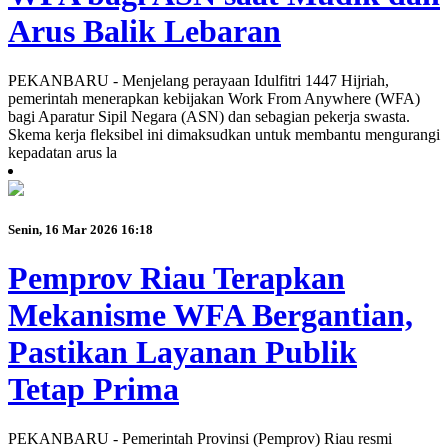
Arus Balik Lebaran
PEKANBARU - Menjelang perayaan Idulfitri 1447 Hijriah,
pemerintah menerapkan kebijakan Work From Anywhere (WFA)
bagi Aparatur Sipil Negara (ASN) dan sebagian pekerja swasta.
Skema kerja fleksibel ini dimaksudkan untuk membantu mengurangi
kepadatan arus la
Senin, 16 Mar 2026 16:18
Pemprov Riau Terapkan
Mekanisme WFA Bergantian,
Pastikan Layanan Publik
Tetap Prima
PEKANBARU - Pemerintah Provinsi (Pemprov) Riau resmi