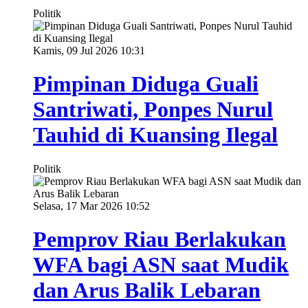
Politik
Kamis, 09 Jul 2026 10:31
Pimpinan Diduga Guali
Santriwati, Ponpes Nurul
Tauhid di Kuansing Ilegal
Politik
Selasa, 17 Mar 2026 10:52
Pemprov Riau Berlakukan
WFA bagi ASN saat Mudik
dan Arus Balik Lebaran