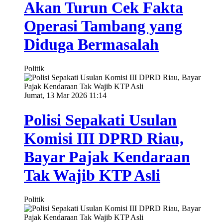
Akan Turun Cek Fakta
Operasi Tambang yang
Diduga Bermasalah
Politik
Jumat, 13 Mar 2026 11:14
Polisi Sepakati Usulan
Komisi III DPRD Riau,
Bayar Pajak Kendaraan
Tak Wajib KTP Asli
Politik