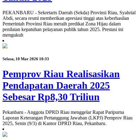
PEKANBARU - Sekretaris Daerah (Sekda) Provinsi Riau, Syahrial
Abdi, secara resmi memberikan apresiasi tinggi atas keberhasilan
Pemerintah Provinsi Riau meraih predikat Zona Hijau dalam
penilaian kepatuhan pelayanan publik tahun 2025. Prestasi ini
mengukuh
Selasa, 10 Mar 2026 10:33
Pemprov Riau Realisasikan
Pendapatan Daerah 2025
Sebesar Rp8,30 Triliun
Pekanbaru - Anggota DPRD Riau menggelar Rapat Paripurna
Laporan Keterangan Pertanggung Jawaban (LKPJ) Pemprov Riau
2025, Senin (9/3) di Kantor DPRD Riau, Pekanbaru.