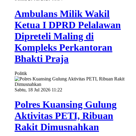
Ambulans Milik Wakil
Ketua I DPRD Pelalawan
Dipreteli Maling di
Kompleks Perkantoran
Bhakti Praja
Politik
Sabtu, 18 Jul 2026 11:22
Polres Kuansing Gulung
Aktivitas PETI, Ribuan
Rakit Dimusnahkan