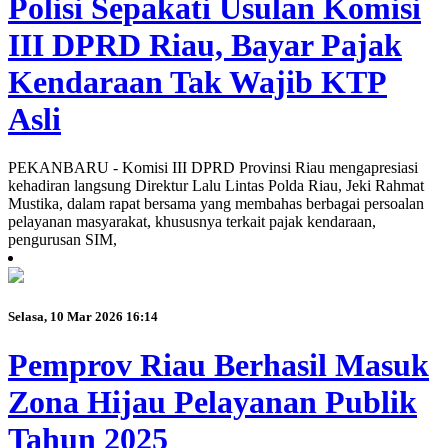
Polisi Sepakati Usulan Komisi
III DPRD Riau, Bayar Pajak
Kendaraan Tak Wajib KTP
Asli
PEKANBARU - Komisi III DPRD Provinsi Riau mengapresiasi
kehadiran langsung Direktur Lalu Lintas Polda Riau, Jeki Rahmat
Mustika, dalam rapat bersama yang membahas berbagai persoalan
pelayanan masyarakat, khususnya terkait pajak kendaraan,
pengurusan SIM,
Selasa, 10 Mar 2026 16:14
Pemprov Riau Berhasil Masuk
Zona Hijau Pelayanan Publik
Tahun 2025