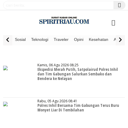
Sosial
Teknologi
Traveler
Opini
Kesehatan
Advertor
Kamis, 06 Agu 2026 08:25
Ekspedisi Merah Putih, Satpolairud Polres Inhil
dan Tim Gabungan Salurkan Sembako dan
Bendera ke Nelayan
Rabu, 05 Agu 2026 08:41
Polres Inhil Bersama Tim Gabungan Terus Buru
Monyet Liar Di Tembilahan