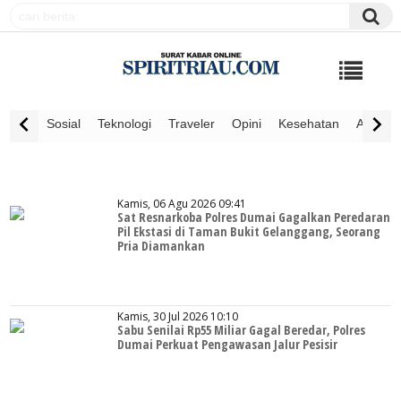
Sosial
Teknologi
Traveler
Opini
Kesehatan
Advertor
Kamis, 06 Agu 2026 09:41
Sat Resnarkoba Polres Dumai Gagalkan Peredaran
Pil Ekstasi di Taman Bukit Gelanggang, Seorang
Pria Diamankan
Kamis, 30 Jul 2026 10:10
Sabu Senilai Rp55 Miliar Gagal Beredar, Polres
Dumai Perkuat Pengawasan Jalur Pesisir