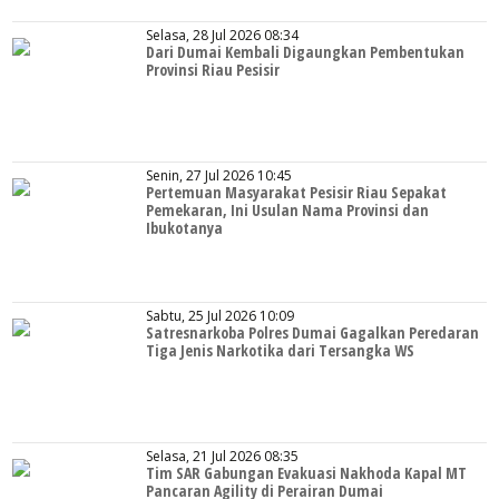
Selasa, 28 Jul 2026 08:34
Dari Dumai Kembali Digaungkan Pembentukan
Provinsi Riau Pesisir
Senin, 27 Jul 2026 10:45
Pertemuan Masyarakat Pesisir Riau Sepakat
Pemekaran, Ini Usulan Nama Provinsi dan
Ibukotanya
Sabtu, 25 Jul 2026 10:09
Satresnarkoba Polres Dumai Gagalkan Peredaran
Tiga Jenis Narkotika dari Tersangka WS
Selasa, 21 Jul 2026 08:35
Tim SAR Gabungan Evakuasi Nakhoda Kapal MT
Pancaran Agility di Perairan Dumai