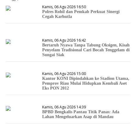
Kamis, 06 Agu 2026 16:50
Polres Rohil dan Pemkab Perkuat Sinergi
Cegah Karhutla
Kamis, 06 Agu 2026 16:42
Bertaruh Nyawa Tanpa Tabung Oksigen, Kisah
Penyelam Tradisional Cari Bocah Tenggelam di
Sungai Siak
Kamis, 06 Agu 2026 15:00
Kantor KONI Dipindahkan ke Stadion Utama,
Pemprov Riau Mulai Hidupkan Kembali Aset
Eks PON 2012
Kamis, 06 Agu 2026 14:39
BPBD Bengkalis Pantau Titik Panas: Ada
Lahan Mengeluarkan Asap di Mandau