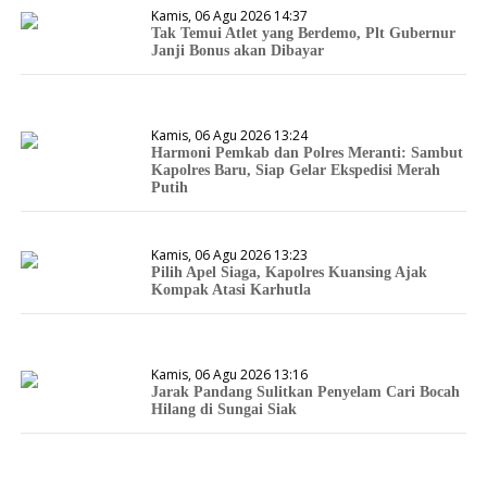
Kamis, 06 Agu 2026 14:37
Tak Temui Atlet yang Berdemo, Plt Gubernur
Janji Bonus akan Dibayar
Kamis, 06 Agu 2026 13:24
Harmoni Pemkab dan Polres Meranti: Sambut
Kapolres Baru, Siap Gelar Ekspedisi Merah
Putih
Kamis, 06 Agu 2026 13:23
Pilih Apel Siaga, Kapolres Kuansing Ajak
Kompak Atasi Karhutla
Kamis, 06 Agu 2026 13:16
Jarak Pandang Sulitkan Penyelam Cari Bocah
Hilang di Sungai Siak