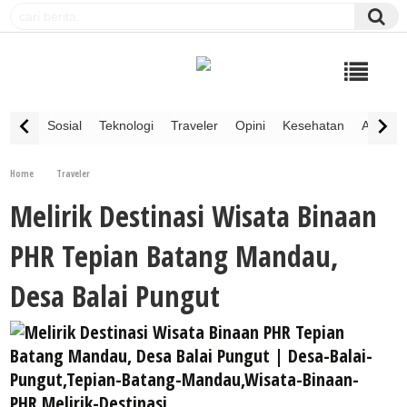
Sosial
Teknologi
Traveler
Opini
Kesehatan
Advertor
Home
Traveler
Melirik Destinasi Wisata Binaan
PHR Tepian Batang Mandau,
Desa Balai Pungut