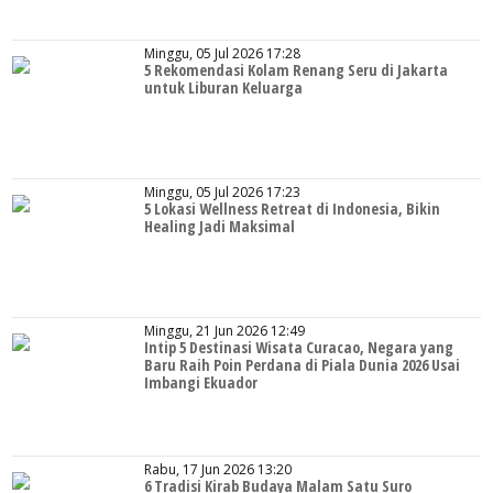
Minggu, 05 Jul 2026 17:28
5 Rekomendasi Kolam Renang Seru di Jakarta
untuk Liburan Keluarga
Minggu, 05 Jul 2026 17:23
5 Lokasi Wellness Retreat di Indonesia, Bikin
Healing Jadi Maksimal
Minggu, 21 Jun 2026 12:49
Intip 5 Destinasi Wisata Curacao, Negara yang
Baru Raih Poin Perdana di Piala Dunia 2026 Usai
Imbangi Ekuador
Rabu, 17 Jun 2026 13:20
6 Tradisi Kirab Budaya Malam Satu Suro