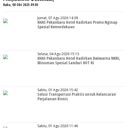
Rabu, 08 Okt 2025 09:05
Jumat, 07 Agu 2026 14:38
KHAS Pekanbaru Hotel Hadirkan Promo Nginap
Spesial Kemerdekaan
Selasa, 04 Agu 2026 15:13
KHAS Pekanbaru Hotel Hadirkan Dwiwarna NKRI,
Minuman Spesial Sambut HUT RI
Sabtu, 01 Agu 2026 15:42
Solusi Transportasi Praktis untuk Kelancaran
Perjalanan Bisnis
Sabtu, 01 Agu 2026 11:46