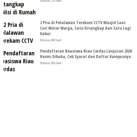
Dibaca 722 kali
2 Pria di Pelalawan Terekam CCTV Masjid Saat
Curi Motor Warga, Satu Ditangkap dan Satu Lagi
Kabur
Dibaca 683 kali
Pendaftaran Beasiswa Riau Cerdas Lanjutan 2026
Resmi Dibuka, Cek Syarat dan Daftar Kampusnya
Dibaca 582 kali