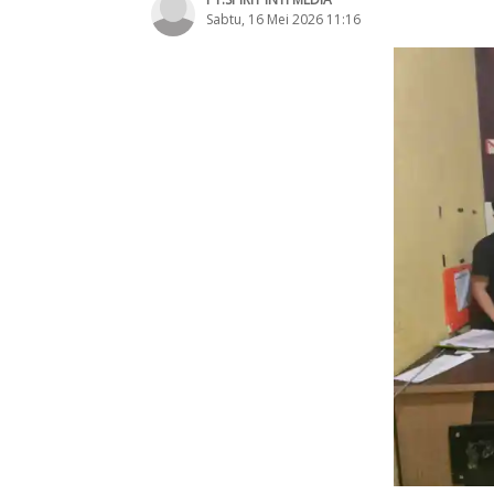
Sabtu, 16 Mei 2026 11:16