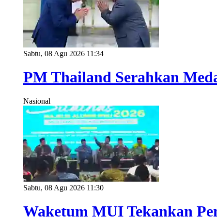
Sabtu, 08 Agu 2026 11:34
PM Thailand Serahkan Meda
Nasional
Sabtu, 08 Agu 2026 11:30
Waketum MUI Tekankan Penti