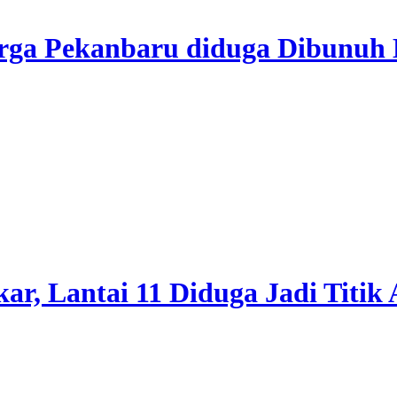
rga Pekanbaru diduga Dibunuh
, Lantai 11 Diduga Jadi Titik 