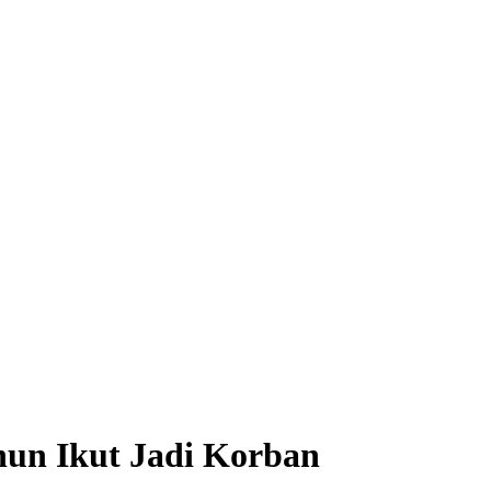
hun Ikut Jadi Korban