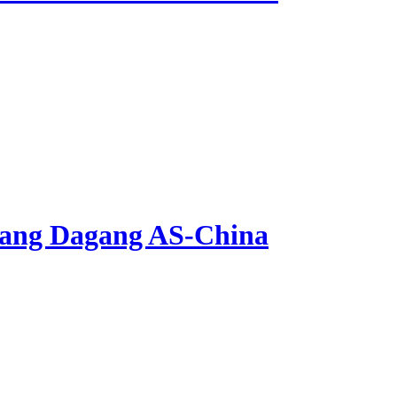
erang Dagang AS-China