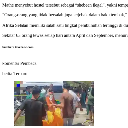
Mathe menyebut hostel tersebut sebagai “shebeen ilegal”, yakni temp
“Orang-orang yang tidak bersalah juga terjebak dalam baku tembak,
Afrika Selatan memiliki salah satu tingkat pembunuhan tertinggi d
Sekitar 63 orang tewas setiap hari antara April dan September, menuru
Sumber:
Okezone.com
komentar Pembaca
berita Terbaru