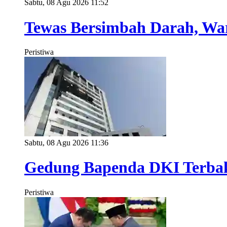
Sabtu, 08 Agu 2026 11:52
Tewas Bersimbah Darah, Wa
Peristiwa
Sabtu, 08 Agu 2026 11:36
Gedung Bapenda DKI Terbakar
Peristiwa