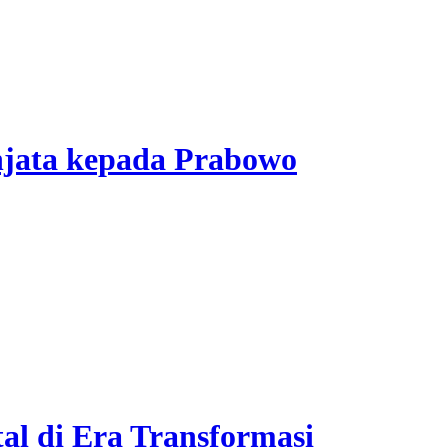
jata kepada Prabowo
l di Era Transformasi