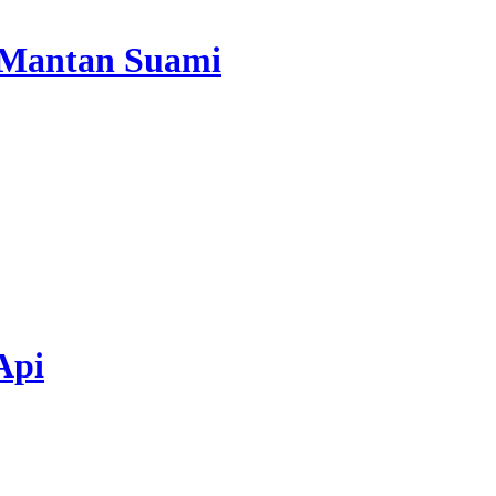
 Mantan Suami
Api