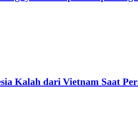
esia Kalah dari Vietnam Saat P