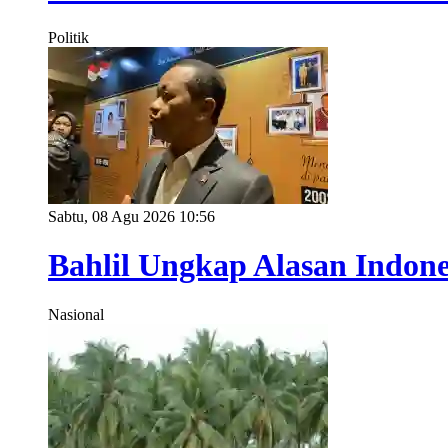
Politik
Sabtu, 08 Agu 2026 10:56
Bahlil Ungkap Alasan Indon
Nasional