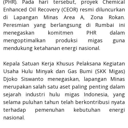
(PHR). Pada hari tersebut, proyek Chemical
Enhanced Oil Recovery (CEOR) resmi diluncurkan
di Lapangan Minas Area A, Zona Rokan.
Peresmian yang berlangsung di Rumbai ini
menegaskan komitmen PHR dalam
mengoptimalkan produksi migas guna
mendukung ketahanan energi nasional.
Kepala Satuan Kerja Khusus Pelaksana Kegiatan
Usaha Hulu Minyak dan Gas Bumi (SKK Migas)
Djoko Siswanto menegaskan, lapangan Minas
merupakan salah satu aset paling penting dalam
sejarah industri hulu migas Indonesia, yang
selama puluhan tahun telah berkontribusi nyata
terhadap pemenuhan kebutuhan energi
nasional.