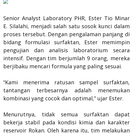
Senior Analyst Laboratory PHR, Ester Tio Minar
E. Silalahi, menjadi salah satu sosok kunci dalam
proses tersebut. Dengan pengalaman panjang di
bidang formulasi surfaktan, Ester memimpin
pengujian dan analisis laboratorium secara
intensif. Dengan tim berjumlah 9 orang, mereka
berjibaku mencari formula yang paling sesuai.
“Kami menerima ratusan sampel surfaktan,
tantangan terbesarnya adalah menemukan
kombinasi yang cocok dan optimal,” ujar Ester.
Menurutnya, tidak semua surfaktan dapat
bekerja stabil pada kondisi kimia dan karakter
reservoir Rokan. Oleh karena itu, tim melakukan