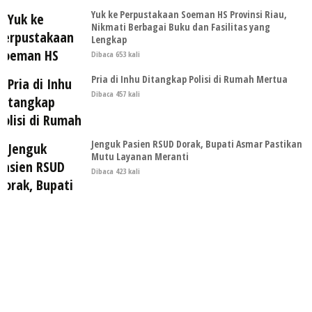
Yuk ke Perpustakaan Soeman HS Provinsi Riau,
Nikmati Berbagai Buku dan Fasilitas yang
Lengkap
Dibaca 653 kali
Pria di Inhu Ditangkap Polisi di Rumah Mertua
Dibaca 457 kali
Jenguk Pasien RSUD Dorak, Bupati Asmar Pastikan
Mutu Layanan Meranti
Dibaca 423 kali