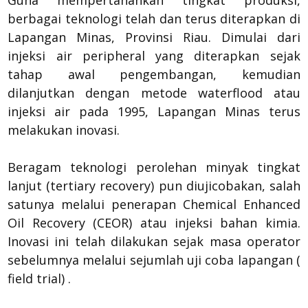
Guna mempertahankan tingkat produksi,
berbagai teknologi telah dan terus diterapkan di
Lapangan Minas, Provinsi Riau. Dimulai dari
injeksi air peripheral yang diterapkan sejak
tahap awal pengembangan, kemudian
dilanjutkan dengan metode waterflood atau
injeksi air pada 1995, Lapangan Minas terus
melakukan inovasi.
Beragam teknologi perolehan minyak tingkat
lanjut (tertiary recovery) pun diujicobakan, salah
satunya melalui penerapan Chemical Enhanced
Oil Recovery (CEOR) atau injeksi bahan kimia.
Inovasi ini telah dilakukan sejak masa operator
sebelumnya melalui sejumlah uji coba lapangan (
field trial) .