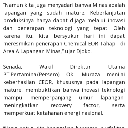
“Namun kita juga menyadari bahwa Minas adalah
lapangan yang sudah mature. Keberlanjutan
produksinya hanya dapat dijaga melalui inovasi
dan penerapan teknologi yang tepat. Oleh
karena itu, kita bersyukur hari ini dapat
meresmikan penerapan Chemical EOR Tahap I di
Area A Lapangan Minas,” ujar Djoko.
Senada, Wakil Direktur Utama
PT Pertamina (Persero) Oki Muraza menilai
keberhasilan CEOR, khususnya pada lapangan
mature, membuktikan bahwa inovasi teknologi
mampu memperpanjang umur lapangan,
meningkatkan recovery factor, serta
memperkuat ketahanan energi nasional.