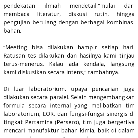
pendekatan ilmiah mendetail,"mulai dari
membaca literatur, diskusi rutin, hingga
pengujian berulang dengan berbagai kombinasi
bahan.
“Meeting bisa dilakukan hampir setiap hari.
Ratusan tes dilakukan dan hasilnya kami tinjau
terus-menerus. Kalau ada kendala, langsung
kami diskusikan secara intens,” tambahnya.
Di luar laboratorium, upaya pencarian juga
dilakukan secara paralel. Selain mengembangkan
formula secara internal yang melibatkan tim
laboratorium, EOR, dan fungsi-fungsi sinergis di
tingkat Pertamina (Persero), tim juga bergerilya
mencari manufaktur bahan kimia, baik di dalam