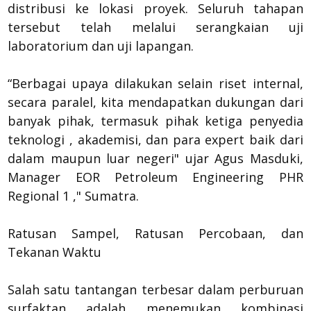
distribusi ke lokasi proyek. Seluruh tahapan
tersebut telah melalui serangkaian uji
laboratorium dan uji lapangan.
“Berbagai upaya dilakukan selain riset internal,
secara paralel, kita mendapatkan dukungan dari
banyak pihak, termasuk pihak ketiga penyedia
teknologi , akademisi, dan para expert baik dari
dalam maupun luar negeri" ujar Agus Masduki,
Manager EOR Petroleum Engineering PHR
Regional 1 ," Sumatra.
Ratusan Sampel, Ratusan Percobaan, dan
Tekanan Waktu
Salah satu tantangan terbesar dalam perburuan
surfaktan adalah menemukan kombinasi