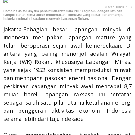
(Foto : Humas PHR)
Hampir dua tahun, tim peneliti laboratorium PHR berjibaku dengan ratusan
sampel bahan kimia untuk menemukan formulasi yang benar-benar mampu
bekerja optimal di karakter reservoir Lapangan Rokan.
Jakarta-Sebagian besar lapangan minyak di
Indonesia merupakan lapangan mature yang
telah beroperasi sejak awal kemerdekaan. Di
antara yang paling menonjol adalah Wilayah
Kerja (WK) Rokan, khususnya Lapangan Minas,
yang sejak 1952 konsisten memproduksi minyak
dan menopang pasokan energi nasional. Dengan
perkiraan cadangan minyak awal mencapai 8,7
miliar barel, lapangan raksasa ini tercatat
sebagai salah satu pilar utama ketahanan energi
dan penggerak aktivitas ekonomi Indonesia
selama lebih dari tujuh dekade.