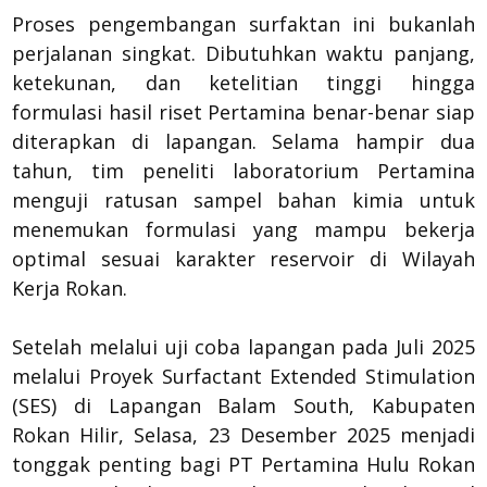
Proses pengembangan surfaktan ini bukanlah
perjalanan singkat. Dibutuhkan waktu panjang,
ketekunan, dan ketelitian tinggi hingga
formulasi hasil riset Pertamina benar-benar siap
diterapkan di lapangan. Selama hampir dua
tahun, tim peneliti laboratorium Pertamina
menguji ratusan sampel bahan kimia untuk
menemukan formulasi yang mampu bekerja
optimal sesuai karakter reservoir di Wilayah
Kerja Rokan.
Setelah melalui uji coba lapangan pada Juli 2025
melalui Proyek Surfactant Extended Stimulation
(SES) di Lapangan Balam South, Kabupaten
Rokan Hilir, Selasa, 23 Desember 2025 menjadi
tonggak penting bagi PT Pertamina Hulu Rokan