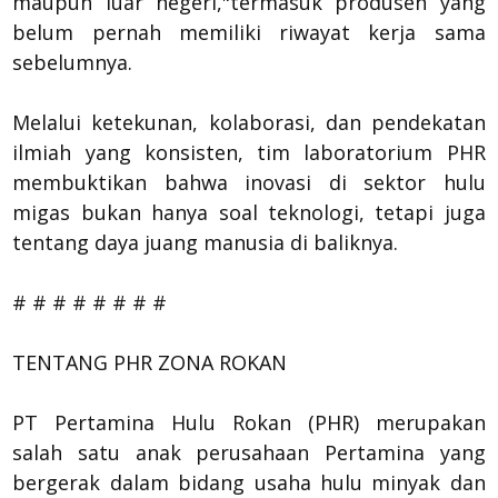
maupun luar negeri,"termasuk produsen yang
belum pernah memiliki riwayat kerja sama
sebelumnya.
Melalui ketekunan, kolaborasi, dan pendekatan
ilmiah yang konsisten, tim laboratorium PHR
membuktikan bahwa inovasi di sektor hulu
migas bukan hanya soal teknologi, tetapi juga
tentang daya juang manusia di baliknya.
# # # # # # # #
TENTANG PHR ZONA ROKAN
PT Pertamina Hulu Rokan (PHR) merupakan
salah satu anak perusahaan Pertamina yang
bergerak dalam bidang usaha hulu minyak dan