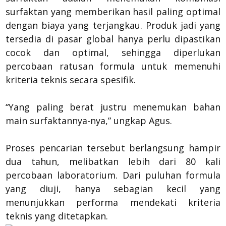
surfaktan yang memberikan hasil paling optimal
dengan biaya yang terjangkau. Produk jadi yang
tersedia di pasar global hanya perlu dipastikan
cocok dan optimal, sehingga diperlukan
percobaan ratusan formula untuk memenuhi
kriteria teknis secara spesifik.
“Yang paling berat justru menemukan bahan
main surfaktannya-nya,” ungkap Agus.
Proses pencarian tersebut berlangsung hampir
dua tahun, melibatkan lebih dari 80 kali
percobaan laboratorium. Dari puluhan formula
yang diuji, hanya sebagian kecil yang
menunjukkan performa mendekati kriteria
teknis yang ditetapkan.