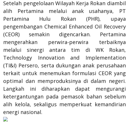
Setelah pengelolaan Wilayah Kerja Rokan diambil
alih Pertamina melalui anak usahanya, PT
Pertamina Hulu Rokan (PHR), upaya
pengembangan Chemical Enhanced Oil Recovery
(CEOR) semakin digencarkan. Pertamina
mengerahkan perwira-perwira terbaiknya
melalui sinergi antara tim di WK Rokan,
Technology Innovation and Implementation
(TI&I) Persero, serta dukungan anak perusahaan
terkait untuk menemukan formulasi CEOR yang
optimal dan memproduksinya di dalam negeri.
Langkah ini diharapkan dapat mengurangi
ketergantungan pada pemasok bahan sebelum
alih kelola, sekaligus memperkuat kemandirian
energi nasional.