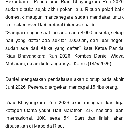
Pekanbaru - Pendaftaran Riau Bhayangkara Run 2026
sudah dibuka sejak akhir pekan lalu. Ribuan pelari baik
domestik maupun mancanegara sudah mendaftar untuk
ikut dalam event lari bertaraf internasional ini.
"Sampai dengan saat ini sudah ada 8.000 peserta, setiap
hari yang daftar ada sekitar 2.000-an, dari luar negeri
sudah ada dari Afrika yang daftar," kata Ketua Panitia
Riau Bhayangkara Run 2026, Kombes Daniel Widya
Muharam, dalam keterangannya, Kamis (14/5/2026).
Daniel mengatakan pendaftaran akan ditutup pada akhir
Juni 2026. Peserta ditargetkan mencapai 15 ribu orang.
Riau Bhayangkara Run 2026 akan menghadirkan tiga
kategori utama yakni Half Marathon 21K nasional dan
internasional, 10K, serta 5K. Start dan finish akan
dipusatkan di Mapolda Riau.