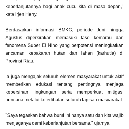
keberlanjutannya bagi anak cucu kita di masa depan,"
kata Irjen Herry.
Berdasarkan informasi BMKG, periode Juni hingga
Agustus diperkirakan memasuki fase kemarau dan
fenomena Super El Nino yang berpotensi meningkatkan
ancaman kebakaran hutan dan lahan (karhutla) di
Provinsi Riau.
Ia juga mengajak seluruh elemen masyarakat untuk aktif
memberikan edukasi tentang pentingnya menjaga
kebersihan lingkungan serta memperkuat mitigasi
bencana melalui keterlibatan seluruh lapisan masyarakat.
"Saya tegaskan bahwa bumi ini hanya satu dan kita wajib
menjaganya demi keberlanjutan bersama," ujarnya.