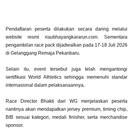
Pendaftaran peserta dilakukan secara daring melalui
website resmi riaubhayangkararun.com. Sementara
pengambilan race pack dijadwalkan pada 17-18 Juli 2026
di Gelanggang Remaja Pekanbaru.
Selain itu, event tersebut juga telah mengantongi
sertifikasi World Athletics sehingga memenuhi standar
internasional dalam pelaksanaannya.
Race Director Bhakti dari WG menjelaskan peserta
nantinya akan mendapatkan jersey premium, timing chip,
BIB sesuai kategori, medali finisher, serta merchandise
sponsor.