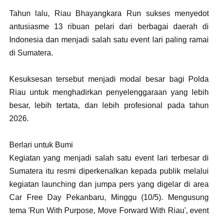
Tahun lalu, Riau Bhayangkara Run sukses menyedot
antusiasme 13 ribuan pelari dari berbagai daerah di
Indonesia dan menjadi salah satu event lari paling ramai
di Sumatera.
Kesuksesan tersebut menjadi modal besar bagi Polda
Riau untuk menghadirkan penyelenggaraan yang lebih
besar, lebih tertata, dan lebih profesional pada tahun
2026.
Berlari untuk Bumi
Kegiatan yang menjadi salah satu event lari terbesar di
Sumatera itu resmi diperkenalkan kepada publik melalui
kegiatan launching dan jumpa pers yang digelar di area
Car Free Day Pekanbaru, Minggu (10/5). Mengusung
tema 'Run With Purpose, Move Forward With Riau', event