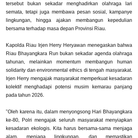
tersebut bukan sekadar menghadirkan olahraga lari
semata, tetapi juga membawa pesan sosial, kampanye
lingkungan, hingga ajakan membangun kepedulian
bersama terhadap masa depan Provinsi Riau.
Kapolda Riau Irjen Herry Heryawan menegaskan bahwa
Riau Bhayangkara Run bukan sekadar agenda olahraga
tahunan, melainkan momentum membangun human
solidarity dan environmental ethics di tengah masyarakat.
Irjen Herry mengajak masyarakat memperkuat kesadaran
kolektif menghadapi potensi musim kemarau panjang
pada tahun 2026.
"Oleh karena itu, dalam menyongsong Hari Bhayangkara
ke-80, Polri mengajak seluruh masyarakat menyiapkan
kesadaran ekologis. Kita harus bersama-sama menjaga
alam, menjaga lingkungan, dan memastikan