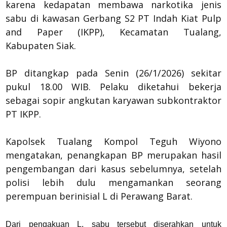
karena kedapatan membawa narkotika jenis
sabu di kawasan Gerbang S2 PT Indah Kiat Pulp
and Paper (IKPP), Kecamatan Tualang,
Kabupaten Siak.
BP ditangkap pada Senin (26/1/2026) sekitar
pukul 18.00 WIB. Pelaku diketahui bekerja
sebagai sopir angkutan karyawan subkontraktor
PT IKPP.
Kapolsek Tualang Kompol Teguh Wiyono
mengatakan, penangkapan BP merupakan hasil
pengembangan dari kasus sebelumnya, setelah
polisi lebih dulu mengamankan seorang
perempuan berinisial L di Perawang Barat.
Dari pengakuan L, sabu tersebut diserahkan untuk