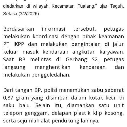
diedarkan di wilayah Kecamatan Tualang,” ujar Teguh,
Selasa (3/2/2026).
Berdasarkan informasi tersebut, petugas
melakukan koordinasi dengan pihak keamanan
PT IKPP dan melakukan pengintaian di jalur
keluar masuk kendaraan angkutan karyawan.
Saat BP melintas di Gerbang S2, petugas
langsung menghentikan kendaraan dan
melakukan penggeledahan.
Dari tangan BP, polisi menemukan sabu seberat
0,87 gram yang disimpan dalam kotak kecil di
saku baju. Selain itu, diamankan satu unit
telepon genggam, delapan plastik klip kosong,
serta sejumlah alat pendukung lainnya.