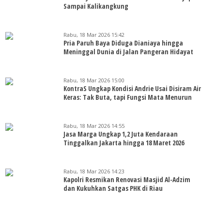
Sampai Kalikangkung
Rabu, 18 Mar 2026 15:42
Pria Paruh Baya Diduga Dianiaya hingga
Meninggal Dunia di Jalan Pangeran Hidayat
Rabu, 18 Mar 2026 15:00
KontraS Ungkap Kondisi Andrie Usai Disiram Air
Keras: Tak Buta, tapi Fungsi Mata Menurun
Rabu, 18 Mar 2026 14:55
Jasa Marga Ungkap 1,2 Juta Kendaraan
Tinggalkan Jakarta hingga 18 Maret 2026
Rabu, 18 Mar 2026 14:23
Kapolri Resmikan Renovasi Masjid Al-Adzim
dan Kukuhkan Satgas PHK di Riau