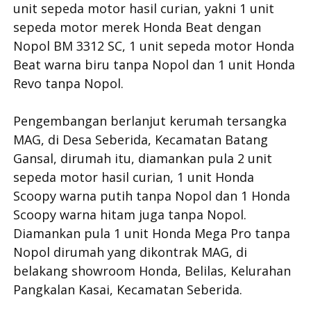
unit sepeda motor hasil curian, yakni 1 unit
sepeda motor merek Honda Beat dengan
Nopol BM 3312 SC, 1 unit sepeda motor Honda
Beat warna biru tanpa Nopol dan 1 unit Honda
Revo tanpa Nopol.
Pengembangan berlanjut kerumah tersangka
MAG, di Desa Seberida, Kecamatan Batang
Gansal, dirumah itu, diamankan pula 2 unit
sepeda motor hasil curian, 1 unit Honda
Scoopy warna putih tanpa Nopol dan 1 Honda
Scoopy warna hitam juga tanpa Nopol.
Diamankan pula 1 unit Honda Mega Pro tanpa
Nopol dirumah yang dikontrak MAG, di
belakang showroom Honda, Belilas, Kelurahan
Pangkalan Kasai, Kecamatan Seberida.