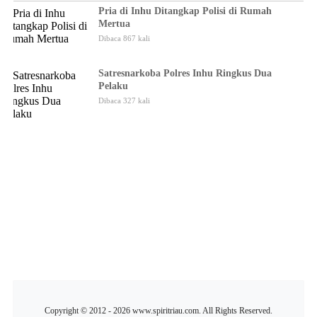
Pria di Inhu Ditangkap Polisi di Rumah
Mertua
Dibaca 867 kali
Satresnarkoba Polres Inhu Ringkus Dua
Pelaku
Dibaca 327 kali
Copyright © 2012 - 2026 www.spiritriau.com. All Rights Reserved.