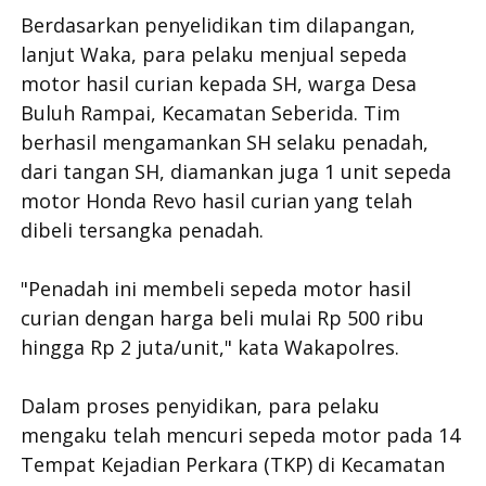
Berdasarkan penyelidikan tim dilapangan,
lanjut Waka, para pelaku menjual sepeda
motor hasil curian kepada SH, warga Desa
Buluh Rampai, Kecamatan Seberida. Tim
berhasil mengamankan SH selaku penadah,
dari tangan SH, diamankan juga 1 unit sepeda
motor Honda Revo hasil curian yang telah
dibeli tersangka penadah.
"Penadah ini membeli sepeda motor hasil
curian dengan harga beli mulai Rp 500 ribu
hingga Rp 2 juta/unit," kata Wakapolres.
Dalam proses penyidikan, para pelaku
mengaku telah mencuri sepeda motor pada 14
Tempat Kejadian Perkara (TKP) di Kecamatan