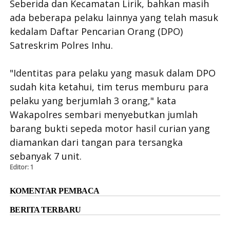
Seberida dan Kecamatan Lirik, bahkan masih
ada beberapa pelaku lainnya yang telah masuk
kedalam Daftar Pencarian Orang (DPO)
Satreskrim Polres Inhu.
"Identitas para pelaku yang masuk dalam DPO
sudah kita ketahui, tim terus memburu para
pelaku yang berjumlah 3 orang," kata
Wakapolres sembari menyebutkan jumlah
barang bukti sepeda motor hasil curian yang
diamankan dari tangan para tersangka
sebanyak 7 unit.
Editor:
1
KOMENTAR PEMBACA
BERITA TERBARU