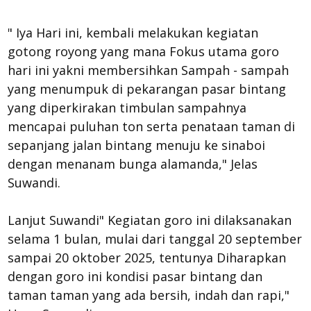
" Iya Hari ini, kembali melakukan kegiatan
gotong royong yang mana Fokus utama goro
hari ini yakni membersihkan Sampah - sampah
yang menumpuk di pekarangan pasar bintang
yang diperkirakan timbulan sampahnya
mencapai puluhan ton serta penataan taman di
sepanjang jalan bintang menuju ke sinaboi
dengan menanam bunga alamanda," Jelas
Suwandi.
Lanjut Suwandi" Kegiatan goro ini dilaksanakan
selama 1 bulan, mulai dari tanggal 20 september
sampai 20 oktober 2025, tentunya Diharapkan
dengan goro ini kondisi pasar bintang dan
taman taman yang ada bersih, indah dan rapi,"