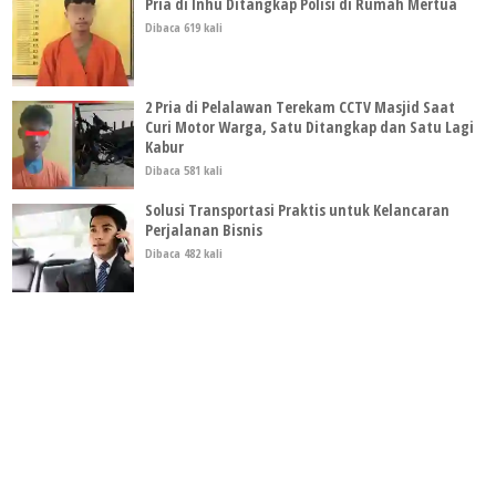
Pria di Inhu Ditangkap Polisi di Rumah Mertua
Dibaca 619 kali
2 Pria di Pelalawan Terekam CCTV Masjid Saat
Curi Motor Warga, Satu Ditangkap dan Satu Lagi
Kabur
Dibaca 581 kali
Solusi Transportasi Praktis untuk Kelancaran
Perjalanan Bisnis
Dibaca 482 kali