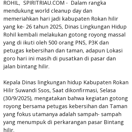
ROHIL, SPIRITRIAU.COM - Dalam rangka
mendukung world cleanup day dan
memeriahkan hari jadi kabupaten Rokan hilir
yang ke- 26 tahun 2025, Dinas Lingkungan Hidup
Rohil kembali melakukan gotong royong massal
yang di ikuti oleh 500 orang PNS, P3K dan
petugas kebersihan dan taman, adapun Lokasi
goro hari ini masih di pusatkan di pasar dan
jalan bintang hilir.
Kepala Dinas lingkungan hidup Kabupaten Rokan
Hilir Suwandi Ssos, Saat dikonfirmasi, Selasa
(30/9/2025), mengatakan bahwa kegiatan gotong
royong bersama petugas kebersihan dan Taman
yang fokus utamanya adalah sampah- sampah
yang menumpuk di perkarangan pasar Bintang
hilir.