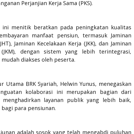
nganan Perjanjian Kerja Sama (PKS).
 ini menitik beratkan pada peningkatan kualitas
pembayaran manfaat pensiun, termasuk Jaminan
JHT), Jaminan Kecelakaan Kerja (JKK), dan Jaminan
(JKM), dengan sistem yang lebih terintegrasi,
 mudah diakses oleh peserta.
tur Utama BRK Syariah, Helwin Yunus, menegaskan
nguatan kolaborasi ini merupakan bagian dari
menghadirkan layanan publik yang lebih baik,
 bagi para pensiunan.
siunan adalah sosok yang telah mengabdi puluhan