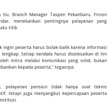
 itu, Branch Manager Taspen Pekanbaru, Firson
andar, menekankan pentingnya pelayanan yang
atu titik.
k ingin peserta harus bolak-balik karena informasi
 lengkap. Setiap kendala harus diselesaikan di lini
oleh mitra melalui komunikasi yang solid, bukan
ebankan kepada peserta,” tegasnya.
i, pelayanan pensiun tidak hanya soal teknis
atif, tetapi juga menyangkut kepercayaan peserta
nstitusi.