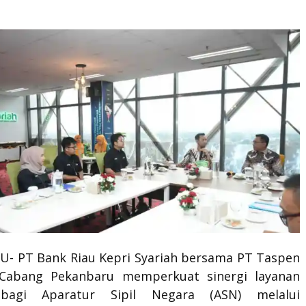
- PT Bank Riau Kepri Syariah bersama PT Taspen
 Cabang Pekanbaru memperkuat sinergi layanan
bagi Aparatur Sipil Negara (ASN) melalui