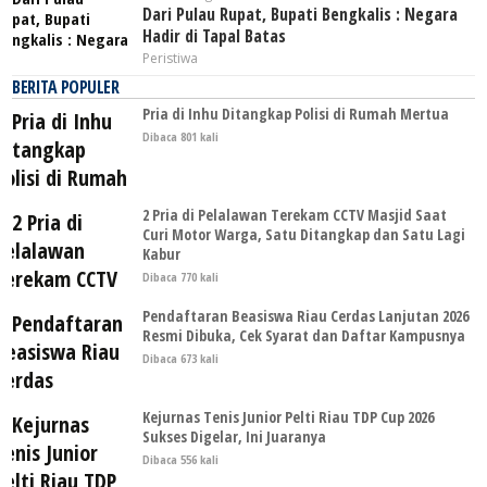
Dari Pulau Rupat, Bupati Bengkalis : Negara
Hadir di Tapal Batas
Peristiwa
BERITA POPULER
Pria di Inhu Ditangkap Polisi di Rumah Mertua
Dibaca 801 kali
2 Pria di Pelalawan Terekam CCTV Masjid Saat
Curi Motor Warga, Satu Ditangkap dan Satu Lagi
Kabur
Dibaca 770 kali
Pendaftaran Beasiswa Riau Cerdas Lanjutan 2026
Resmi Dibuka, Cek Syarat dan Daftar Kampusnya
Dibaca 673 kali
Kejurnas Tenis Junior Pelti Riau TDP Cup 2026
Sukses Digelar, Ini Juaranya
Dibaca 556 kali