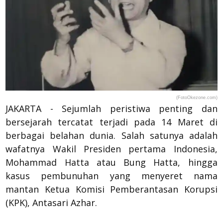
(FotoOkezone.com)
JAKARTA - Sejumlah peristiwa penting dan
bersejarah tercatat terjadi pada 14 Maret di
berbagai belahan dunia. Salah satunya adalah
wafatnya Wakil Presiden pertama Indonesia,
Mohammad Hatta atau Bung Hatta, hingga
kasus pembunuhan yang menyeret nama
mantan Ketua Komisi Pemberantasan Korupsi
(KPK), Antasari Azhar.