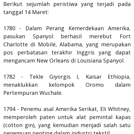
Berikut sejumlah peristiwa yang terjadi pada
tanggal 14 Maret:
1780 - Dalam Perang Kemerdekaan Amerika,
pasukan Spanyol berhasil merebut Fort
Charlotte di Mobile, Alabama, yang merupakan
pos perbatasan terakhir Inggris yang dapat
mengancam New Orleans di Louisiana Spanyol.
1782 - Tekle Giyorgis I, Kaisar Ethiopia,
menaklukkan kelompok Oromo dalam
Pertempuran Wuchale.
1794 - Penemu asal Amerika Serikat, Eli Whitney,
memperoleh paten untuk alat pemintal kapas
(cotton gin), yang kemudian menjadi salah satu
penemuan penting dalam industri tekstil.