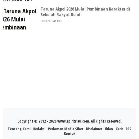
Taruna Akpol 2026 Mulai Pembinaan Karakter di
Sekolah Rakyat Rohil
Dibaca 541 kali
Copyright © 2012 - 2026 www.spiritriau.com. All Rights Reserved.
Tentang Kami
Redaksi
Pedoman Media Siber
Disclaimer
Iklan
Karir
RSS
Kontak