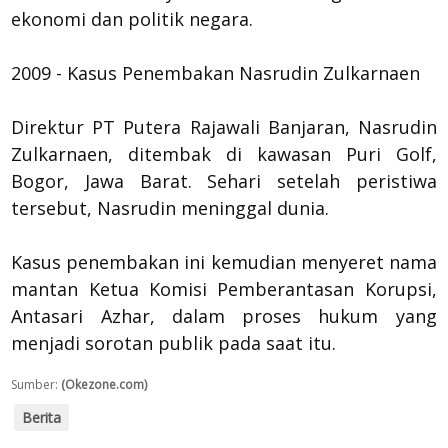
ekonomi dan politik negara.
2009 - Kasus Penembakan Nasrudin Zulkarnaen
Direktur PT Putera Rajawali Banjaran, Nasrudin
Zulkarnaen, ditembak di kawasan Puri Golf,
Bogor, Jawa Barat. Sehari setelah peristiwa
tersebut, Nasrudin meninggal dunia.
Kasus penembakan ini kemudian menyeret nama
mantan Ketua Komisi Pemberantasan Korupsi,
Antasari Azhar, dalam proses hukum yang
menjadi sorotan publik pada saat itu.
Sumber:
(Okezone.com)
Berita