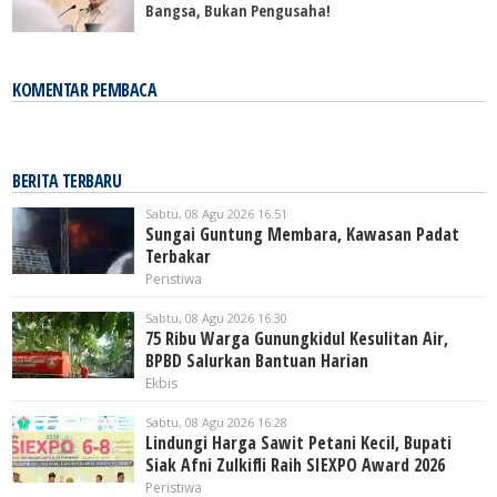
Bangsa, Bukan Pengusaha!
KOMENTAR PEMBACA
BERITA TERBARU
Sabtu, 08 Agu 2026 16:51
Sungai Guntung Membara, Kawasan Padat
Terbakar
Peristiwa
Sabtu, 08 Agu 2026 16:30
75 Ribu Warga Gunungkidul Kesulitan Air,
BPBD Salurkan Bantuan Harian
Ekbis
Sabtu, 08 Agu 2026 16:28
Lindungi Harga Sawit Petani Kecil, Bupati
Siak Afni Zulkifli Raih SIEXPO Award 2026
Peristiwa