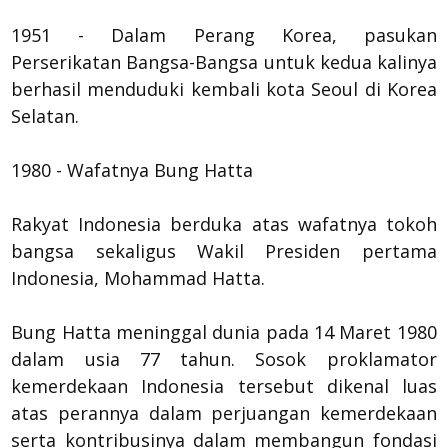
1951 - Dalam Perang Korea, pasukan
Perserikatan Bangsa-Bangsa untuk kedua kalinya
berhasil menduduki kembali kota Seoul di Korea
Selatan.
1980 - Wafatnya Bung Hatta
Rakyat Indonesia berduka atas wafatnya tokoh
bangsa sekaligus Wakil Presiden pertama
Indonesia, Mohammad Hatta.
Bung Hatta meninggal dunia pada 14 Maret 1980
dalam usia 77 tahun. Sosok proklamator
kemerdekaan Indonesia tersebut dikenal luas
atas perannya dalam perjuangan kemerdekaan
serta kontribusinya dalam membangun fondasi