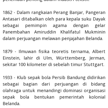
1862 - Dalam rangkaian Perang Banjar, Pangeran
Antasari ditabalkan oleh para kepala suku Dayak
sebagai pemimpin agama dengan gelar
Panembahan Amiruddin Khalifatul Mukminin
dalam perjuangan melawan penjajahan Belanda.
1879 - Ilmuwan fisika teoretis ternama, Albert
Einstein, lahir di Ulm, Württemberg, Jerman,
sekitar 100 kilometer di sebelah timur Stuttgart.
1933 - Klub sepak bola Persib Bandung didirikan
sebagai bagian dari perjuangan di bidang
olahraga untuk menandingi dominasi organisasi
sepak bola bentukan pemerintah kolonial
Belanda.