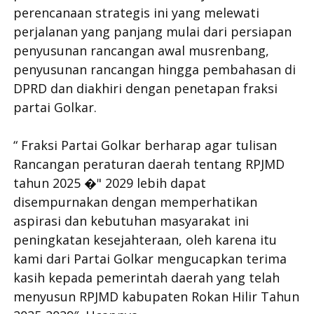
perencanaan strategis ini yang melewati
perjalanan yang panjang mulai dari persiapan
penyusunan rancangan awal musrenbang,
penyusunan rancangan hingga pembahasan di
DPRD dan diakhiri dengan penetapan fraksi
partai Golkar.
“ Fraksi Partai Golkar berharap agar tulisan
Rancangan peraturan daerah tentang RPJMD
tahun 2025 �" 2029 lebih dapat
disempurnakan dengan memperhatikan
aspirasi dan kebutuhan masyarakat ini
peningkatan kesejahteraan, oleh karena itu
kami dari Partai Golkar mengucapkan terima
kasih kepada pemerintah daerah yang telah
menyusun RPJMD kabupaten Rokan Hilir Tahun