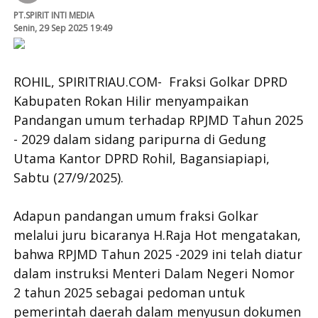
PT.SPIRIT INTI MEDIA
Senin, 29 Sep 2025 19:49
ROHIL, SPIRITRIAU.COM- Fraksi Golkar DPRD
Kabupaten Rokan Hilir menyampaikan
Pandangan umum terhadap RPJMD Tahun 2025
- 2029 dalam sidang paripurna di Gedung
Utama Kantor DPRD Rohil, Bagansiapiapi,
Sabtu (27/9/2025).
Adapun pandangan umum fraksi Golkar
melalui juru bicaranya H.Raja Hot mengatakan,
bahwa RPJMD Tahun 2025 -2029 ini telah diatur
dalam instruksi Menteri Dalam Negeri Nomor
2 tahun 2025 sebagai pedoman untuk
pemerintah daerah dalam menyusun dokumen