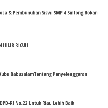
osa & Pembunuhan Siswi SMP 4 Sintong Rokan
 HILIR RICUH
Kubu BabusalamTentang Penyelenggaran
DPD-RI No.22 Untuk Riau Lebih Baik