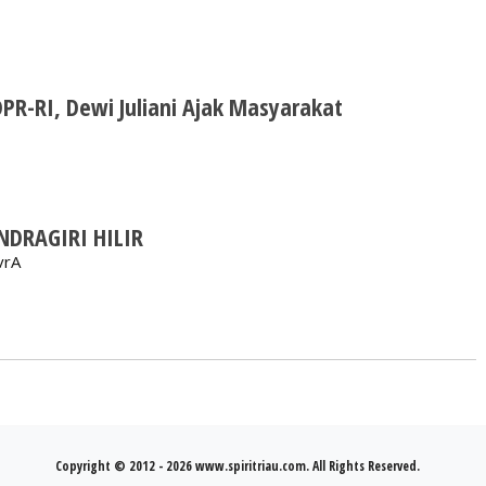
PR-RI, Dewi Juliani Ajak Masyarakat
NDRAGIRI HILIR
vrA
Copyright © 2012 - 2026 www.spiritriau.com. All Rights Reserved.