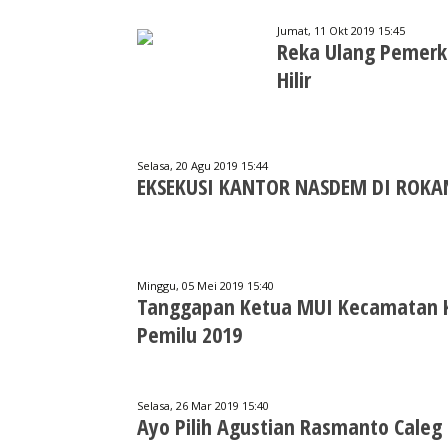
Jumat, 11 Okt 2019 15:45
Reka Ulang Pemerk
Hilir
Selasa, 20 Agu 2019 15:44
EKSEKUSI KANTOR NASDEM DI ROKAN
Minggu, 05 Mei 2019 15:40
Tanggapan Ketua MUI Kecamatan 
Pemilu 2019
Selasa, 26 Mar 2019 15:40
Ayo Pilih Agustian Rasmanto Caleg 