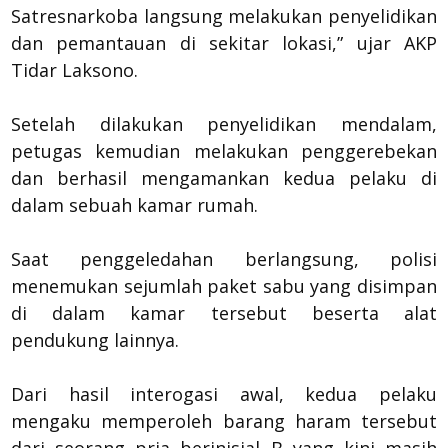
Satresnarkoba langsung melakukan penyelidikan
dan pemantauan di sekitar lokasi,” ujar AKP
Tidar Laksono.
Setelah dilakukan penyelidikan mendalam,
petugas kemudian melakukan penggerebekan
dan berhasil mengamankan kedua pelaku di
dalam sebuah kamar rumah.
Saat penggeledahan berlangsung, polisi
menemukan sejumlah paket sabu yang disimpan
di dalam kamar tersebut beserta alat
pendukung lainnya.
Dari hasil interogasi awal, kedua pelaku
mengaku memperoleh barang haram tersebut