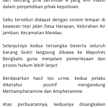
dari seorang pria berinisial B yang kini masih
dalam penyelidikan pihak kepolisian.
Sabu tersebut didapat dengan sistem lempar di
kawasan tepi Jalan Desa Harapan, Kelurahan Air
Jamban, Kecamatan Mandau.
Selanjutnya kedua tersangka beserta seluruh
barang bukti langsung dibawa ke Mapolres
Bengkalis guna menjalani pemeriksaan dan
proses hukum lebih lanjut.
Berdasarkan hasil tes urine, kedua pelaku
diketahui positif mengandung
Methamphetamine dan Amphetamine.
Atas perbuatannya, keduanya disangkakan