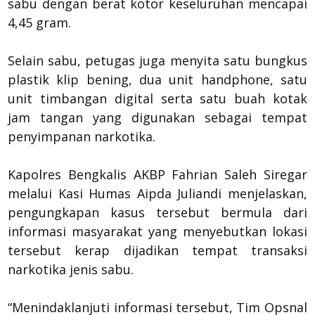
sabu dengan berat kotor keseluruhan mencapai
4,45 gram.
Selain sabu, petugas juga menyita satu bungkus
plastik klip bening, dua unit handphone, satu
unit timbangan digital serta satu buah kotak
jam tangan yang digunakan sebagai tempat
penyimpanan narkotika.
Kapolres Bengkalis AKBP Fahrian Saleh Siregar
melalui Kasi Humas Aipda Juliandi menjelaskan,
pengungkapan kasus tersebut bermula dari
informasi masyarakat yang menyebutkan lokasi
tersebut kerap dijadikan tempat transaksi
narkotika jenis sabu.
“Menindaklanjuti informasi tersebut, Tim Opsnal