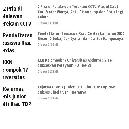
2 Pria di Pelalawan Terekam CCTV Masjid Saat
Curi Motor Warga, Satu Ditangkap dan Satu Lagi
Kabur
Dibaca 833 kali
Pendaftaran Beasiswa Riau Cerdas Lanjutan 2026
Resmi Dibuka, Cek Syarat dan Daftar Kampusnya
Dibaca 736 kali
KKN Kelompok 17 Universitas Abdurrab Siap
Sukseskan Perayaan HUT ke-81
Dibaca 620 kali
Kejurnas Tenis Junior Pelti Riau TDP Cup 2026
Sukses Digelar, Ini Juaranya
Dibaca 616 kali