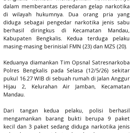
dalam memberantas peredaran gelap narkotika
di wilayah hukumnya. Dua orang pria yang
diduga sebagai pengedar narkotika jenis sabu
berhasil diringkus di Kecamatan Mandau,
Kabupaten Bengkalis. Kedua terduga pelaku
masing-masing berinisial FMN (23) dan MZS (20).
Keduanya diamankan Tim Opsnal Satresnarkoba
Polres Bengkalis pada Selasa (12/5/26) sekitar
pukul 16.27 WIB di sebuah rumah di Jalan Anggur
Hijau 2, Kelurahan Air Jamban, Kecamatan
Mandau.
Dari tangan kedua pelaku, polisi berhasil
mengamankan barang bukti berupa 9 paket
kecil dan 3 paket sedang diduga narkotika jenis