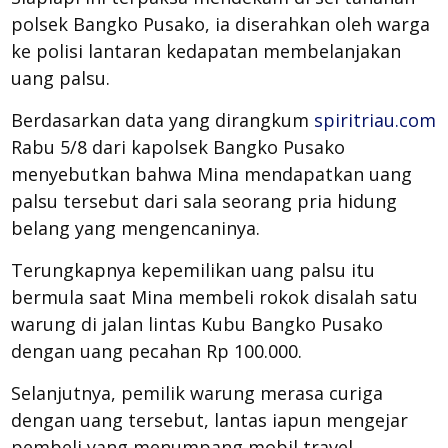
polsek Bangko Pusako, ia diserahkan oleh warga
ke polisi lantaran kedapatan membelanjakan
uang palsu.
Berdasarkan data yang dirangkum
spiritriau.com
Rabu 5/8 dari kapolsek Bangko Pusako
menyebutkan bahwa Mina mendapatkan uang
palsu tersebut dari sala seorang pria hidung
belang yang mengencaninya.
Terungkapnya kepemilikan uang palsu itu
bermula saat Mina membeli rokok disalah satu
warung di jalan lintas Kubu Bangko Pusako
dengan uang pecahan Rp 100.000.
Selanjutnya, pemilik warung merasa curiga
dengan uang tersebut, lantas iapun mengejar
pembeli yang menumpang mobil travel