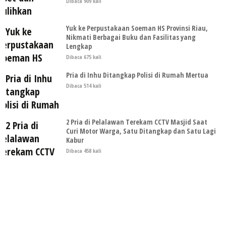
Dibaca 909 kali
Yuk ke Perpustakaan Soeman HS Provinsi Riau,
Nikmati Berbagai Buku dan Fasilitas yang
Lengkap
Dibaca 675 kali
Pria di Inhu Ditangkap Polisi di Rumah Mertua
Dibaca 514 kali
2 Pria di Pelalawan Terekam CCTV Masjid Saat
Curi Motor Warga, Satu Ditangkap dan Satu Lagi
Kabur
Dibaca 458 kali