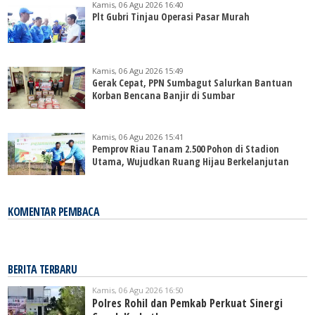
Kamis, 06 Agu 2026 16:40
Plt Gubri Tinjau Operasi Pasar Murah
Kamis, 06 Agu 2026 15:49
Gerak Cepat, PPN Sumbagut Salurkan Bantuan
Korban Bencana Banjir di Sumbar
Kamis, 06 Agu 2026 15:41
Pemprov Riau Tanam 2.500 Pohon di Stadion
Utama, Wujudkan Ruang Hijau Berkelanjutan
KOMENTAR PEMBACA
BERITA TERBARU
Kamis, 06 Agu 2026 16:50
Polres Rohil dan Pemkab Perkuat Sinergi