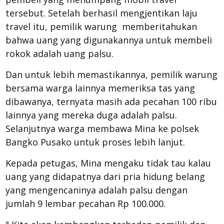
tersebut. Setelah berhasil mengjentikan laju
travel itu, pemilik warung memberitahukan
bahwa uang yang digunakannya untuk membeli
rokok adalah uang palsu.
Dan untuk lebih memastikannya, pemilik warung
bersama warga lainnya memeriksa tas yang
dibawanya, ternyata masih ada pecahan 100 ribu
lainnya yang mereka duga adalah palsu.
Selanjutnya warga membawa Mina ke polsek
Bangko Pusako untuk proses lebih lanjut.
Kepada petugas, Mina mengaku tidak tau kalau
uang yang didapatnya dari pria hidung belang
yang mengencaninya adalah palsu dengan
jumlah 9 lembar pecahan Rp 100.000.