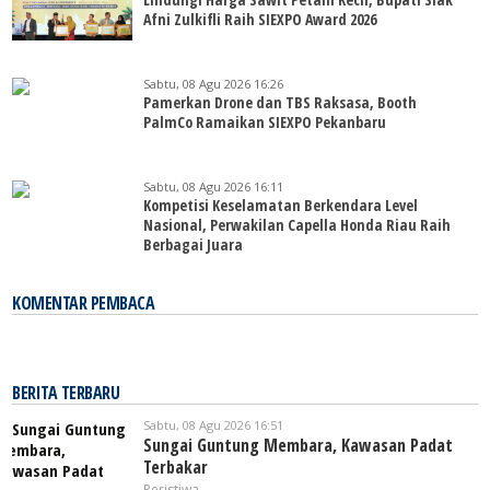
Afni Zulkifli Raih SIEXPO Award 2026
Sabtu, 08 Agu 2026 16:26
Pamerkan Drone dan TBS Raksasa, Booth
PalmCo Ramaikan SIEXPO Pekanbaru
Sabtu, 08 Agu 2026 16:11
Kompetisi Keselamatan Berkendara Level
Nasional, Perwakilan Capella Honda Riau Raih
Berbagai Juara
KOMENTAR PEMBACA
BERITA TERBARU
Sabtu, 08 Agu 2026 16:51
Sungai Guntung Membara, Kawasan Padat
Terbakar
Peristiwa