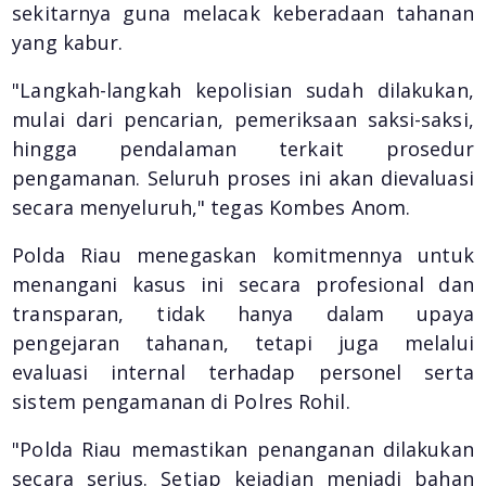
sekitarnya guna melacak keberadaan tahanan
yang kabur.
"Langkah-langkah kepolisian sudah dilakukan,
mulai dari pencarian, pemeriksaan saksi-saksi,
hingga pendalaman terkait prosedur
pengamanan. Seluruh proses ini akan dievaluasi
secara menyeluruh," tegas Kombes Anom.
Polda Riau menegaskan komitmennya untuk
menangani kasus ini secara profesional dan
transparan, tidak hanya dalam upaya
pengejaran tahanan, tetapi juga melalui
evaluasi internal terhadap personel serta
sistem pengamanan di Polres Rohil.
"Polda Riau memastikan penanganan dilakukan
secara serius. Setiap kejadian menjadi bahan