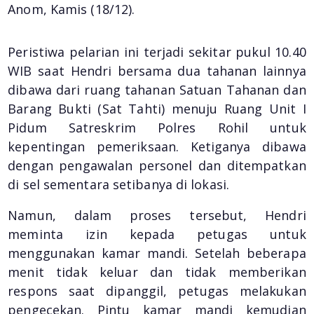
Anom, Kamis (18/12).
Peristiwa pelarian ini terjadi sekitar pukul 10.40
WIB saat Hendri bersama dua tahanan lainnya
dibawa dari ruang tahanan Satuan Tahanan dan
Barang Bukti (Sat Tahti) menuju Ruang Unit I
Pidum Satreskrim Polres Rohil untuk
kepentingan pemeriksaan. Ketiganya dibawa
dengan pengawalan personel dan ditempatkan
di sel sementara setibanya di lokasi.
Namun, dalam proses tersebut, Hendri
meminta izin kepada petugas untuk
menggunakan kamar mandi. Setelah beberapa
menit tidak keluar dan tidak memberikan
respons saat dipanggil, petugas melakukan
pengecekan. Pintu kamar mandi kemudian