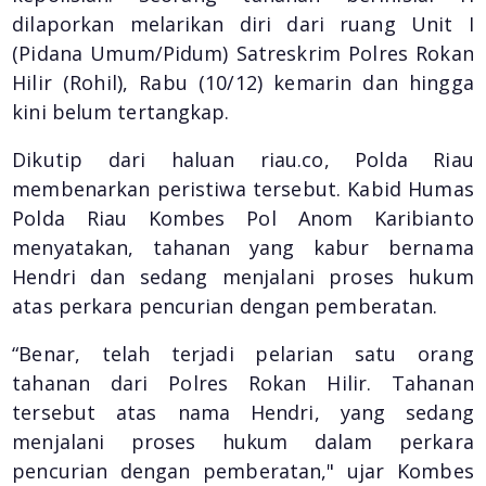
dilaporkan melarikan diri dari ruang Unit I
(Pidana Umum/Pidum) Satreskrim Polres Rokan
Hilir (Rohil), Rabu (10/12) kemarin dan hingga
kini belum tertangkap.
Dikutip dari haluan riau.co, Polda Riau
membenarkan peristiwa tersebut. Kabid Humas
Polda Riau Kombes Pol Anom Karibianto
menyatakan, tahanan yang kabur bernama
Hendri dan sedang menjalani proses hukum
atas perkara pencurian dengan pemberatan.
“Benar, telah terjadi pelarian satu orang
tahanan dari Polres Rokan Hilir. Tahanan
tersebut atas nama Hendri, yang sedang
menjalani proses hukum dalam perkara
pencurian dengan pemberatan," ujar Kombes