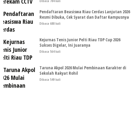
Dibaca 784 kali
Pendaftaran Beasiswa Riau Cerdas Lanjutan 2026
Resmi Dibuka, Cek Syarat dan Daftar Kampusnya
Dibaca 688 kali
Kejurnas Tenis Junior Pelti Riau TDP Cup 2026
Sukses Digelar, Ini Juaranya
Dibaca 564 kali
Taruna Akpol 2026 Mulai Pembinaan Karakter di
Sekolah Rakyat Rohil
Dibaca 549 kali