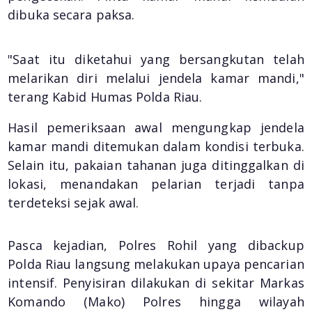
dibuka secara paksa.
"Saat itu diketahui yang bersangkutan telah
melarikan diri melalui jendela kamar mandi,"
terang Kabid Humas Polda Riau.
Hasil pemeriksaan awal mengungkap jendela
kamar mandi ditemukan dalam kondisi terbuka.
Selain itu, pakaian tahanan juga ditinggalkan di
lokasi, menandakan pelarian terjadi tanpa
terdeteksi sejak awal.
Pasca kejadian, Polres Rohil yang dibackup
Polda Riau langsung melakukan upaya pencarian
intensif. Penyisiran dilakukan di sekitar Markas
Komando (Mako) Polres hingga wilayah