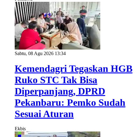
Sabtu, 08 Agu 2026 13:34
Kemendagri Tegaskan HGB
Ruko STC Tak Bisa
Diperpanjang, DPRD
Pekanbaru: Pemko Sudah
Sesuai Aturan
Ekbis