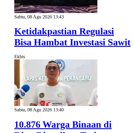
Sabtu, 08 Agu 2026 13:43
Ketidakpastian Regulasi
Bisa Hambat Investasi Sawit
Ekbis
Sabtu, 08 Agu 2026 13:40
10.876 Warga Binaan di