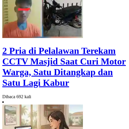
2 Pria di Pelalawan Terekam
CCTV Masjid Saat Curi Motor
Warga, Satu Ditangkap dan
Satu Lagi Kabur
Dibaca 692 kali