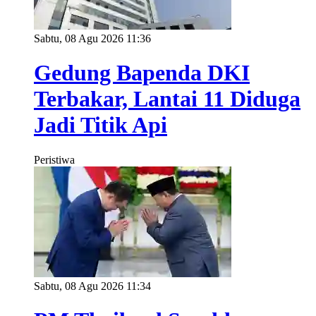
Sabtu, 08 Agu 2026 11:36
Gedung Bapenda DKI
Terbakar, Lantai 11 Diduga
Jadi Titik Api
Peristiwa
Sabtu, 08 Agu 2026 11:34