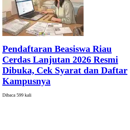
Pendaftaran Beasiswa Riau
Cerdas Lanjutan 2026 Resmi
Dibuka, Cek Syarat dan Daftar
Kampusnya
Dibaca 599 kali