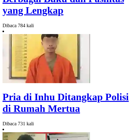
yang Lengkap
Dibaca 784 kali
Pria di Inhu Ditangkap Polisi
di Rumah Mertua
Dibaca 731 kali