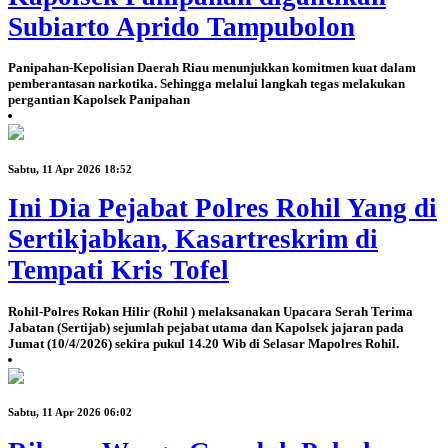
Subiarto Aprido Tampubolon
Panipahan-Kepolisian Daerah Riau menunjukkan komitmen kuat dalam
pemberantasan narkotika. Sehingga melalui langkah tegas melakukan
pergantian Kapolsek Panipahan
Sabtu, 11 Apr 2026 18:52
Ini Dia Pejabat Polres Rohil Yang di
Sertikjabkan, Kasartreskrim di
Tempati Kris Tofel
Rohil-Polres Rokan Hilir (Rohil ) melaksanakan Upacara Serah Terima
Jabatan (Sertijab) sejumlah pejabat utama dan Kapolsek jajaran pada
Jumat (10/4/2026) sekira pukul 14.20 Wib di Selasar Mapolres Rohil.
Sabtu, 11 Apr 2026 06:02