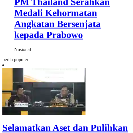
PM Thailand Serahkan
Medali Kehormatan
Angkatan Bersenjata
kepada Prabowo
Nasional
berita populer
Selamatkan Aset dan Pulihkan