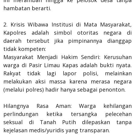
ini merambah hingga ke pelosok desa tanpa
hambatan berarti.
2. Krisis Wibawa Institusi di Mata Masyarakat,
Kapolres adalah simbol otoritas negara di
daerah tersebut jika pimpinannya dianggap
tidak kompeten:
Masyarakat Menjadi Hakim Sendiri: Kerusuhan
warga di Pasir Limau Kapas adalah bukti nyata.
Rakyat tidak lagi lapor polisi, melainkan
melakukan aksi massa karena merasa negara
(melalui polres) hadir hanya sebagai penonton.
Hilangnya Rasa Aman: Warga kehilangan
perlindungan ketika tersangka pelecehan
seksual di Tanah Putih dilepaskan tanpa
kejelasan medis/yuridis yang transparan.