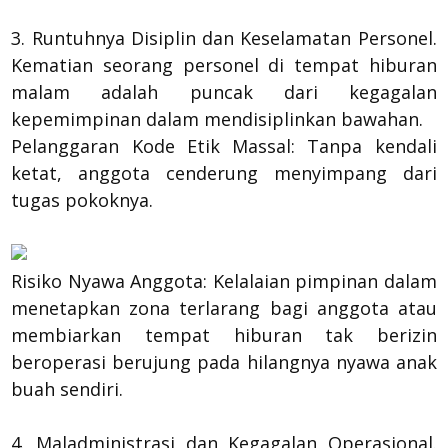
3. Runtuhnya Disiplin dan Keselamatan Personel.
Kematian seorang personel di tempat hiburan
malam adalah puncak dari kegagalan
kepemimpinan dalam mendisiplinkan bawahan.
Pelanggaran Kode Etik Massal: Tanpa kendali
ketat, anggota cenderung menyimpang dari
tugas pokoknya.
Risiko Nyawa Anggota: Kelalaian pimpinan dalam
menetapkan zona terlarang bagi anggota atau
membiarkan tempat hiburan tak berizin
beroperasi berujung pada hilangnya nyawa anak
buah sendiri.
4. Maladministrasi dan Kegagalan Operasional.