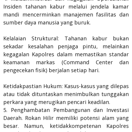
Insiden tahanan kabur melalui jendela kamar
mandi mencerminkan manajemen fasilitas dan
sumber daya manusia yang buruk.
Kelalaian Struktural: Tahanan kabur bukan
sekadar kesalahan penjaga pintu, melainkan
kegagalan Kapolres dalam memastikan standar
keamanan markas (Command Center dan
pengecekan fisik) berjalan setiap hari.
Ketidakpastian Hukum: Kasus-kasus yang dilepas
atau tidak dituntaskan menimbulkan tunggakan
perkara yang merugikan pencari keadilan.
5. Penghambatan Pembangunan dan Investasi
Daerah. Rokan Hilir memiliki potensi alam yang
besar. Namun, ketidakkompetenan Kapolres