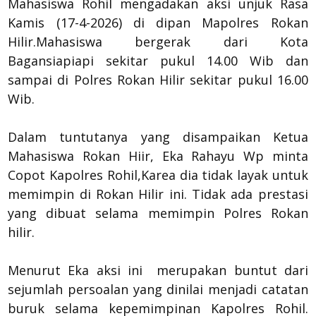
Mahasiswa Rohil mengadakan aksi unjuk Rasa
Kamis (17-4-2026) di dipan Mapolres Rokan
Hilir.Mahasiswa bergerak dari Kota
Bagansiapiapi sekitar pukul 14.00 Wib dan
sampai di Polres Rokan Hilir sekitar pukul 16.00
Wib.
Dalam tuntutanya yang disampaikan Ketua
Mahasiswa Rokan Hiir, Eka Rahayu Wp minta
Copot Kapolres Rohil,Karea dia tidak layak untuk
memimpin di Rokan Hilir ini. Tidak ada prestasi
yang dibuat selama memimpin Polres Rokan
hilir.
Menurut Eka aksi ini merupakan buntut dari
sejumlah persoalan yang dinilai menjadi catatan
buruk selama kepemimpinan Kapolres Rohil.