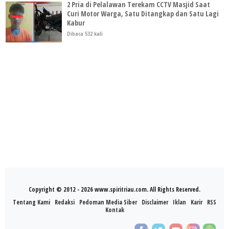
2 Pria di Pelalawan Terekam CCTV Masjid Saat
Curi Motor Warga, Satu Ditangkap dan Satu Lagi
Kabur
Dibaca 532 kali
Copyright © 2012 - 2026 www.spiritriau.com. All Rights Reserved.
Tentang Kami
Redaksi
Pedoman Media Siber
Disclaimer
Iklan
Karir
RSS
Kontak