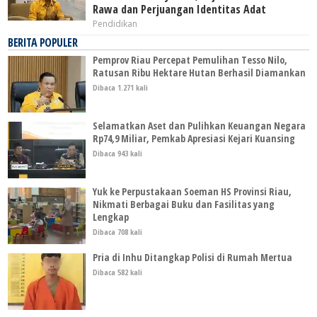
Rawa dan Perjuangan Identitas Adat
Pendidikan
BERITA POPULER
Pemprov Riau Percepat Pemulihan Tesso Nilo,
Ratusan Ribu Hektare Hutan Berhasil Diamankan
Dibaca 1.271 kali
Selamatkan Aset dan Pulihkan Keuangan Negara
Rp74,9 Miliar, Pemkab Apresiasi Kejari Kuansing
Dibaca 943 kali
Yuk ke Perpustakaan Soeman HS Provinsi Riau,
Nikmati Berbagai Buku dan Fasilitas yang
Lengkap
Dibaca 708 kali
Pria di Inhu Ditangkap Polisi di Rumah Mertua
Dibaca 582 kali