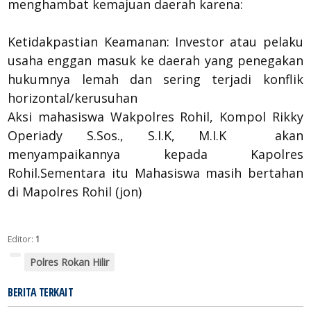
menghambat kemajuan daerah karena:
Ketidakpastian Keamanan: Investor atau pelaku
usaha enggan masuk ke daerah yang penegakan
hukumnya lemah dan sering terjadi konflik
horizontal/kerusuhan
Aksi mahasiswa Wakpolres Rohil, Kompol Rikky
Operiady S.Sos., S.I.K, M.I.K akan
menyampaikannya kepada Kapolres
Rohil.Sementara itu Mahasiswa masih bertahan
di Mapolres Rohil (jon)
Editor:
1
Polres Rokan Hilir
BERITA TERKAIT