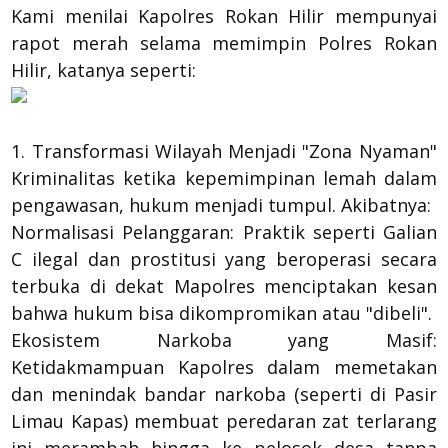
Kami menilai Kapolres Rokan Hilir mempunyai
rapot merah selama memimpin Polres Rokan
Hilir, katanya seperti:
1. Transformasi Wilayah Menjadi "Zona Nyaman"
Kriminalitas ketika kepemimpinan lemah dalam
pengawasan, hukum menjadi tumpul. Akibatnya:
Normalisasi Pelanggaran: Praktik seperti Galian
C ilegal dan prostitusi yang beroperasi secara
terbuka di dekat Mapolres menciptakan kesan
bahwa hukum bisa dikompromikan atau "dibeli".
Ekosistem Narkoba yang Masif:
Ketidakmampuan Kapolres dalam memetakan
dan menindak bandar narkoba (seperti di Pasir
Limau Kapas) membuat peredaran zat terlarang