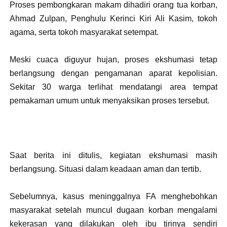
Proses pembongkaran makam dihadiri orang tua korban,
Ahmad Zulpan, Penghulu Kerinci Kiri Ali Kasim, tokoh
agama, serta tokoh masyarakat setempat.
Meski cuaca diguyur hujan, proses ekshumasi tetap
berlangsung dengan pengamanan aparat kepolisian.
Sekitar 30 warga terlihat mendatangi area tempat
pemakaman umum untuk menyaksikan proses tersebut.
Saat berita ini ditulis, kegiatan ekshumasi masih
berlangsung. Situasi dalam keadaan aman dan tertib.
Sebelumnya, kasus meninggalnya FA menghebohkan
masyarakat setelah muncul dugaan korban mengalami
kekerasan yang dilakukan oleh ibu tirinya sendiri