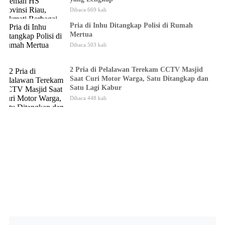
Dibaca 669 kali
Pria di Inhu Ditangkap Polisi di Rumah
Mertua
Dibaca 503 kali
2 Pria di Pelalawan Terekam CCTV Masjid
Saat Curi Motor Warga, Satu Ditangkap dan
Satu Lagi Kabur
Dibaca 448 kali