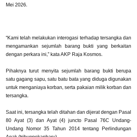
Mei 2026.
“Kami telah melakukan interogasi terhadap tersangka dan
mengamankan sejumlah barang bukti yang berkaitan
dengan perkara ini,” kata AKP Raja Kosmos.
Pihaknya turut menyita sejumlah barang bukti berupa
satu gagang sapu, satu batu bata yang diduga digunakan
untuk menganiaya korban, serta pakaian milik korban dan
tersangka.
Saat ini, tersangka telah ditahan dan dijerat dengan Pasal
80 Ayat (3) dan Ayat (4) juncto Pasal 76C Undang-
Undang Nomor 35 Tahun 2014 tentang Perlindungan
Anak.(tribunpekanbaru).