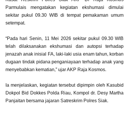
Parmulais mengatakan kegiatan ekshumasi dimulai
sekitar pukul 09.30 WIB di tempat pemakaman umum
setempat.
“Pada hari Senin, 11 Mei 2026 sekitar pukul 09.30 WIB
telah dilaksanakan ekshumasi dan autopsi terhadap
jenazah anak inisial FA, laki-laki usia enam tahun, korban
dugaan tindak pidana penganiayaan terhadap anak yang
menyebabkan kematian,” ujar AKP Raja Kosmos.
Ia menjelaskan, kegiatan tersebut dipimpin oleh Kasubid
Dokpol Bid Dokkes Polda Riau, Kompol dr. Desy Martha
Panjaitan bersama jajaran Satreskrim Polres Siak.