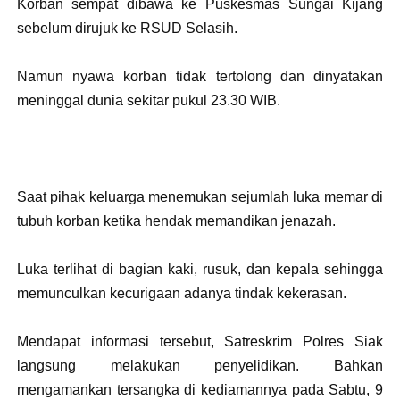
Korban sempat dibawa ke Puskesmas Sungai Kijang
sebelum dirujuk ke RSUD Selasih.
Namun nyawa korban tidak tertolong dan dinyatakan
meninggal dunia sekitar pukul 23.30 WIB.
Saat pihak keluarga menemukan sejumlah luka memar di
tubuh korban ketika hendak memandikan jenazah.
Luka terlihat di bagian kaki, rusuk, dan kepala sehingga
memunculkan kecurigaan adanya tindak kekerasan.
Mendapat informasi tersebut, Satreskrim Polres Siak
langsung melakukan penyelidikan. Bahkan
mengamankan tersangka di kediamannya pada Sabtu, 9