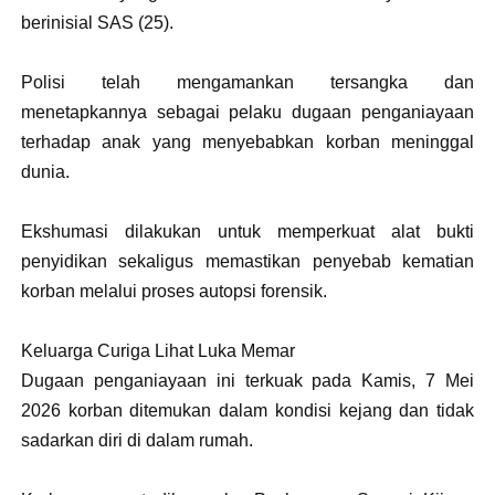
berinisial SAS (25).
Polisi telah mengamankan tersangka dan
menetapkannya sebagai pelaku dugaan penganiayaan
terhadap anak yang menyebabkan korban meninggal
dunia.
Ekshumasi dilakukan untuk memperkuat alat bukti
penyidikan sekaligus memastikan penyebab kematian
korban melalui proses autopsi forensik.
Keluarga Curiga Lihat Luka Memar
Dugaan penganiayaan ini terkuak pada Kamis, 7 Mei
2026 korban ditemukan dalam kondisi kejang dan tidak
sadarkan diri di dalam rumah.