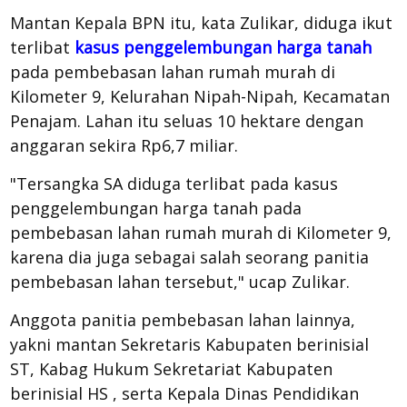
Mantan Kepala BPN itu, kata Zulikar, diduga ikut
terlibat
kasus penggelembungan harga tanah
pada pembebasan lahan rumah murah di
Kilometer 9, Kelurahan Nipah-Nipah, Kecamatan
Penajam. Lahan itu seluas 10 hektare dengan
anggaran sekira Rp6,7 miliar.
"Tersangka SA diduga terlibat pada kasus
penggelembungan harga tanah pada
pembebasan lahan rumah murah di Kilometer 9,
karena dia juga sebagai salah seorang panitia
pembebasan lahan tersebut," ucap Zulikar.
Anggota panitia pembebasan lahan lainnya,
yakni mantan Sekretaris Kabupaten berinisial
ST, Kabag Hukum Sekretariat Kabupaten
berinisial HS , serta Kepala Dinas Pendidikan