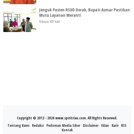
Jenguk Pasien RSUD Dorak, Bupati Asmar Pastikan
Mutu Layanan Meranti
Dibaca 431 kali
Copyright © 2012 - 2026 www.spiritriau.com. All Rights Reserved.
Tentang Kami
Redaksi
Pedoman Media Siber
Disclaimer
Iklan
Karir
RSS
Kontak