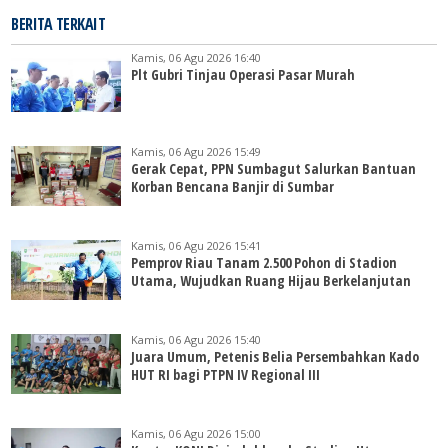
BERITA TERKAIT
Kamis, 06 Agu 2026 16:40
Plt Gubri Tinjau Operasi Pasar Murah
Kamis, 06 Agu 2026 15:49
Gerak Cepat, PPN Sumbagut Salurkan Bantuan
Korban Bencana Banjir di Sumbar
Kamis, 06 Agu 2026 15:41
Pemprov Riau Tanam 2.500 Pohon di Stadion
Utama, Wujudkan Ruang Hijau Berkelanjutan
Kamis, 06 Agu 2026 15:40
Juara Umum, Petenis Belia Persembahkan Kado
HUT RI bagi PTPN IV Regional III
Kamis, 06 Agu 2026 15:00