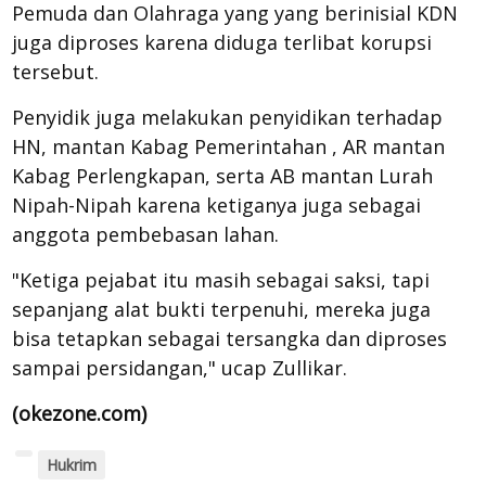
Pemuda dan Olahraga yang yang berinisial KDN
juga diproses karena diduga terlibat korupsi
tersebut.
Penyidik juga melakukan penyidikan terhadap
HN, mantan Kabag Pemerintahan , AR mantan
Kabag Perlengkapan, serta AB mantan Lurah
Nipah-Nipah karena ketiganya juga sebagai
anggota pembebasan lahan.
"Ketiga pejabat itu masih sebagai saksi, tapi
sepanjang alat bukti terpenuhi, mereka juga
bisa tetapkan sebagai tersangka dan diproses
sampai persidangan," ucap Zullikar.
(okezone.com)
Hukrim