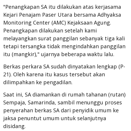
"Penangkapan SA itu dilakukan atas kerjasama
Kejari Penajam Paser Utara bersama Adhyaksa
Monitoring Center (AMC) Kejaksaan Agung.
Penangkapan dilakukan setelah kami
melayangkan surat panggilan sebanyak tiga kali
tetapi tersangka tidak mengindahkan panggilan
itu (mangkir)," ujarnya beberapa waktu lalu.
Berkas perkara SA sudah dinyatakan lengkap (P-
21). Oleh karena itu kasus tersebut akan
dilimpahkan ke pengadilan.
Saat ini, SA diamankan di rumah tahanan (rutan)
Sempaja, Samarinda, sambil menunggu proses
penyerahan berkas SA dari penyidik umum ke
jaksa penuntut umum untuk selanjutnya
disidang.