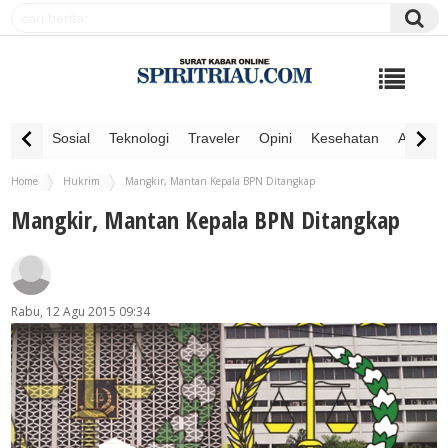
Sosial
Teknologi
Traveler
Opini
Kesehatan
Advertor
Home
Hukrim
Mangkir, Mantan Kepala BPN Ditangkap
Mangkir, Mantan Kepala BPN Ditangkap
Rabu, 12 Agu 2015 09:34