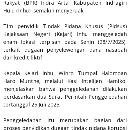
Rakyat (BPR) Indra Arta, Kabupaten Indragiri
Hulu (Inhu), semakin menyeruak.
Tim penyidik Tindak Pidana Khusus (Pidsus)
Kejaksaan Negeri (Kejari) Inhu menggeledah
enam lokasi terpisah pada Senin (28/7/2025),
terkait dugaan penyelewengan dana nasabah
dan kredit fiktif.
Kepala Kejari Inhu, Winro Tumpal Halomoan
Haro Munthe, melalui Kasi Intelijen Hamiko,
menjelaskan bahwa penggeledahan dilakukan
berdasarkan dua Surat Perintah Penggeledahan
tertanggal 25 Juli 2025.
Penggeledahan itu merupakan bagian dari
proses penyidikan dugaan tindak pidana korupsi