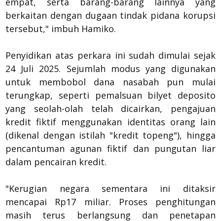
empat, serta barang-barang lainnya yang
berkaitan dengan dugaan tindak pidana korupsi
tersebut," imbuh Hamiko.
Penyidikan atas perkara ini sudah dimulai sejak
24 Juli 2025. Sejumlah modus yang digunakan
untuk membobol dana nasabah pun mulai
terungkap, seperti pemalsuan bilyet deposito
yang seolah-olah telah dicairkan, pengajuan
kredit fiktif menggunakan identitas orang lain
(dikenal dengan istilah "kredit topeng"), hingga
pencantuman agunan fiktif dan pungutan liar
dalam pencairan kredit.
"Kerugian negara sementara ini ditaksir
mencapai Rp17 miliar. Proses penghitungan
masih terus berlangsung dan penetapan