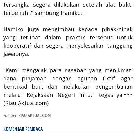
tersangka segera dilakukan setelah alat bukti
terpenuhi," sambung Hamiko.
Hamiko juga mengimbau kepada pihak-pihak
yang terlibat dalam praktik tersebut untuk
kooperatif dan segera menyelesaikan tanggung
jawabnya.
"Kami mengajak para nasabah yang menikmati
dana pinjaman dengan agunan fiktif agar
beritikad baik dan melakukan pengembalian
melalui Kejaksaan Negeri Inhu," tegasnya.***
(Riau Aktual.com)
Sumber:
RIAU AKTUAL.COM
KOMENTAR PEMBACA