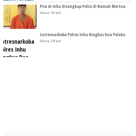
Pria di Inhu Ditangkap Polisi di Rumah Mertua
Dibaca 753 kali
Satresnarkoba Polres Inhu Ringkus Dua Pelaku
Dibaca 219 kali