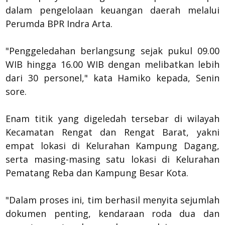
dalam pengelolaan keuangan daerah melalui
Perumda BPR Indra Arta.
"Penggeledahan berlangsung sejak pukul 09.00
WIB hingga 16.00 WIB dengan melibatkan lebih
dari 30 personel," kata Hamiko kepada, Senin
sore.
Enam titik yang digeledah tersebar di wilayah
Kecamatan Rengat dan Rengat Barat, yakni
empat lokasi di Kelurahan Kampung Dagang,
serta masing-masing satu lokasi di Kelurahan
Pematang Reba dan Kampung Besar Kota.
"Dalam proses ini, tim berhasil menyita sejumlah
dokumen penting, kendaraan roda dua dan