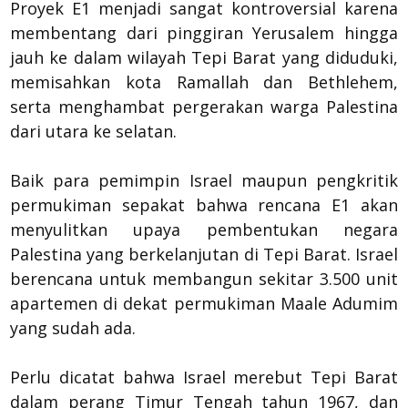
Proyek E1 menjadi sangat kontroversial karena
membentang dari pinggiran Yerusalem hingga
jauh ke dalam wilayah Tepi Barat yang diduduki,
memisahkan kota Ramallah dan Bethlehem,
serta menghambat pergerakan warga Palestina
dari utara ke selatan.
Baik para pemimpin Israel maupun pengkritik
permukiman sepakat bahwa rencana E1 akan
menyulitkan upaya pembentukan negara
Palestina yang berkelanjutan di Tepi Barat. Israel
berencana untuk membangun sekitar 3.500 unit
apartemen di dekat permukiman Maale Adumim
yang sudah ada.
Perlu dicatat bahwa Israel merebut Tepi Barat
dalam perang Timur Tengah tahun 1967, dan