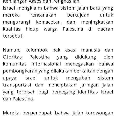
Kehilangan Akses dan Penghasilan
Israel mengklaim bahwa sistem jalan baru yang
mereka rencanakan bertujuan untuk
mengurangi kemacetan dan meningkatkan
kualitas hidup warga Palestina di daerah
tersebut.
Namun, kelompok hak asasi manusia dan
Otoritas Palestina yang didukung oleh
komunitas internasional menegaskan bahwa
pembongkaran yang dilakukan berkaitan dengan
upaya Israel untuk mengubah sistem
transportasi dan menciptakan jaringan jalan
yang terpisah bagi pemegang identitas Israel
dan Palestina.
Mereka berpendapat bahwa jalan terowongan