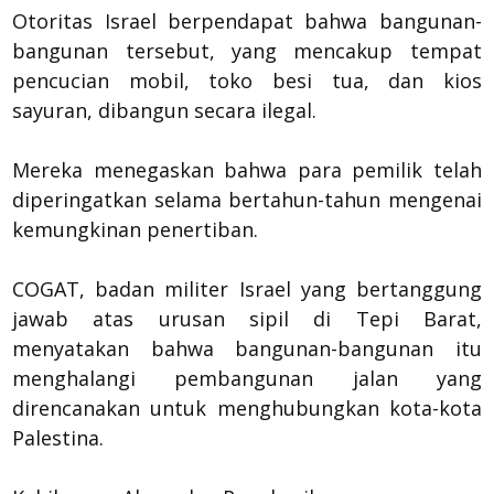
Otoritas Israel berpendapat bahwa bangunan-
bangunan tersebut, yang mencakup tempat
pencucian mobil, toko besi tua, dan kios
sayuran, dibangun secara ilegal.
Mereka menegaskan bahwa para pemilik telah
diperingatkan selama bertahun-tahun mengenai
kemungkinan penertiban.
COGAT, badan militer Israel yang bertanggung
jawab atas urusan sipil di Tepi Barat,
menyatakan bahwa bangunan-bangunan itu
menghalangi pembangunan jalan yang
direncanakan untuk menghubungkan kota-kota
Palestina.