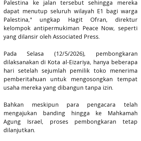
Palestina ke jalan tersebut sehingga mereka
dapat menutup seluruh wilayah E1 bagi warga
Palestina," ungkap Hagit Ofran, direktur
kelompok antipermukiman Peace Now, seperti
yang dilansir oleh Associated Press.
Pada Selasa (12/5/2026), pembongkaran
dilaksanakan di Kota al-Eizariya, hanya beberapa
hari setelah sejumlah pemilik toko menerima
pemberitahuan untuk mengosongkan tempat
usaha mereka yang dibangun tanpa izin.
Bahkan meskipun para pengacara telah
mengajukan banding hingga ke Mahkamah
Agung Israel, proses pembongkaran tetap
dilanjutkan.