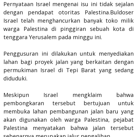
Pernyataan Israel mengenai isu ini tidak sejalan
dengan pendapat otoritas Palestina.Buldoser
Israel telah menghancurkan banyak toko milik
warga Palestina di pinggiran sebuah kota di
tenggara Yerusalem pada minggu ini.
Penggusuran ini dilakukan untuk menyediakan
lahan bagi proyek jalan yang berkaitan dengan
permukiman Israel di Tepi Barat yang sedang
diduduki.
Meskipun Israel mengklaim bahwa
pembongkaran tersebut bertujuan untuk
membuka lahan pembangunan jalan baru yang
akan digunakan oleh warga Palestina, pejabat
Palestina menyatakan bahwa jalan tersebut
sebenarnya merupakan jalur pengalihan.