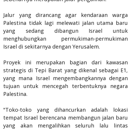
Jalur yang dirancang agar kendaraan warga
Palestina tidak lagi melewati jalan utama baru
yang sedang dibangun Israel untuk
menghubungkan permukiman-permukiman
Israel di sekitarnya dengan Yerusalem.
Proyek ini merupakan bagian dari kawasan
strategis di Tepi Barat yang dikenal sebagai E1,
yang mana Israel mengembangkannya dengan
tujuan untuk mencegah terbentuknya negara
Palestina.
"Toko-toko yang dihancurkan adalah lokasi
tempat Israel berencana membangun jalan baru
yang akan mengalihkan seluruh lalu lintas