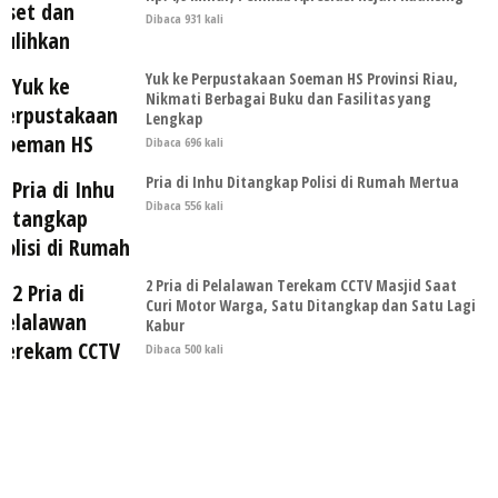
Dibaca 931 kali
Yuk ke Perpustakaan Soeman HS Provinsi Riau,
Nikmati Berbagai Buku dan Fasilitas yang
Lengkap
Dibaca 696 kali
Pria di Inhu Ditangkap Polisi di Rumah Mertua
Dibaca 556 kali
2 Pria di Pelalawan Terekam CCTV Masjid Saat
Curi Motor Warga, Satu Ditangkap dan Satu Lagi
Kabur
Dibaca 500 kali