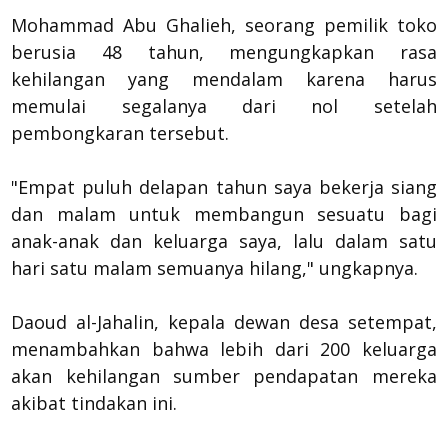
Mohammad Abu Ghalieh, seorang pemilik toko
berusia 48 tahun, mengungkapkan rasa
kehilangan yang mendalam karena harus
memulai segalanya dari nol setelah
pembongkaran tersebut.
"Empat puluh delapan tahun saya bekerja siang
dan malam untuk membangun sesuatu bagi
anak-anak dan keluarga saya, lalu dalam satu
hari satu malam semuanya hilang," ungkapnya.
Daoud al-Jahalin, kepala dewan desa setempat,
menambahkan bahwa lebih dari 200 keluarga
akan kehilangan sumber pendapatan mereka
akibat tindakan ini.