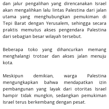
dan jalur pengalihan yang direncanakan Israel
akan mengalihkan lalu lintas Palestina dari jalan
utama yang menghubungkan pemukiman di
Tepi Barat dengan Yerusalem, sehingga secara
praktis memutus akses pengendara Palestina
dari sebagian besar wilayah tersebut.
Beberapa toko yang dihancurkan memang
menghalangi trotoar dan akses jalan menuju
kota.
Meskipun demikian, warga Palestina
mengungkapkan bahwa mendapatkan izin
pembangunan yang layak dari otoritas Israel
hampir tidak mungkin, sedangkan pemukiman
Israel terus berkembang dengan pesat.