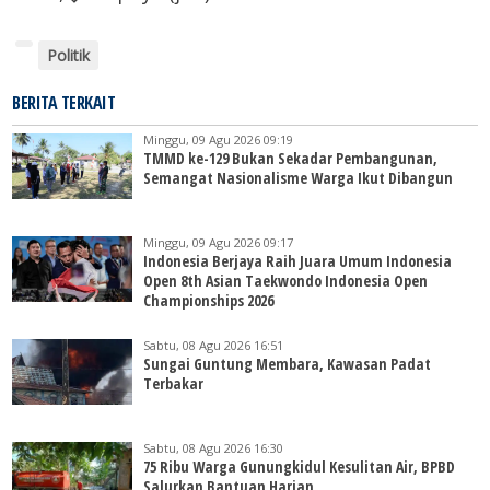
Politik
BERITA TERKAIT
Minggu, 09 Agu 2026 09:19
TMMD ke-129 Bukan Sekadar Pembangunan,
Semangat Nasionalisme Warga Ikut Dibangun
Minggu, 09 Agu 2026 09:17
Indonesia Berjaya Raih Juara Umum Indonesia
Open 8th Asian Taekwondo Indonesia Open
Championships 2026
Sabtu, 08 Agu 2026 16:51
Sungai Guntung Membara, Kawasan Padat
Terbakar
Sabtu, 08 Agu 2026 16:30
75 Ribu Warga Gunungkidul Kesulitan Air, BPBD
Salurkan Bantuan Harian