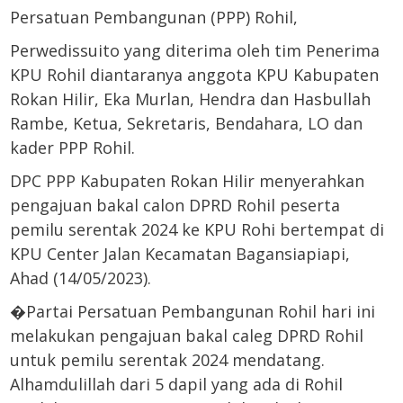
Persatuan Pembangunan (PPP) Rohil,
Perwedissuito yang diterima oleh tim Penerima
KPU Rohil diantaranya anggota KPU Kabupaten
Rokan Hilir, Eka Murlan, Hendra dan Hasbullah
Rambe, Ketua, Sekretaris, Bendahara, LO dan
kader PPP Rohil.
DPC PPP Kabupaten Rokan Hilir menyerahkan
pengajuan bakal calon DPRD Rohil peserta
pemilu serentak 2024 ke KPU Rohi bertempat di
KPU Center Jalan Kecamatan Bagansiapiapi,
Ahad (14/05/2023).
�Partai Persatuan Pembangunan Rohil hari ini
melakukan pengajuan bakal caleg DPRD Rohil
untuk pemilu serentak 2024 mendatang.
Alhamdulillah dari 5 dapil yang ada di Rohil