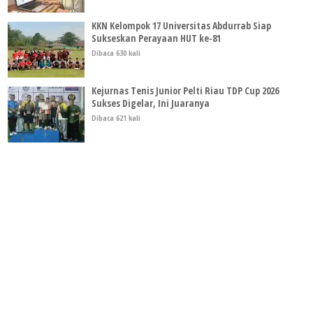
KKN Kelompok 17 Universitas Abdurrab Siap
Sukseskan Perayaan HUT ke-81
Dibaca 630 kali
Kejurnas Tenis Junior Pelti Riau TDP Cup 2026
Sukses Digelar, Ini Juaranya
Dibaca 621 kali