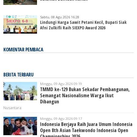
Sabtu, 08 Agu 2026 16:28
Lindungi Harga Sawit Petani Kecil, Bupati Siak
Afni Zulkifli Raih SIEXPO Award 2026
KOMENTAR PEMBACA
BERITA TERBARU
Minggu, 09 Agu 2026 09:19
TMMD ke-129 Bukan Sekadar Pembangunan,
Semangat Nasionalisme Warga Ikut
Dibangun
Nusantara
Minggu, 09 Agu 2026 09:17
Indonesia Berjaya Raih Juara Umum Indonesia
Open 8th Asian Taekwondo Indonesia Open
Championships 2026