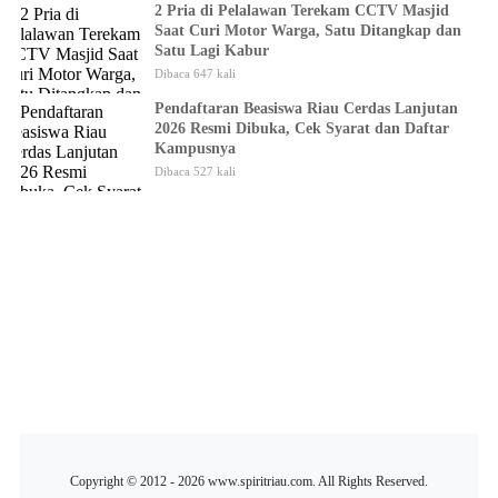
2 Pria di Pelalawan Terekam CCTV Masjid
Saat Curi Motor Warga, Satu Ditangkap dan
Satu Lagi Kabur
Dibaca 647 kali
Pendaftaran Beasiswa Riau Cerdas Lanjutan
2026 Resmi Dibuka, Cek Syarat dan Daftar
Kampusnya
Dibaca 527 kali
Copyright © 2012 - 2026 www.spiritriau.com. All Rights Reserved.