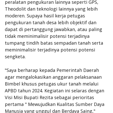
peralatan pengukuran lainnya seperti GPS,
Theodolit dan teknologi lainnya yang lebih
moderen. Supaya hasil kerja petugas
pengukuran tanah desa lebih objektif dan
dapat di pertanggung jawabkan, atau paling
tidak meminimalisir potensi terjadinya
tumpang tindih batas sempadan tanah serta
meminimalisir terjadinya potensi potensi
sengketa.
"Saya berharap kepada Pemerintah Daerah
agar mengalokasikan anggaran pelaksanaan
Bimbel khusus petugas ukur tanah melalui
APBD tahun 2024. Kegiatan ini selaras dengan
Visi Misi Bupati Rezita sebagai perioritas
pertama " Mewujudkan Kualitas Sumber Daya
Manusia yang unggul dan Berdaya Saing,"