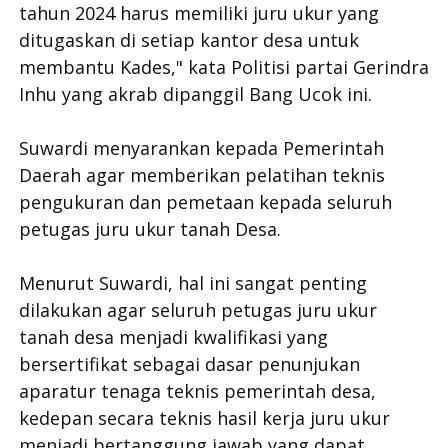
tahun 2024 harus memiliki juru ukur yang
ditugaskan di setiap kantor desa untuk
membantu Kades," kata Politisi partai Gerindra
Inhu yang akrab dipanggil Bang Ucok ini.
Suwardi menyarankan kepada Pemerintah
Daerah agar memberikan pelatihan teknis
pengukuran dan pemetaan kepada seluruh
petugas juru ukur tanah Desa.
Menurut Suwardi, hal ini sangat penting
dilakukan agar seluruh petugas juru ukur
tanah desa menjadi kwalifikasi yang
bersertifikat sebagai dasar penunjukan
aparatur tenaga teknis pemerintah desa,
kedepan secara teknis hasil kerja juru ukur
menjadi bertanggung jawab yang dapat