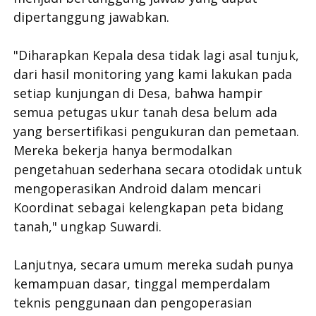
dipertanggung jawabkan.
"Diharapkan Kepala desa tidak lagi asal tunjuk,
dari hasil monitoring yang kami lakukan pada
setiap kunjungan di Desa, bahwa hampir
semua petugas ukur tanah desa belum ada
yang bersertifikasi pengukuran dan pemetaan.
Mereka bekerja hanya bermodalkan
pengetahuan sederhana secara otodidak untuk
mengoperasikan Android dalam mencari
Koordinat sebagai kelengkapan peta bidang
tanah," ungkap Suwardi.
Lanjutnya, secara umum mereka sudah punya
kemampuan dasar, tinggal memperdalam
teknis penggunaan dan pengoperasian