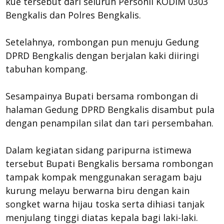
kue tersebut dari seluruh Personil KODIM 0303
Bengkalis dan Polres Bengkalis.
Setelahnya, rombongan pun menuju Gedung
DPRD Bengkalis dengan berjalan kaki diiringi
tabuhan kompang.
Sesampainya Bupati bersama rombongan di
halaman Gedung DPRD Bengkalis disambut pula
dengan penampilan silat dan tari persembahan.
Dalam kegiatan sidang paripurna istimewa
tersebut Bupati Bengkalis bersama rombongan
tampak kompak menggunakan seragam baju
kurung melayu berwarna biru dengan kain
songket warna hijau toska serta dihiasi tanjak
menjulang tinggi diatas kepala bagi laki-laki.