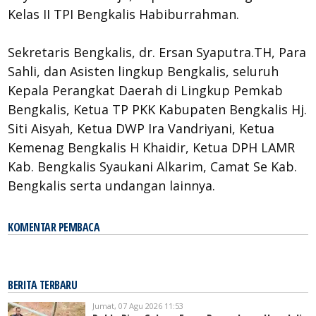
Kelas II TPI Bengkalis Habiburrahman.
Sekretaris Bengkalis, dr. Ersan Syaputra.TH, Para
Sahli, dan Asisten lingkup Bengkalis, seluruh
Kepala Perangkat Daerah di Lingkup Pemkab
Bengkalis, Ketua TP PKK Kabupaten Bengkalis Hj.
Siti Aisyah, Ketua DWP Ira Vandriyani, Ketua
Kemenag Bengkalis H Khaidir, Ketua DPH LAMR
Kab. Bengkalis Syaukani Alkarim, Camat Se Kab.
Bengkalis serta undangan lainnya.
KOMENTAR PEMBACA
BERITA TERBARU
Jumat, 07 Agu 2026 11:53