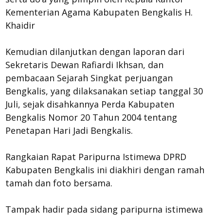
Kementerian Agama Kabupaten Bengkalis H.
Khaidir
Kemudian dilanjutkan dengan laporan dari
Sekretaris Dewan Rafiardi Ikhsan, dan
pembacaan Sejarah Singkat perjuangan
Bengkalis, yang dilaksanakan setiap tanggal 30
Juli, sejak disahkannya Perda Kabupaten
Bengkalis Nomor 20 Tahun 2004 tentang
Penetapan Hari Jadi Bengkalis.
Rangkaian Rapat Paripurna Istimewa DPRD
Kabupaten Bengkalis ini diakhiri dengan ramah
tamah dan foto bersama.
Tampak hadir pada sidang paripurna istimewa