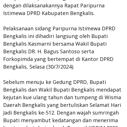
dengan dilaksanakannya Rapat Paripurna
Istimewa DPRD Kabupaten Bengkalis.
Pelaksanaan sidang Paripurna Istimewa DPRD
Bengkalis ini dihadiri langsung oleh Bupati
Bengkalis Kasmarni bersama Wakil Bupati
Bengkalis DR. H. Bagus Santoso serta
Forkopimda yang bertempat di Kantor DPRD
Bengkalis, Selasa (30/7/2024).
Sebelum menuju ke Gedung DPRD, Bupati
Bengkalis dan Wakil Bupati Bengkalis mendapat
kejutan kue ulang tahun dan tumpeng di Wisma
Daerah Bengkalis yang bertuliskan Selamat Hari
Jadi Bengkalis ke-512. Dengan wajah sumringah
Bupati menyambut kedatangan dan menerima