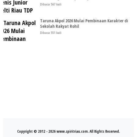
Dibaca 567 kali
Taruna Akpol 2026 Mulai Pembinaan Karakter di
Sekolah Rakyat Rohil
Dibaca 551 kali
Copyright © 2012 - 2026 www.spiritriau.com. All Rights Reserved.