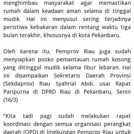
menghimbau masyarakat agar memastikan
rumah dalam keadaan aman selama di tinggal
mudik. Hal ini menyusul sering terjadinya
peristiwa kebakaran dalam rentang waktu tiga
bulan terakhir, khususnya di kota Pekanbaru.
Oleh karena itu, Pemprov Riau juga sudah
menyiapkan posko pemantauan rumah kosong
yang ditinggal mudik selama libur lebaran. Hal
ini disampaikan Sekretaris Daerah Provinsi
(Sekdaprov) Riau Syahrial Abdi, usai Rapat
Paripurna di DPRD Riau di Pekanbaru, Senin
(16/3).
"Kita tadi pagi sudah melakukan rapat
koordinasi dengan semua organisasi perangkat
daerah (OPD) di lingkungan Pemprov Riau untuk