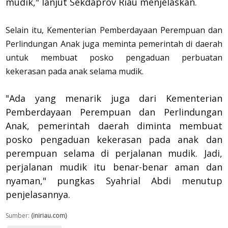
mudik," lanjut Sekdaprov Riau menjelaskan.
Selain itu, Kementerian Pemberdayaan Perempuan dan
Perlindungan Anak juga meminta pemerintah di daerah
untuk membuat posko pengaduan perbuatan
kekerasan pada anak selama mudik.
"Ada yang menarik juga dari Kementerian
Pemberdayaan Perempuan dan Perlindungan
Anak, pemerintah daerah diminta membuat
posko pengaduan kekerasan pada anak dan
perempuan selama di perjalanan mudik. Jadi,
perjalanan mudik itu benar-benar aman dan
nyaman," pungkas Syahrial Abdi menutup
penjelasannya.
Sumber:
(iniriau.com)