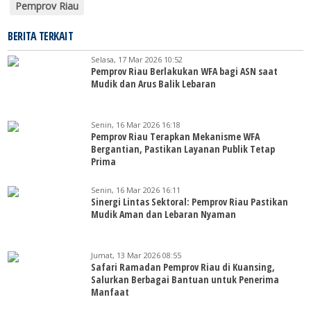
Pemprov Riau
BERITA TERKAIT
Selasa, 17 Mar 2026 10:52
Pemprov Riau Berlakukan WFA bagi ASN saat
Mudik dan Arus Balik Lebaran
Senin, 16 Mar 2026 16:18
Pemprov Riau Terapkan Mekanisme WFA
Bergantian, Pastikan Layanan Publik Tetap
Prima
Senin, 16 Mar 2026 16:11
Sinergi Lintas Sektoral: Pemprov Riau Pastikan
Mudik Aman dan Lebaran Nyaman
Jumat, 13 Mar 2026 08:55
Safari Ramadan Pemprov Riau di Kuansing,
Salurkan Berbagai Bantuan untuk Penerima
Manfaat