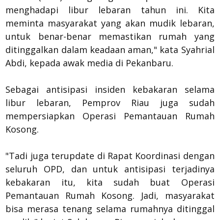
menghadapi libur lebaran tahun ini. Kita
meminta masyarakat yang akan mudik lebaran,
untuk benar-benar memastikan rumah yang
ditinggalkan dalam keadaan aman," kata Syahrial
Abdi, kepada awak media di Pekanbaru.
Sebagai antisipasi insiden kebakaran selama
libur lebaran, Pemprov Riau juga sudah
mempersiapkan Operasi Pemantauan Rumah
Kosong.
"Tadi juga terupdate di Rapat Koordinasi dengan
seluruh OPD, dan untuk antisipasi terjadinya
kebakaran itu, kita sudah buat Operasi
Pemantauan Rumah Kosong. Jadi, masyarakat
bisa merasa tenang selama rumahnya ditinggal