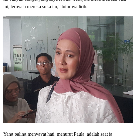
ini, ternyata mereka suka itu,” tuturnya lirih.
Yang paling menyayat hati, menurut Paula, adalah saat ia