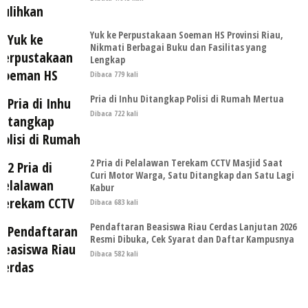
Yuk ke Perpustakaan Soeman HS Provinsi Riau,
Nikmati Berbagai Buku dan Fasilitas yang
Lengkap
Dibaca 779 kali
Pria di Inhu Ditangkap Polisi di Rumah Mertua
Dibaca 722 kali
2 Pria di Pelalawan Terekam CCTV Masjid Saat
Curi Motor Warga, Satu Ditangkap dan Satu Lagi
Kabur
Dibaca 683 kali
Pendaftaran Beasiswa Riau Cerdas Lanjutan 2026
Resmi Dibuka, Cek Syarat dan Daftar Kampusnya
Dibaca 582 kali