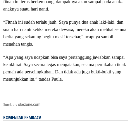
fitnah ini terus berkembang, dampaknya akan sampai pada anak-
anaknya suatu hari nanti.
“Fitnah ini sudah terlalu jauh. Saya punya dua anak laki-laki, dan
suatu hari nanti ketika mereka dewasa, mereka akan melihat semua
berita yang sekarang begitu masif tersebar,” ucapnya sambil
menahan tangis.
“Apa yang saya ucapkan bisa saya pertanggung jawabkan sampai
ke akhirat. Saya secara tegas mengatakan, selama pernikahan tidak
pernah ada perselingkuhan. Dan tidak ada juga bukti-bukti yang
menunjukkan itu,” tandas Paula.
Sumber:
okezone.com
KOMENTAR PEMBACA