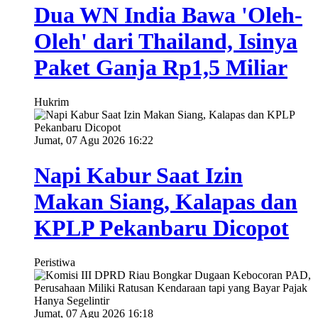
Dua WN India Bawa 'Oleh-
Oleh' dari Thailand, Isinya
Paket Ganja Rp1,5 Miliar
Hukrim
Jumat, 07 Agu 2026 16:22
Napi Kabur Saat Izin
Makan Siang, Kalapas dan
KPLP Pekanbaru Dicopot
Peristiwa
Jumat, 07 Agu 2026 16:18