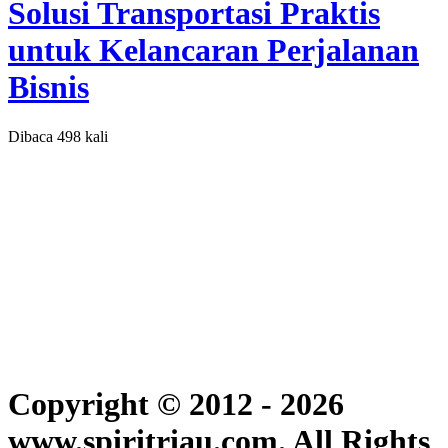
Solusi Transportasi Praktis
untuk Kelancaran Perjalanan
Bisnis
Dibaca 498 kali
Copyright © 2012 - 2026
www.spiritriau.com. All Rights