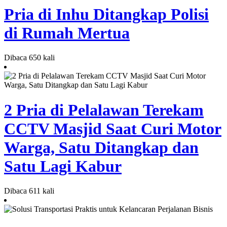
Pria di Inhu Ditangkap Polisi
di Rumah Mertua
Dibaca 650 kali
2 Pria di Pelalawan Terekam
CCTV Masjid Saat Curi Motor
Warga, Satu Ditangkap dan
Satu Lagi Kabur
Dibaca 611 kali