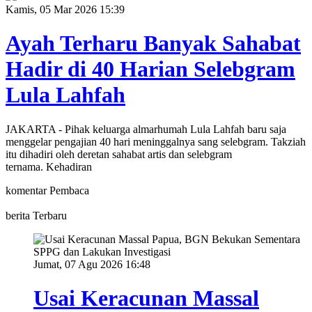
Kamis, 05 Mar 2026 15:39
Ayah Terharu Banyak Sahabat
Hadir di 40 Harian Selebgram
Lula Lahfah
JAKARTA - Pihak keluarga almarhumah Lula Lahfah baru saja
menggelar pengajian 40 hari meninggalnya sang selebgram. Takziah
itu dihadiri oleh deretan sahabat artis dan selebgram
ternama. Kehadiran
komentar Pembaca
berita Terbaru
Jumat, 07 Agu 2026 16:48
Usai Keracunan Massal