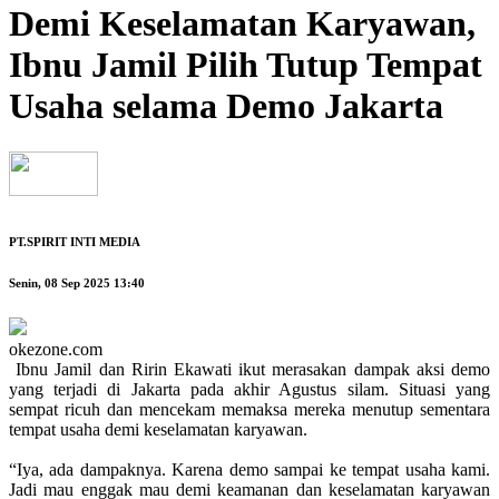
Demi Keselamatan Karyawan,
Ibnu Jamil Pilih Tutup Tempat
Usaha selama Demo Jakarta
PT.SPIRIT INTI MEDIA
Senin, 08 Sep 2025 13:40
okezone.com
Ibnu Jamil dan Ririn Ekawati ikut merasakan dampak aksi demo
yang terjadi di Jakarta pada akhir Agustus silam. Situasi yang
sempat ricuh dan mencekam memaksa mereka menutup sementara
tempat usaha demi keselamatan karyawan.
“Iya, ada dampaknya. Karena demo sampai ke tempat usaha kami.
Jadi mau enggak mau demi keamanan dan keselamatan karyawan