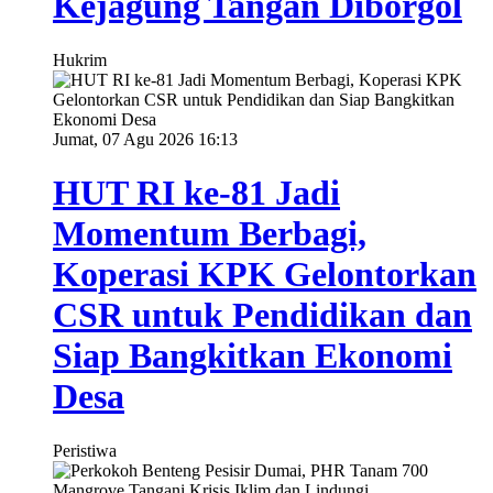
Kejagung Tangan Diborgol
Hukrim
Jumat, 07 Agu 2026 16:13
HUT RI ke-81 Jadi
Momentum Berbagi,
Koperasi KPK Gelontorkan
CSR untuk Pendidikan dan
Siap Bangkitkan Ekonomi
Desa
Peristiwa