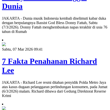
Dunia
JAKARTA - Dunia musik Indonesia kembali diselimuti kabar duka
dengan berpulangnya Bassist God Bless Donny Fattah, Sabtu
(7/3/2026). Donny Fattah menghembuskan napas terakhir di usia 76
tahun di Rumah
Sabtu, 07 Mar 2026 09:41
7 Fakta Penahanan Richard
Lee
JAKARTA - Richard Lee resmi ditahan penyidik Polda Metro Jaya
atas kasus dugaan pelanggaran perlindungan konsumen, pada Jumat
(6/3/2026) malam. Richard dibawa dari Gedung Direktorat Reserse
Krimi