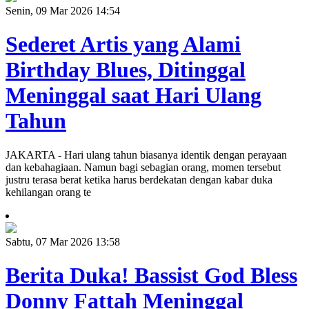
Senin, 09 Mar 2026 14:54
Sederet Artis yang Alami
Birthday Blues, Ditinggal
Meninggal saat Hari Ulang
Tahun
JAKARTA - Hari ulang tahun biasanya identik dengan perayaan
dan kebahagiaan. Namun bagi sebagian orang, momen tersebut
justru terasa berat ketika harus berdekatan dengan kabar duka
kehilangan orang te
Sabtu, 07 Mar 2026 13:58
Berita Duka! Bassist God Bless
Donny Fattah Meninggal