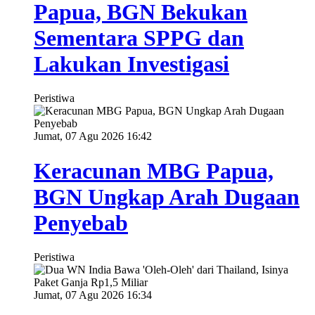
Papua, BGN Bekukan
Sementara SPPG dan
Lakukan Investigasi
Peristiwa
Jumat, 07 Agu 2026 16:42
Keracunan MBG Papua,
BGN Ungkap Arah Dugaan
Penyebab
Peristiwa
Jumat, 07 Agu 2026 16:34