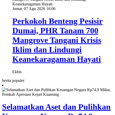
Jumat, 07 Agu 2026 16:06
Perkokoh Benteng Pesisir
Dumai, PHR Tanam 700
Mangrove Tangani Krisis
Iklim dan Lindungi
Keanekaragaman Hayati
Ekbis
berita populer
Selamatkan Aset dan Pulihkan