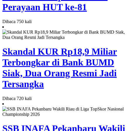
Perayaan HUT ke-81
Dibaca 750 kali
Skandal KUR Rp18,9 Miliar
Terbongkar di Bank BUMD
Siak, Dua Orang Resmi Jadi
Tersangka
Dibaca 720 kali
SSB INAFA Pekanbaru Wakili