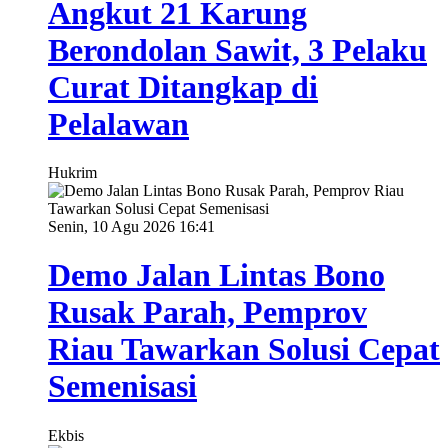
Angkut 21 Karung
Berondolan Sawit, 3 Pelaku
Curat Ditangkap di
Pelalawan
Hukrim
Senin, 10 Agu 2026 16:41
Demo Jalan Lintas Bono
Rusak Parah, Pemprov
Riau Tawarkan Solusi Cepat
Semenisasi
Ekbis