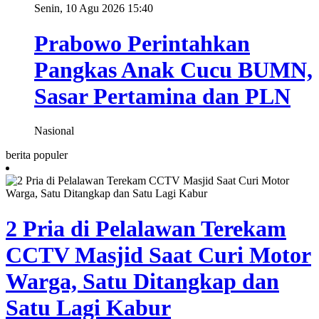
Senin, 10 Agu 2026 15:40
Prabowo Perintahkan
Pangkas Anak Cucu BUMN,
Sasar Pertamina dan PLN
Nasional
berita populer
2 Pria di Pelalawan Terekam
CCTV Masjid Saat Curi Motor
Warga, Satu Ditangkap dan
Satu Lagi Kabur