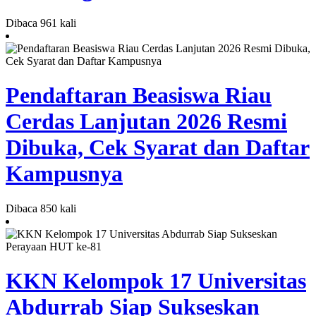
Dibaca 961 kali
Pendaftaran Beasiswa Riau
Cerdas Lanjutan 2026 Resmi
Dibuka, Cek Syarat dan Daftar
Kampusnya
Dibaca 850 kali
KKN Kelompok 17 Universitas
Abdurrab Siap Sukseskan