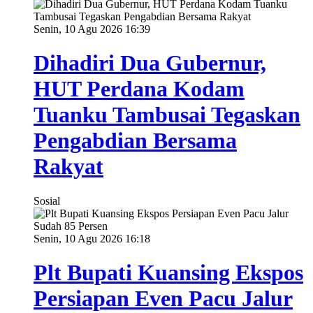
Senin, 10 Agu 2026 16:39
Dihadiri Dua Gubernur,
HUT Perdana Kodam
Tuanku Tambusai Tegaskan
Pengabdian Bersama
Rakyat
Sosial
Senin, 10 Agu 2026 16:18
Plt Bupati Kuansing Ekspos
Persiapan Even Pacu Jalur