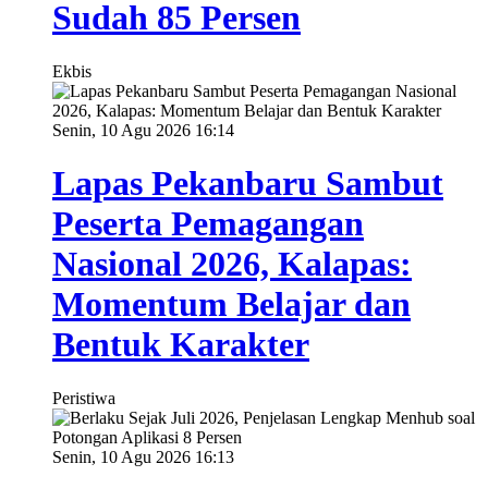
Sudah 85 Persen
Ekbis
Senin, 10 Agu 2026 16:14
Lapas Pekanbaru Sambut
Peserta Pemagangan
Nasional 2026, Kalapas:
Momentum Belajar dan
Bentuk Karakter
Peristiwa
Senin, 10 Agu 2026 16:13