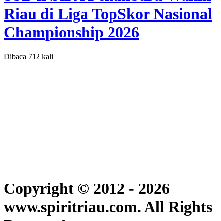
Riau di Liga TopSkor Nasional
Championship 2026
Dibaca 712 kali
Copyright © 2012 - 2026
www.spiritriau.com. All Rights