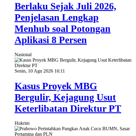
Berlaku Sejak Juli 2026,
Penjelasan Lengkap
Menhub soal Potongan
Aplikasi 8 Persen
Nasional
Senin, 10 Agu 2026 16:11
Kasus Proyek MBG
Bergulir, Kejagung Usut
Keterlibatan Direktur PT
Hukrim