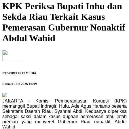
KPK Periksa Bupati Inhu dan
Sekda Riau Terkait Kasus
Pemerasan Gubernur Nonaktif
Abdul Wahid
PT.SPIRIT INTI MEDIA
Rabu, 01 Jul 2026 16:09
JAKARTA - Komisi Pemberantasan Korupsi (KPK)
memanggil Bupati Indragiri Hulu, Ade Agus Hartanto beserta
Sekretaris Daerah Riau, Syahrial Abdi. Keduanya diperiksa
sebagai saksi dalam kasus dugaan pemerasan atau jatah
preman yang menyeret Gubernur Riau nonaktif, Abdul
Wahid.