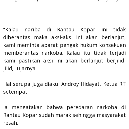
"Kalau nariba di Rantau Kopar ini tidak
diberantas maka aksi-aksi ini akan berlanjut,
kami meminta aparat pengak hukum konsekuen
memberantas narkoba. Kalau itu tidak terjadi
kami pastikan aksi ini akan berlanjut berjilid-
jilid," ujarnya.
Hal serupa juga diakui Androy Hidayat, Ketua RT
setempat.
Ia mengatakan bahwa peredaran narkoba di
Rantau Kopar sudah marak sehingga masyarakat
resah.