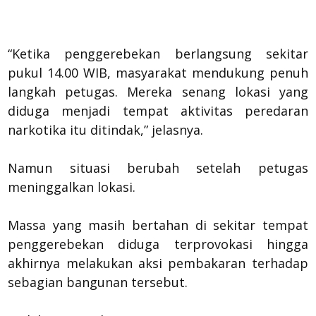
“Ketika penggerebekan berlangsung sekitar
pukul 14.00 WIB, masyarakat mendukung penuh
langkah petugas. Mereka senang lokasi yang
diduga menjadi tempat aktivitas peredaran
narkotika itu ditindak,” jelasnya.
Namun situasi berubah setelah petugas
meninggalkan lokasi.
Massa yang masih bertahan di sekitar tempat
penggerebekan diduga terprovokasi hingga
akhirnya melakukan aksi pembakaran terhadap
sebagian bangunan tersebut.