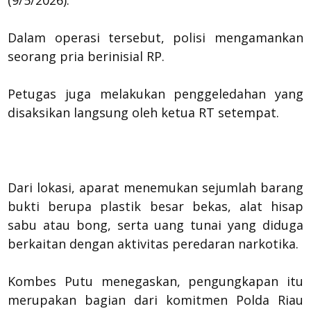
Dalam operasi tersebut, polisi mengamankan
seorang pria berinisial RP.
Petugas juga melakukan penggeledahan yang
disaksikan langsung oleh ketua RT setempat.
Dari lokasi, aparat menemukan sejumlah barang
bukti berupa plastik besar bekas, alat hisap
sabu atau bong, serta uang tunai yang diduga
berkaitan dengan aktivitas peredaran narkotika.
Kombes Putu menegaskan, pengungkapan itu
merupakan bagian dari komitmen Polda Riau