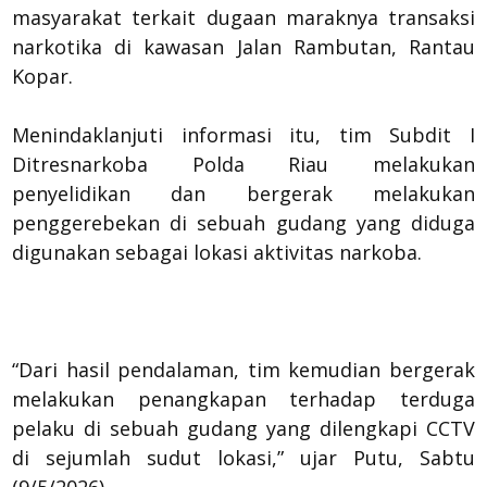
masyarakat terkait dugaan maraknya transaksi
narkotika di kawasan Jalan Rambutan, Rantau
Kopar.
Menindaklanjuti informasi itu, tim Subdit I
Ditresnarkoba Polda Riau melakukan
penyelidikan dan bergerak melakukan
penggerebekan di sebuah gudang yang diduga
digunakan sebagai lokasi aktivitas narkoba.
“Dari hasil pendalaman, tim kemudian bergerak
melakukan penangkapan terhadap terduga
pelaku di sebuah gudang yang dilengkapi CCTV
di sejumlah sudut lokasi,” ujar Putu, Sabtu
(9/5/2026).