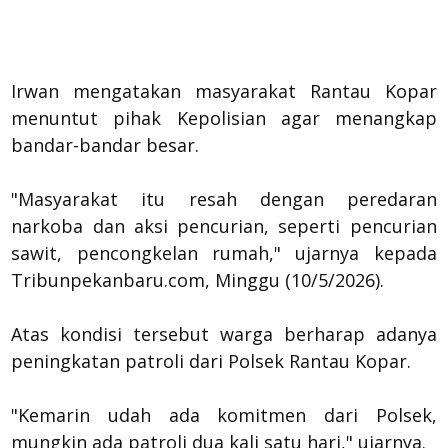
Irwan mengatakan masyarakat Rantau Kopar
menuntut pihak Kepolisian agar menangkap
bandar-bandar besar.
"Masyarakat itu resah dengan peredaran
narkoba dan aksi pencurian, seperti pencurian
sawit, pencongkelan rumah," ujarnya kepada
Tribunpekanbaru.com, Minggu (10/5/2026).
Atas kondisi tersebut warga berharap adanya
peningkatan patroli dari Polsek Rantau Kopar.
"Kemarin udah ada komitmen dari Polsek,
mungkin ada patroli dua kali satu hari," ujarnya.