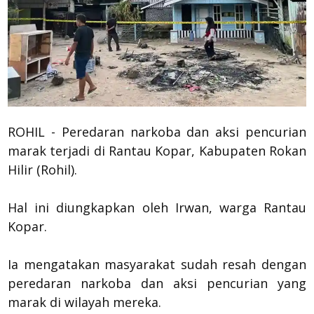
ROHIL - Peredaran narkoba dan aksi pencurian
marak terjadi di Rantau Kopar, Kabupaten Rokan
Hilir (Rohil).
Hal ini diungkapkan oleh Irwan, warga Rantau
Kopar.
Ia mengatakan masyarakat sudah resah dengan
peredaran narkoba dan aksi pencurian yang
marak di wilayah mereka.