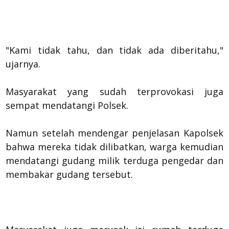
"Kami tidak tahu, dan tidak ada diberitahu,"
ujarnya.
Masyarakat yang sudah terprovokasi juga
sempat mendatangi Polsek.
Namun setelah mendengar penjelasan Kapolsek
bahwa mereka tidak dilibatkan, warga kemudian
mendatangi gudang milik terduga pengedar dan
membakar gudang tersebut.