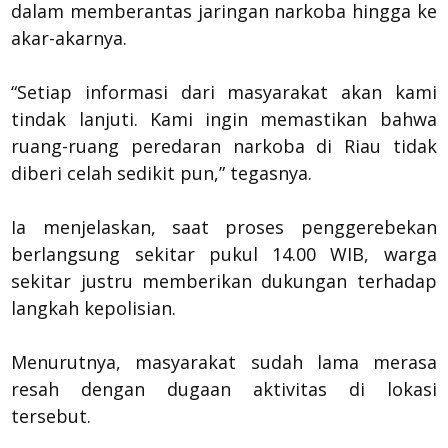
dalam memberantas jaringan narkoba hingga ke
akar-akarnya.
“Setiap informasi dari masyarakat akan kami
tindak lanjuti. Kami ingin memastikan bahwa
ruang-ruang peredaran narkoba di Riau tidak
diberi celah sedikit pun,” tegasnya.
Ia menjelaskan, saat proses penggerebekan
berlangsung sekitar pukul 14.00 WIB, warga
sekitar justru memberikan dukungan terhadap
langkah kepolisian.
Menurutnya, masyarakat sudah lama merasa
resah dengan dugaan aktivitas di lokasi
tersebut.