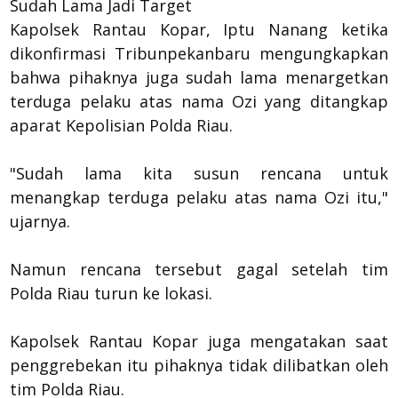
Sudah Lama Jadi Target
Kapolsek Rantau Kopar, Iptu Nanang ketika
dikonfirmasi Tribunpekanbaru mengungkapkan
bahwa pihaknya juga sudah lama menargetkan
terduga pelaku atas nama Ozi yang ditangkap
aparat Kepolisian Polda Riau.
"Sudah lama kita susun rencana untuk
menangkap terduga pelaku atas nama Ozi itu,"
ujarnya.
Namun rencana tersebut gagal setelah tim
Polda Riau turun ke lokasi.
Kapolsek Rantau Kopar juga mengatakan saat
penggrebekan itu pihaknya tidak dilibatkan oleh
tim Polda Riau.