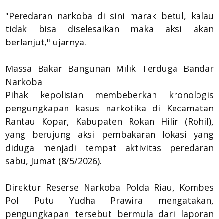
"Peredaran narkoba di sini marak betul, kalau
tidak bisa diselesaikan maka aksi akan
berlanjut," ujarnya.
Massa Bakar Bangunan Milik Terduga Bandar
Narkoba
Pihak kepolisian membeberkan kronologis
pengungkapan kasus narkotika di Kecamatan
Rantau Kopar, Kabupaten Rokan Hilir (Rohil),
yang berujung aksi pembakaran lokasi yang
diduga menjadi tempat aktivitas peredaran
sabu, Jumat (8/5/2026).
Direktur Reserse Narkoba Polda Riau, Kombes
Pol Putu Yudha Prawira mengatakan,
pengungkapan tersebut bermula dari laporan