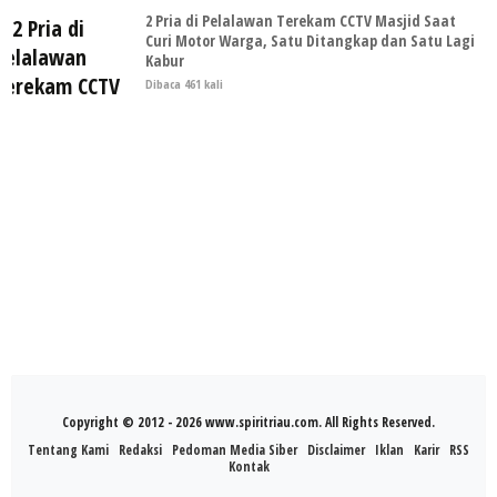
2 Pria di Pelalawan Terekam CCTV Masjid Saat
Curi Motor Warga, Satu Ditangkap dan Satu Lagi
Kabur
Dibaca 461 kali
Copyright © 2012 - 2026 www.spiritriau.com. All Rights Reserved.
Tentang Kami
Redaksi
Pedoman Media Siber
Disclaimer
Iklan
Karir
RSS
Kontak