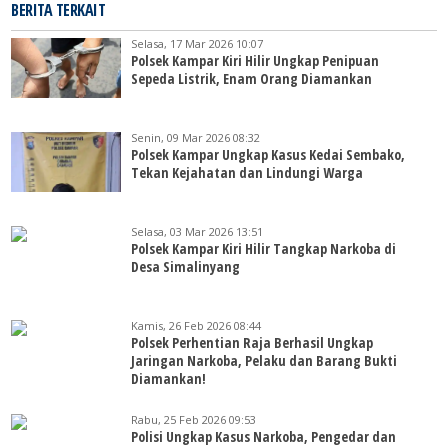
BERITA TERKAIT
Selasa, 17 Mar 2026 10:07
Polsek Kampar Kiri Hilir Ungkap Penipuan
Sepeda Listrik, Enam Orang Diamankan
Senin, 09 Mar 2026 08:32
Polsek Kampar Ungkap Kasus Kedai Sembako,
Tekan Kejahatan dan Lindungi Warga
Selasa, 03 Mar 2026 13:51
Polsek Kampar Kiri Hilir Tangkap Narkoba di
Desa Simalinyang
Kamis, 26 Feb 2026 08:44
Polsek Perhentian Raja Berhasil Ungkap
Jaringan Narkoba, Pelaku dan Barang Bukti
Diamankan!
Rabu, 25 Feb 2026 09:53
Polisi Ungkap Kasus Narkoba, Pengedar dan