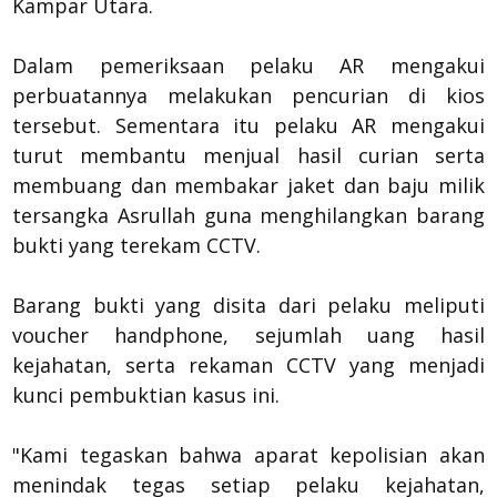
Kampar Utara.
Dalam pemeriksaan pelaku AR mengakui
perbuatannya melakukan pencurian di kios
tersebut. Sementara itu pelaku AR mengakui
turut membantu menjual hasil curian serta
membuang dan membakar jaket dan baju milik
tersangka Asrullah guna menghilangkan barang
bukti yang terekam CCTV.
Barang bukti yang disita dari pelaku meliputi
voucher handphone, sejumlah uang hasil
kejahatan, serta rekaman CCTV yang menjadi
kunci pembuktian kasus ini.
"Kami tegaskan bahwa aparat kepolisian akan
menindak tegas setiap pelaku kejahatan,