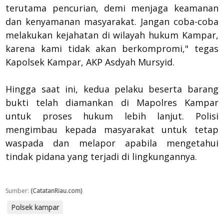
terutama pencurian, demi menjaga keamanan
dan kenyamanan masyarakat. Jangan coba-coba
melakukan kejahatan di wilayah hukum Kampar,
karena kami tidak akan berkompromi," tegas
Kapolsek Kampar, AKP Asdyah Mursyid.
Hingga saat ini, kedua pelaku beserta barang
bukti telah diamankan di Mapolres Kampar
untuk proses hukum lebih lanjut. Polisi
mengimbau kepada masyarakat untuk tetap
waspada dan melapor apabila mengetahui
tindak pidana yang terjadi di lingkungannya.
Sumber:
(CatatanRiau.com)
Polsek kampar