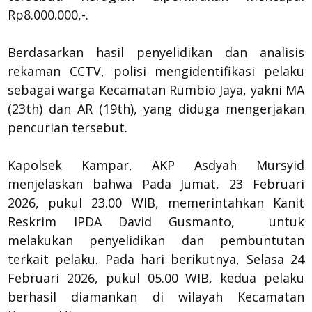
Rp8.000.000,-.
Berdasarkan hasil penyelidikan dan analisis
rekaman CCTV, polisi mengidentifikasi pelaku
sebagai warga Kecamatan Rumbio Jaya, yakni MA
(23th) dan AR (19th), yang diduga mengerjakan
pencurian tersebut.
Kapolsek Kampar, AKP Asdyah Mursyid
menjelaskan bahwa Pada Jumat, 23 Februari
2026, pukul 23.00 WIB, memerintahkan Kanit
Reskrim IPDA David Gusmanto, untuk
melakukan penyelidikan dan pembuntutan
terkait pelaku. Pada hari berikutnya, Selasa 24
Februari 2026, pukul 05.00 WIB, kedua pelaku
berhasil diamankan di wilayah Kecamatan