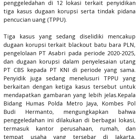
penggeledahan di 12 lokasi terkait penyidikan
tiga kasus dugaan korupsi serta tindak pidana
pencucian uang (TPPU).
Tiga kasus yang sedang diselidiki mencakup
dugaan korupsi terkait blackout batu bara PLN,
pengelolaan PT Asabri pada periode 2020-2025,
dan dugaan korupsi dalam penyelesaian utang
PT CBS kepada PT KNI di periode yang sama.
Penyidik juga sedang menelusuri TPPU yang
berkaitan dengan ketiga kasus tersebut untuk
mendapatkan gambaran yang lebih jelas.Kepala
Bidang Humas Polda Metro Jaya, Kombes Pol
Budi Hermanto, mengungkapkan bahwa
penggeledahan ini dilakukan di berbagai lokasi,
termasuk kantor perusahaan, rumah, dan
tempat usaha yang tersebar di Jakarta,