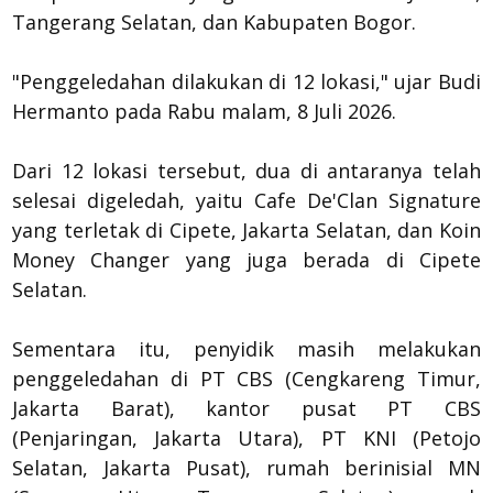
Tangerang Selatan, dan Kabupaten Bogor.
"Penggeledahan dilakukan di 12 lokasi," ujar Budi
Hermanto pada Rabu malam, 8 Juli 2026.
Dari 12 lokasi tersebut, dua di antaranya telah
selesai digeledah, yaitu Cafe De'Clan Signature
yang terletak di Cipete, Jakarta Selatan, dan Koin
Money Changer yang juga berada di Cipete
Selatan.
Sementara itu, penyidik masih melakukan
penggeledahan di PT CBS (Cengkareng Timur,
Jakarta Barat), kantor pusat PT CBS
(Penjaringan, Jakarta Utara), PT KNI (Petojo
Selatan, Jakarta Pusat), rumah berinisial MN