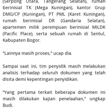
(Serpong Utara, Tangerang Selatan), rumah
berinisial TK (Mega Kuningan), kantor Grup
DMG/CP (Kuningan), PT PML (Karet Kuningan),
rumah berinisial DR (Gandaria Selatan),
apartemen milik perempuan berinisial MILDK
(Pacific Place), serta sebuah rumah di Sentul,
Kabupaten Bogor.
"Lainnya masih proses," ucap dia.
Sampai saat ini, tim penyidik masih melakukan
analisis terhadap seluruh dokumen yang telah
disita demi kepentingan penyidikan.
"Yang pertama terkait beberapa dokumen ini
masih dilakukan kajian penelaahan," ungkap
Budi.