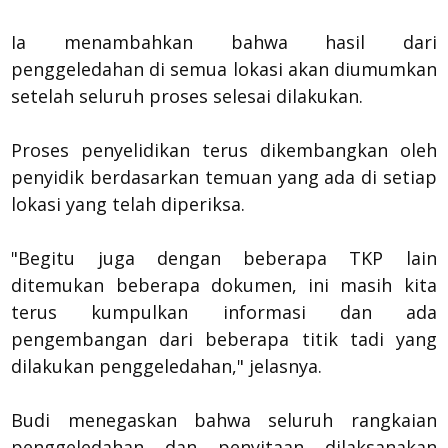
Ia menambahkan bahwa hasil dari
penggeledahan di semua lokasi akan diumumkan
setelah seluruh proses selesai dilakukan.
Proses penyelidikan terus dikembangkan oleh
penyidik berdasarkan temuan yang ada di setiap
lokasi yang telah diperiksa.
"Begitu juga dengan beberapa TKP lain
ditemukan beberapa dokumen, ini masih kita
terus kumpulkan informasi dan ada
pengembangan dari beberapa titik tadi yang
dilakukan penggeledahan," jelasnya.
Budi menegaskan bahwa seluruh rangkaian
penggeledahan dan penyitaan dilaksanakan