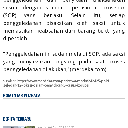
sesuai dengan standar operasional prosedur
(SOP) yang berlaku. Selain itu, setiap
penggeledahan disaksikan oleh saksi untuk
memastikan keabsahan dari barang bukti yang
diperoleh.
"Penggeledahan ini sudah melalui SOP, ada saksi
yang menyaksikan langsung pada saat proses
penggeledahan dilakukan,"(merdeka.com)
Sumber:
https://www.merdeka.com/peristiwa/read/8242425/polri-
geledah-12-lokasi-dalam-penyidikan-3-kasus-korupsi
KOMENTAR PEMBACA
BERITA TERBARU
Kamis, 06 Agu 2026 16:50