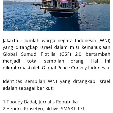
Jakarta - Jumlah warga negara Indonesia (WNI)
yang ditangkap Israel dalam misi kemanusiaan
Global Sumud Flotilla (GSF) 2.0 bertambah
menjadi total sembilan orang. Hal ini
dikonfirmasi oleh Global Peace Convoy Indonesia.
Identitas sembilan WNI yang ditangkap Israel
adalah sebagai berikut:
1.Thoudy Badai, jurnalis Republika
2.Hendro Prasetyo, aktivis SMART 171