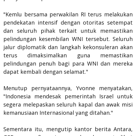
"Kemlu bersama perwakilan RI terus melakukan
pendekatan intensif dengan otoritas setempat
dan seluruh pihak terkait untuk memastikan
pelindungan kesembilan WNI tersebut. Seluruh
jalur diplomatik dan langkah kekonsuleran akan
terus dimaksimalkan guna memastikan
pelindungan penuh bagi para WNI dan mereka
dapat kembali dengan selamat."
Menutup pernyataannya, Yvonne menyatakan,
"Indonesia mendesak pemerintah Israel untuk
segera melepaskan seluruh kapal dan awak misi
kemanusiaan Internasional yang ditahan."
Sementara itu, mengutip kantor berita Antara,