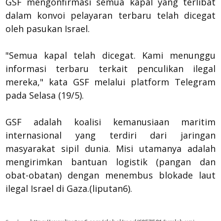
GSF mengonfirmasi semua kapal yang terlibat
dalam konvoi pelayaran terbaru telah dicegat
oleh pasukan Israel.
"Semua kapal telah dicegat. Kami menunggu
informasi terbaru terkait penculikan ilegal
mereka," kata GSF melalui platform Telegram
pada Selasa (19/5).
GSF adalah koalisi kemanusiaan maritim
internasional yang terdiri dari jaringan
masyarakat sipil dunia. Misi utamanya adalah
mengirimkan bantuan logistik (pangan dan
obat-obatan) dengan menembus blokade laut
ilegal Israel di Gaza.(liputan6).