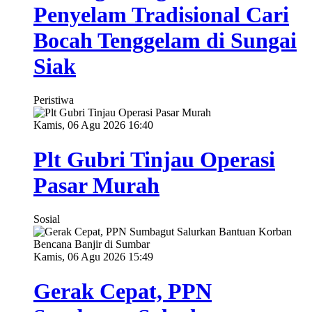
Penyelam Tradisional Cari
Bocah Tenggelam di Sungai
Siak
Peristiwa
Kamis, 06 Agu 2026 16:40
Plt Gubri Tinjau Operasi
Pasar Murah
Sosial
Kamis, 06 Agu 2026 15:49
Gerak Cepat, PPN