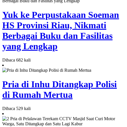
Yuk ke Perpustakaan Soeman
HS Provinsi Riau, Nikmati
Berbagai Buku dan Fasilitas
yang Lengkap
Dibaca 682 kali
Pria di Inhu Ditangkap Polisi
di Rumah Mertua
Dibaca 529 kali