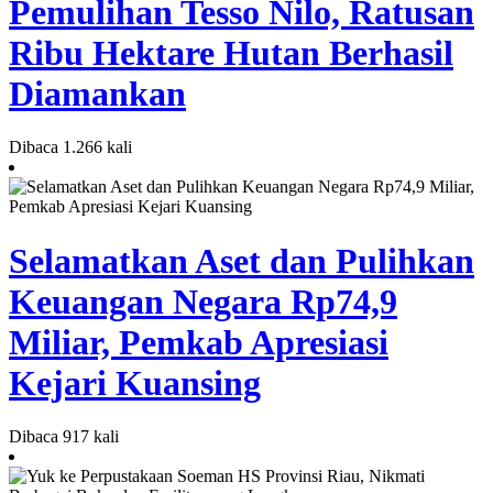
Pemulihan Tesso Nilo, Ratusan
Ribu Hektare Hutan Berhasil
Diamankan
Dibaca 1.266 kali
Selamatkan Aset dan Pulihkan
Keuangan Negara Rp74,9
Miliar, Pemkab Apresiasi
Kejari Kuansing
Dibaca 917 kali