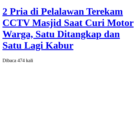
2 Pria di Pelalawan Terekam
CCTV Masjid Saat Curi Motor
Warga, Satu Ditangkap dan
Satu Lagi Kabur
Dibaca 474 kali