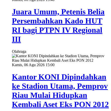
Juara Umum, Petenis Belia
Persembahkan Kado HUT
RI bagi PTPN IV Regional
III
Olahraga
Kamis, 06 Agu 2026 15:00
Kantor KONI Dipindahkan
ke Stadion Utama, Pemprov
Riau Mulai Hidupkan
Kembali Aset Eks PON 2012