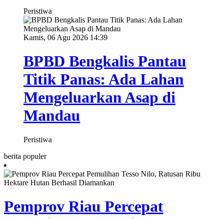
Peristiwa
Kamis, 06 Agu 2026 14:39
BPBD Bengkalis Pantau
Titik Panas: Ada Lahan
Mengeluarkan Asap di
Mandau
Peristiwa
berita populer
Pemprov Riau Percepat