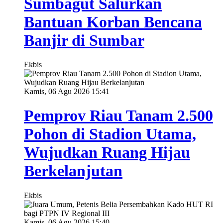
Sumbagut Salurkan
Bantuan Korban Bencana
Banjir di Sumbar
Ekbis
Kamis, 06 Agu 2026 15:41
Pemprov Riau Tanam 2.500
Pohon di Stadion Utama,
Wujudkan Ruang Hijau
Berkelanjutan
Ekbis
Kamis, 06 Agu 2026 15:40