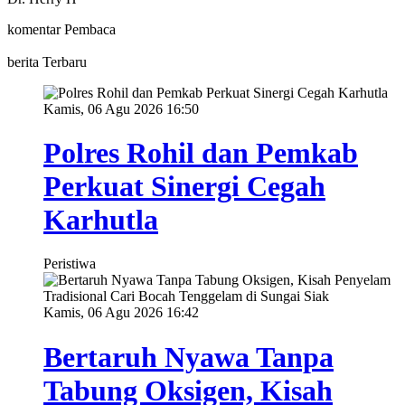
komentar Pembaca
berita Terbaru
Kamis, 06 Agu 2026 16:50
Polres Rohil dan Pemkab
Perkuat Sinergi Cegah
Karhutla
Peristiwa
Kamis, 06 Agu 2026 16:42
Bertaruh Nyawa Tanpa
Tabung Oksigen, Kisah