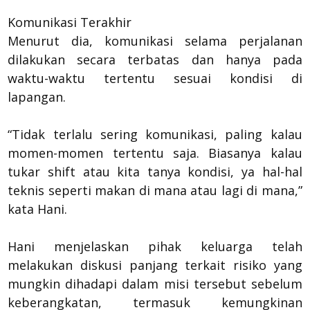
Komunikasi Terakhir
Menurut dia, komunikasi selama perjalanan
dilakukan secara terbatas dan hanya pada
waktu-waktu tertentu sesuai kondisi di
lapangan.
“Tidak terlalu sering komunikasi, paling kalau
momen-momen tertentu saja. Biasanya kalau
tukar shift atau kita tanya kondisi, ya hal-hal
teknis seperti makan di mana atau lagi di mana,”
kata Hani.
Hani menjelaskan pihak keluarga telah
melakukan diskusi panjang terkait risiko yang
mungkin dihadapi dalam misi tersebut sebelum
keberangkatan, termasuk kemungkinan