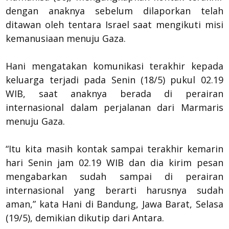
dengan anaknya sebelum dilaporkan telah
ditawan oleh tentara Israel saat mengikuti misi
kemanusiaan menuju Gaza.
Hani mengatakan komunikasi terakhir kepada
keluarga terjadi pada Senin (18/5) pukul 02.19
WIB, saat anaknya berada di perairan
internasional dalam perjalanan dari Marmaris
menuju Gaza.
“Itu kita masih kontak sampai terakhir kemarin
hari Senin jam 02.19 WIB dan dia kirim pesan
mengabarkan sudah sampai di perairan
internasional yang berarti harusnya sudah
aman,” kata Hani di Bandung, Jawa Barat, Selasa
(19/5), demikian dikutip dari Antara.