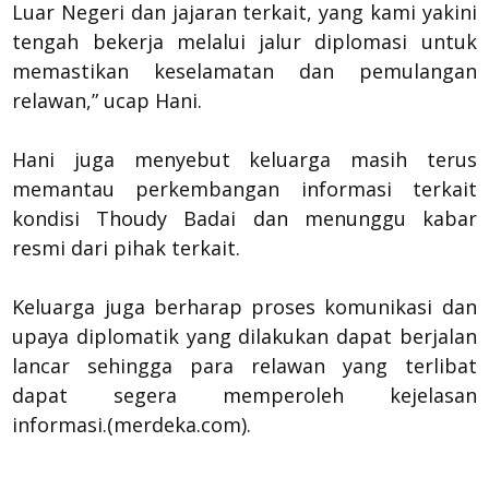
Luar Negeri dan jajaran terkait, yang kami yakini
tengah bekerja melalui jalur diplomasi untuk
memastikan keselamatan dan pemulangan
relawan,” ucap Hani.
Hani juga menyebut keluarga masih terus
memantau perkembangan informasi terkait
kondisi Thoudy Badai dan menunggu kabar
resmi dari pihak terkait.
Keluarga juga berharap proses komunikasi dan
upaya diplomatik yang dilakukan dapat berjalan
lancar sehingga para relawan yang terlibat
dapat segera memperoleh kejelasan
informasi. (merdeka.com).