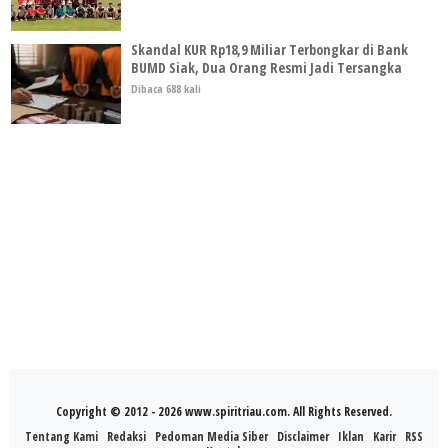
Skandal KUR Rp18,9 Miliar Terbongkar di Bank
BUMD Siak, Dua Orang Resmi Jadi Tersangka
Dibaca 688 kali
Copyright © 2012 - 2026 www.spiritriau.com. All Rights Reserved.
Tentang Kami
Redaksi
Pedoman Media Siber
Disclaimer
Iklan
Karir
RSS