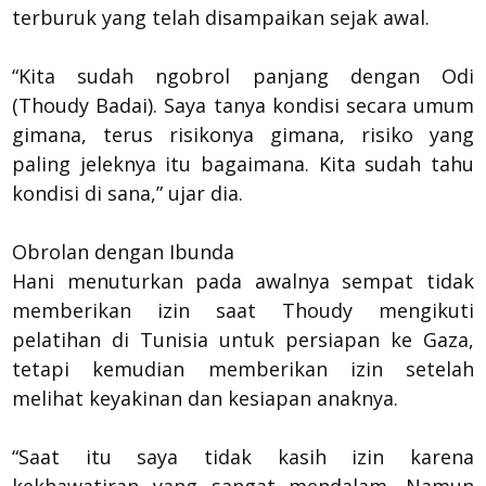
terburuk yang telah disampaikan sejak awal.
“Kita sudah ngobrol panjang dengan Odi
(Thoudy Badai). Saya tanya kondisi secara umum
gimana, terus risikonya gimana, risiko yang
paling jeleknya itu bagaimana. Kita sudah tahu
kondisi di sana,” ujar dia.
Obrolan dengan Ibunda
Hani menuturkan pada awalnya sempat tidak
memberikan izin saat Thoudy mengikuti
pelatihan di Tunisia untuk persiapan ke Gaza,
tetapi kemudian memberikan izin setelah
melihat keyakinan dan kesiapan anaknya.
“Saat itu saya tidak kasih izin karena