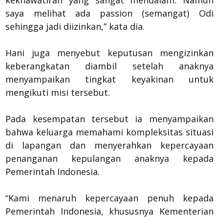
kekhawatiran yang sangat mendalam. Namun
saya melihat ada passion (semangat) Odi
sehingga jadi diizinkan,” kata dia.
Hani juga menyebut keputusan mengizinkan
keberangkatan diambil setelah anaknya
menyampaikan tingkat keyakinan untuk
mengikuti misi tersebut.
Pada kesempatan tersebut ia menyampaikan
bahwa keluarga memahami kompleksitas situasi
di lapangan dan menyerahkan kepercayaan
penanganan kepulangan anaknya kepada
Pemerintah Indonesia.
“Kami menaruh kepercayaan penuh kepada
Pemerintah Indonesia, khususnya Kementerian