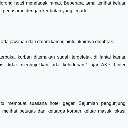
lorong hotel mendadak ramai. Beberapa tamu terlihat keluar
 penasaran dengan keributan yang terjadi.
 ada jawaban dari dalam kamar, pintu akhirnya didobrak.
terbuka, korban ditemukan sudah tergeletak di lantai kamar
isi tidak menunjukkan ada kehidupan," ujar AKP Linter
tu membuat suasana hotel geger. Sejumlah pengunjung
 melihat petugas dan keluarga korban keluar masuk lokasi