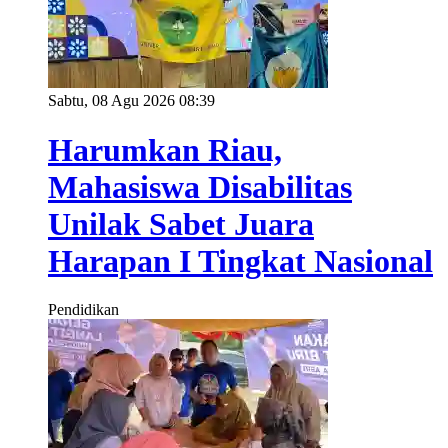
Sabtu, 08 Agu 2026 08:39
Harumkan Riau,
Mahasiswa Disabilitas
Unilak Sabet Juara
Harapan I Tingkat Nasional
Pendidikan