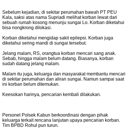
Sebelum kejadian, di sekitar perumahan bawah PT PEU
Kala, saksi atas nama Supriadi melihat korban lewat dari
sebuah rumah kosong menunju sungai Lo. Korban diketahui
bisa nongkrong dilokasi.
Korban diketahui mengidap sakit epilepsi. Korban juga
diketahui sering mandi di sungai tersebut.
Jelang malam, RS, orangtua korban mencari sang anak.
Sebab, hingga malam belum datang. Biasanya, korban
sudah datang jelang malam.
Malam itu juga, keluarga dan masyarakat membantu mencari
di sekitar perumahan dan aliran sungai. Namun sampai saat
ini korban belum ditemukan.
Keesokan harinya, pencarian kembali dilakukan.
Personel Polsek Kabun berkoordinasi dengan pihak
keluarga terkait rencana lanjutan upaya pencarian korban.
Tim BPBD Rohul pun turun.