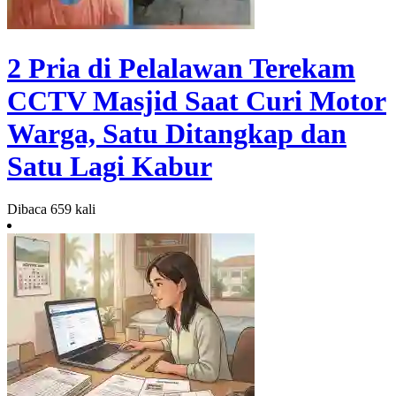
2 Pria di Pelalawan Terekam
CCTV Masjid Saat Curi Motor
Warga, Satu Ditangkap dan
Satu Lagi Kabur
Dibaca 659 kali