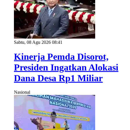
Sabtu, 08 Agu 2026 08:41
Kinerja Pemda Disorot,
Presiden Ingatkan Alokasi
Dana Desa Rp1 Miliar
Nasional