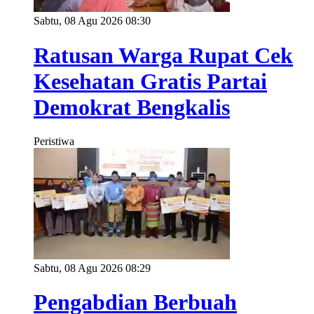
Sabtu, 08 Agu 2026 08:30
Ratusan Warga Rupat Cek
Kesehatan Gratis Partai
Demokrat Bengkalis
Peristiwa
Sabtu, 08 Agu 2026 08:29
Pengabdian Berbuah