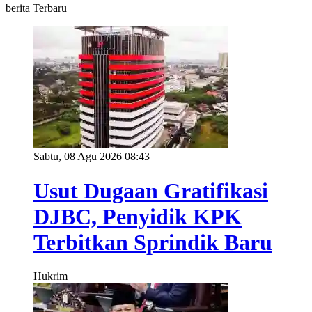
berita Terbaru
Sabtu, 08 Agu 2026 08:43
Usut Dugaan Gratifikasi
DJBC, Penyidik KPK
Terbitkan Sprindik Baru
Hukrim