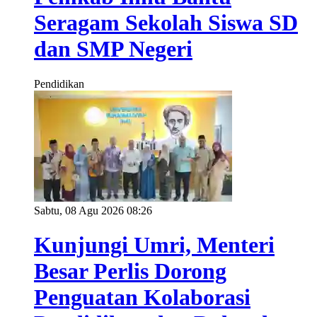
Seragam Sekolah Siswa SD
dan SMP Negeri
Pendidikan
Sabtu, 08 Agu 2026 08:26
Kunjungi Umri, Menteri
Besar Perlis Dorong
Penguatan Kolaborasi