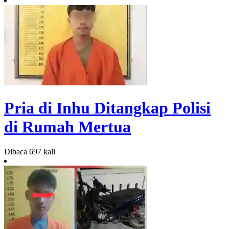
Pria di Inhu Ditangkap Polisi
di Rumah Mertua
Dibaca 697 kali