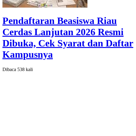
Pendaftaran Beasiswa Riau
Cerdas Lanjutan 2026 Resmi
Dibuka, Cek Syarat dan Daftar
Kampusnya
Dibaca 538 kali