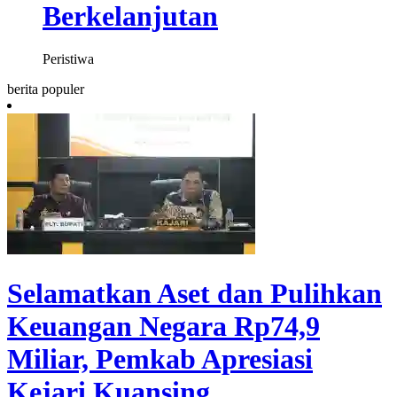
Berkelanjutan
Peristiwa
berita populer
Selamatkan Aset dan Pulihkan
Keuangan Negara Rp74,9
Miliar, Pemkab Apresiasi
Kejari Kuansing