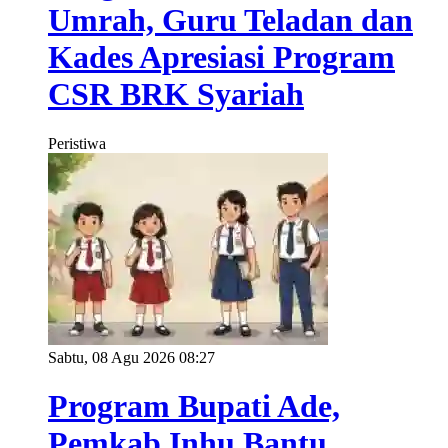
Umrah, Guru Teladan dan
Kades Apresiasi Program
CSR BRK Syariah
Peristiwa
Sabtu, 08 Agu 2026 08:27
Program Bupati Ade,
Pemkab Inhu Bantu