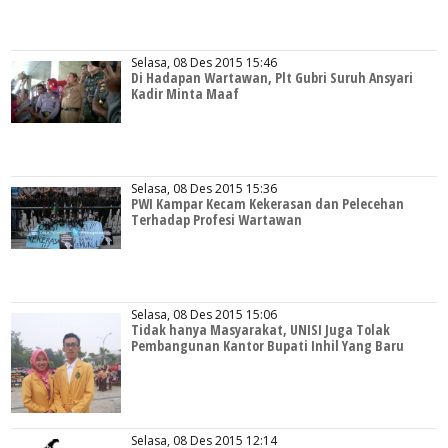
Selasa, 08 Des 2015 15:46
Di Hadapan Wartawan, Plt Gubri Suruh Ansyari
Kadir Minta Maaf
Selasa, 08 Des 2015 15:36
PWI Kampar Kecam Kekerasan dan Pelecehan
Terhadap Profesi Wartawan
Selasa, 08 Des 2015 15:06
Tidak hanya Masyarakat, UNISI Juga Tolak
Pembangunan Kantor Bupati Inhil Yang Baru
Selasa, 08 Des 2015 12:14