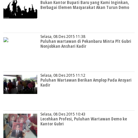
Bukan Kantor Bupati Baru yang Kami Inginkan,
Berbagai Elemen Masyarakat Akan Turun Demo
Selasa, 08 Des 2015 11:38
Puluhan wartawan di Pekanbaru Minta Plt Gubri
Nonjobkan Anshari Kadir
Selasa, 08 Des 2015 11:12
Puluhan Wartawan Berikan Amplop Pada Ansyari
Kadir
Selasa, 08 Des 2015 10:43
Lecehkan Profesi, Puluhan Wartawan Demo ke
Kantor Gubri