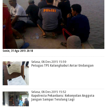
Senin, 31 Agu 2015 20:18
Selasa, 08 Des 2015 15:59
Petugas TPS Kalangkabut Antar Undangan
Selasa, 08 Des 2015 15:52
Kapolresta Pekanbaru: Kekonyolan Anggota
Jangan Sampai Terulang Lagi