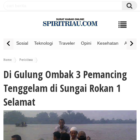
Sosial
Teknologi
Traveler
Opini
Kesehatan
Advertor
Home
Peristiwa
Di Gulung Ombak 3 Pemancing
Tenggelam di Sungai Rokan 1
Selamat