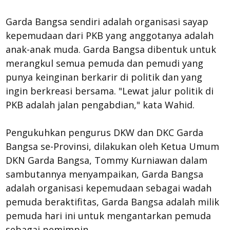
Garda Bangsa sendiri adalah organisasi sayap
kepemudaan dari PKB yang anggotanya adalah
anak-anak muda. Garda Bangsa dibentuk untuk
merangkul semua pemuda dan pemudi yang
punya keinginan berkarir di politik dan yang
ingin berkreasi bersama. "Lewat jalur politik di
PKB adalah jalan pengabdian," kata Wahid.
Pengukuhkan pengurus DKW dan DKC Garda
Bangsa se-Provinsi, dilakukan oleh Ketua Umum
DKN Garda Bangsa, Tommy Kurniawan dalam
sambutannya menyampaikan, Garda Bangsa
adalah organisasi kepemudaan sebagai wadah
pemuda beraktifitas, Garda Bangsa adalah milik
pemuda hari ini untuk mengantarkan pemuda
sebagai pemimpin.