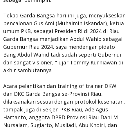
Tekad Garda Bangsa hari ini juga, menyukseskan
pencalonan Gus Ami (Muhaimin Iskandar), ketua
umum PKB, sebagai Presiden RI di 2024 di Riau
Garda Bangsa menjadikan Abdul Wahid sebagai
Gubernur Riau 2024, saya mendengar pidato
Bang Abdul Wahid tadi sudah seperti Gubernur
dan sangat visioner, " ujar Tommy Kurniawan di
akhir sambutannya.
Acara pelantikan dan training of trainer DKW
dan DKC Garda Bangsa se-Provinsi Riau,
dilaksanakan sesuai dengan protokol kesehatan,
tampak juga di Sekjen PKB Riau, Ade Agus
Hartanto, anggota DPRD Provinsi Riau Dani M
Nursalam, Sugiarto, Musliadi, Abu Khoiri, dan