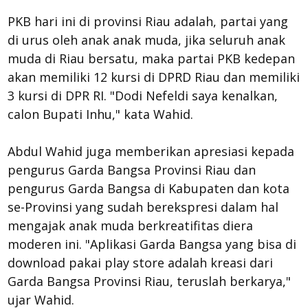
PKB hari ini di provinsi Riau adalah, partai yang
di urus oleh anak anak muda, jika seluruh anak
muda di Riau bersatu, maka partai PKB kedepan
akan memiliki 12 kursi di DPRD Riau dan memiliki
3 kursi di DPR RI. "Dodi Nefeldi saya kenalkan,
calon Bupati Inhu," kata Wahid.
Abdul Wahid juga memberikan apresiasi kepada
pengurus Garda Bangsa Provinsi Riau dan
pengurus Garda Bangsa di Kabupaten dan kota
se-Provinsi yang sudah berekspresi dalam hal
mengajak anak muda berkreatifitas diera
moderen ini. "Aplikasi Garda Bangsa yang bisa di
download pakai play store adalah kreasi dari
Garda Bangsa Provinsi Riau, teruslah berkarya,"
ujar Wahid.