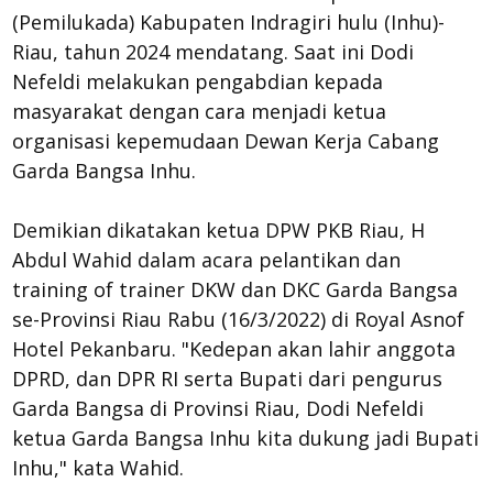
(Pemilukada) Kabupaten Indragiri hulu (Inhu)-
Riau, tahun 2024 mendatang. Saat ini Dodi
Nefeldi melakukan pengabdian kepada
masyarakat dengan cara menjadi ketua
organisasi kepemudaan Dewan Kerja Cabang
Garda Bangsa Inhu.
Demikian dikatakan ketua DPW PKB Riau, H
Abdul Wahid dalam acara pelantikan dan
training of trainer DKW dan DKC Garda Bangsa
se-Provinsi Riau Rabu (16/3/2022) di Royal Asnof
Hotel Pekanbaru. "Kedepan akan lahir anggota
DPRD, dan DPR RI serta Bupati dari pengurus
Garda Bangsa di Provinsi Riau, Dodi Nefeldi
ketua Garda Bangsa Inhu kita dukung jadi Bupati
Inhu," kata Wahid.