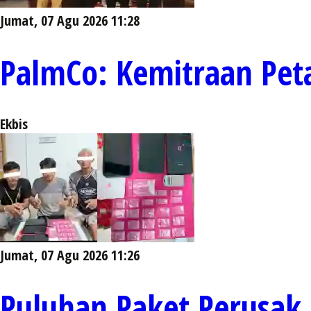
Jumat, 07 Agu 2026 11:28
PalmCo: Kemitraan Pet
Ekbis
Jumat, 07 Agu 2026 11:26
Puluhan Paket Perusak S