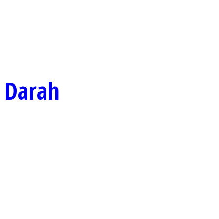
 Darah