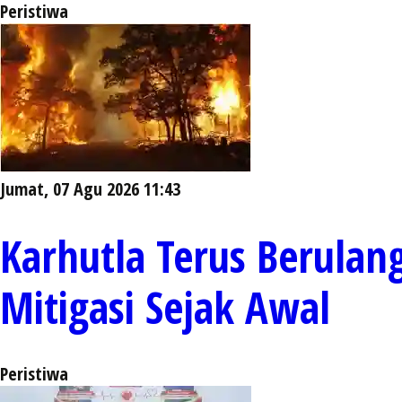
Peristiwa
Jumat, 07 Agu 2026 11:43
Karhutla Terus Berula
Mitigasi Sejak Awal
Peristiwa