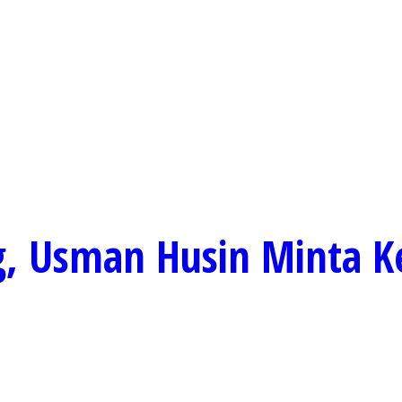
ng, Usman Husin Minta 