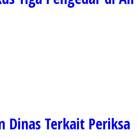
 Dinas Terkait Periksa