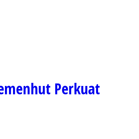
Kemenhut Perkuat