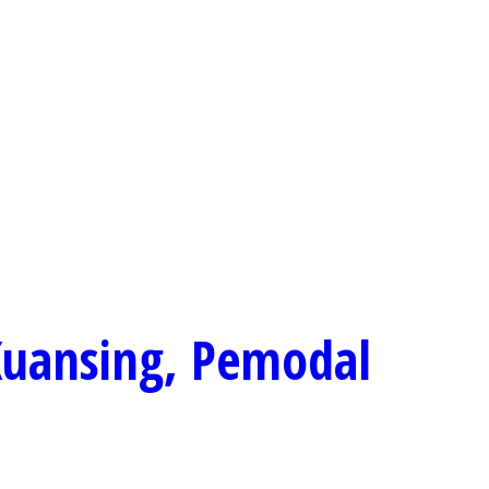
Kuansing, Pemodal