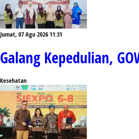
Jumat, 07 Agu 2026 11:31
Galang Kepedulian, GO
Kesehatan