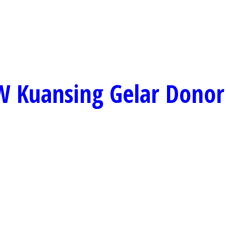
W Kuansing Gelar Donor