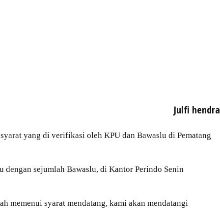
Julfi hendra
syarat yang di verifikasi oleh KPU dan Bawaslu di Pematang
 dengan sejumlah Bawaslu, di Kantor Perindo Senin
Sudah memenui syarat mendatang, kami akan mendatangi