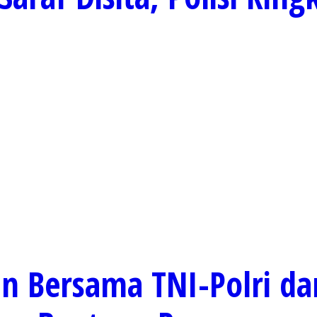
 Bersama TNI-Polri dan