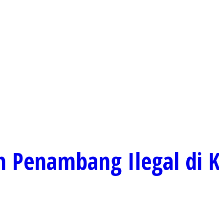
m Penambang Ilegal di 