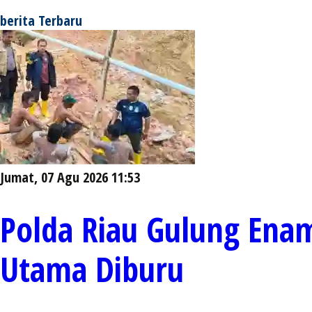
berita Terbaru
Jumat, 07 Agu 2026 11:53
Polda Riau Gulung Ena
Utama Diburu