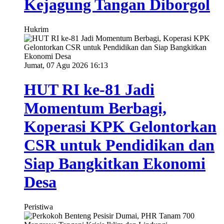
Kejagung Tangan Diborgol
Hukrim
Jumat, 07 Agu 2026 16:13
HUT RI ke-81 Jadi
Momentum Berbagi,
Koperasi KPK Gelontorkan
CSR untuk Pendidikan dan
Siap Bangkitkan Ekonomi
Desa
Peristiwa