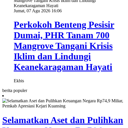
Jumat, 07 Agu 2026 16:06
Perkokoh Benteng Pesisir
Dumai, PHR Tanam 700
Mangrove Tangani Krisis
Iklim dan Lindungi
Keanekaragaman Hayati
Ekbis
berita populer
Selamatkan Aset dan Pulihkan