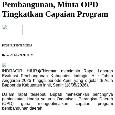
Pembangunan, Minta OPD
Tingkatkan Capaian Program
PT.SPIRIT INTI MEDIA
Rabu, 20 Mei 2026 16:25
INDRAGIRI HILIR�"Herman memimpin Rapat Laporan
Evaluasi Pembangunan Kabupaten Indragiri Hilir Tahun
Anggaran 2026 hingga periode April, yang digelar di Aula
Bapperida Kabupaten Inhil, Senin (18/05/2026).
Dalam rapat tersebut, Bupati menekankan pentingnya
peningkatan kinerja seluruh Organisasi Perangkat Daerah
(OPD) guna mengoptimalkan capaian program
pembangunan daerah.