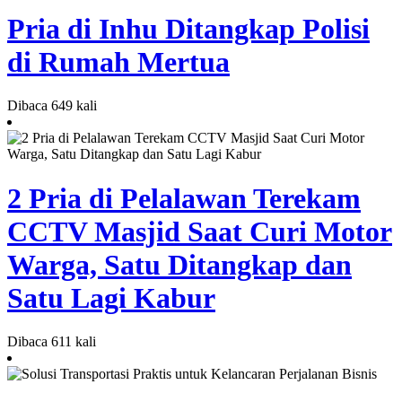
Pria di Inhu Ditangkap Polisi
di Rumah Mertua
Dibaca 649 kali
2 Pria di Pelalawan Terekam
CCTV Masjid Saat Curi Motor
Warga, Satu Ditangkap dan
Satu Lagi Kabur
Dibaca 611 kali