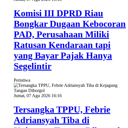
Komisi III DPRD Riau
Bongkar Dugaan Kebocoran
PAD, Perusahaan Miliki
Ratusan Kendaraan tapi
yang Bayar Pajak Hanya
Segelintir
Peristiwa
Jumat, 07 Agu 2026 16:16
Tersangka TPPU, Febrie
Adriansyah Tiba di