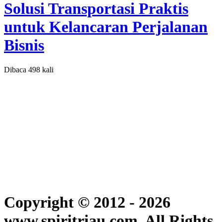
Solusi Transportasi Praktis
untuk Kelancaran Perjalanan
Bisnis
Dibaca 498 kali
Copyright © 2012 - 2026
www.spiritriau.com. All Rights