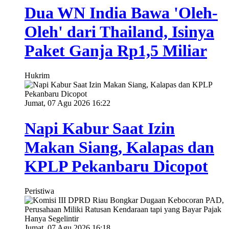
Dua WN India Bawa 'Oleh-
Oleh' dari Thailand, Isinya
Paket Ganja Rp1,5 Miliar
Hukrim
Jumat, 07 Agu 2026 16:22
Napi Kabur Saat Izin
Makan Siang, Kalapas dan
KPLP Pekanbaru Dicopot
Peristiwa
Jumat, 07 Agu 2026 16:18