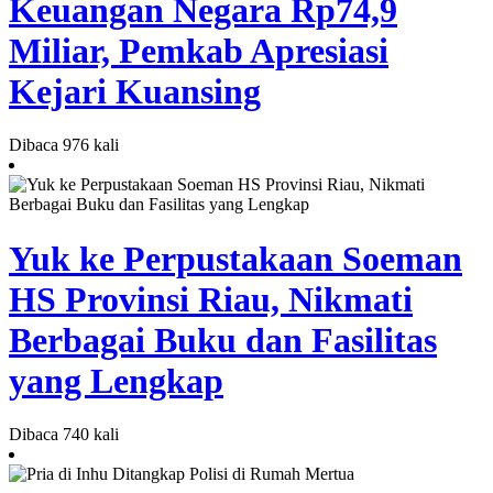
Keuangan Negara Rp74,9
Miliar, Pemkab Apresiasi
Kejari Kuansing
Dibaca 976 kali
Yuk ke Perpustakaan Soeman
HS Provinsi Riau, Nikmati
Berbagai Buku dan Fasilitas
yang Lengkap
Dibaca 740 kali