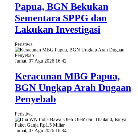
Papua, BGN Bekukan
Sementara SPPG dan
Lakukan Investigasi
Peristiwa
Jumat, 07 Agu 2026 16:42
Keracunan MBG Papua,
BGN Ungkap Arah Dugaan
Penyebab
Peristiwa
Jumat, 07 Agu 2026 16:34