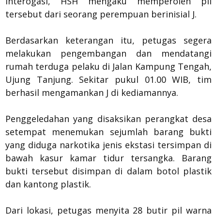
interogasi, HSH mengaku memperoleh pil
tersebut dari seorang perempuan berinisial J.
Berdasarkan keterangan itu, petugas segera
melakukan pengembangan dan mendatangi
rumah terduga pelaku di Jalan Kampung Tengah,
Ujung Tanjung. Sekitar pukul 01.00 WIB, tim
berhasil mengamankan J di kediamannya.
Penggeledahan yang disaksikan perangkat desa
setempat menemukan sejumlah barang bukti
yang diduga narkotika jenis ekstasi tersimpan di
bawah kasur kamar tidur tersangka. Barang
bukti tersebut disimpan di dalam botol plastik
dan kantong plastik.
Dari lokasi, petugas menyita 28 butir pil warna