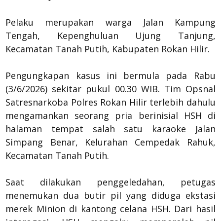
Pelaku merupakan warga Jalan Kampung
Tengah, Kepenghuluan Ujung Tanjung,
Kecamatan Tanah Putih, Kabupaten Rokan Hilir.
Pengungkapan kasus ini bermula pada Rabu
(3/6/2026) sekitar pukul 00.30 WIB. Tim Opsnal
Satresnarkoba Polres Rokan Hilir terlebih dahulu
mengamankan seorang pria berinisial HSH di
halaman tempat salah satu karaoke Jalan
Simpang Benar, Kelurahan Cempedak Rahuk,
Kecamatan Tanah Putih.
Saat dilakukan penggeledahan, petugas
menemukan dua butir pil yang diduga ekstasi
merek Minion di kantong celana HSH. Dari hasil