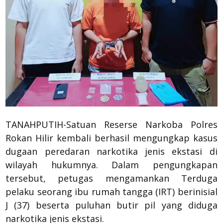
TANAHPUTIH-Satuan Reserse Narkoba Polres
Rokan Hilir kembali berhasil mengungkap kasus
dugaan peredaran narkotika jenis ekstasi di
wilayah hukumnya. Dalam pengungkapan
tersebut, petugas mengamankan Terduga
pelaku seorang ibu rumah tangga (IRT) berinisial
J (37) beserta puluhan butir pil yang diduga
narkotika jenis ekstasi.