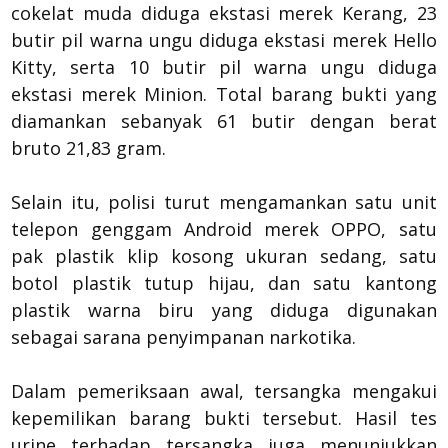
cokelat muda diduga ekstasi merek Kerang, 23
butir pil warna ungu diduga ekstasi merek Hello
Kitty, serta 10 butir pil warna ungu diduga
ekstasi merek Minion. Total barang bukti yang
diamankan sebanyak 61 butir dengan berat
bruto 21,83 gram.
Selain itu, polisi turut mengamankan satu unit
telepon genggam Android merek OPPO, satu
pak plastik klip kosong ukuran sedang, satu
botol plastik tutup hijau, dan satu kantong
plastik warna biru yang diduga digunakan
sebagai sarana penyimpanan narkotika.
Dalam pemeriksaan awal, tersangka mengakui
kepemilikan barang bukti tersebut. Hasil tes
urine terhadap tersangka juga menunjukkan