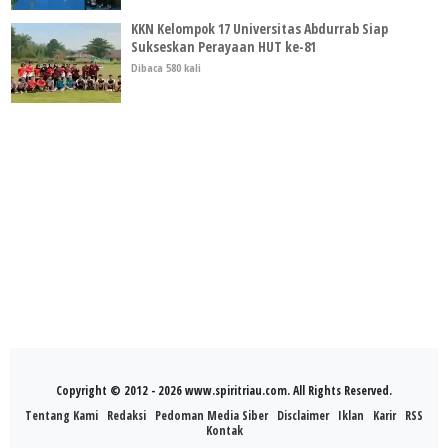
KKN Kelompok 17 Universitas Abdurrab Siap
Sukseskan Perayaan HUT ke-81
Dibaca 580 kali
Copyright © 2012 - 2026 www.spiritriau.com. All Rights Reserved.
Tentang Kami
Redaksi
Pedoman Media Siber
Disclaimer
Iklan
Karir
RSS
Kontak