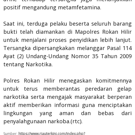
positif mengandung metamfetamina.
Saat ini, terduga pelaku beserta seluruh barang
bukti telah diamankan di Mapolres Rokan Hilir
untuk menjalani proses penyidikan lebih lanjut.
Tersangka dipersangkakan melanggar Pasal 114
Ayat (2) Undang-Undang Nomor 35 Tahun 2009
tentang Narkotika.
Polres Rokan Hilir menegaskan komitmennya
untuk terus memberantas peredaran gelap
narkotika serta mengajak masyarakat berperan
aktif memberikan informasi guna menciptakan
lingkungan yang aman dan bebas dari
penyalahgunaan narkoba.(rtc).
Sumber:
https://www.riauterkini.com/index.php?