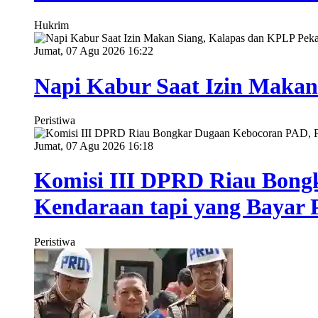
Hukrim
Jumat, 07 Agu 2026 16:22
Napi Kabur Saat Izin Makan
Peristiwa
Jumat, 07 Agu 2026 16:18
Komisi III DPRD Riau Bong
Kendaraan tapi yang Bayar P
Peristiwa