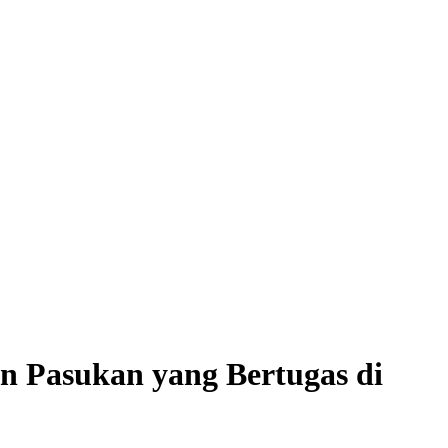
 Pasukan yang Bertugas di