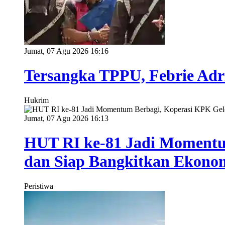
Jumat, 07 Agu 2026 16:16
Tersangka TPPU, Febrie Adr
Hukrim
Jumat, 07 Agu 2026 16:13
HUT RI ke-81 Jadi Momentu
dan Siap Bangkitkan Ekono
Peristiwa