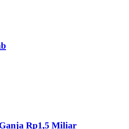
ab
 Ganja Rp1,5 Miliar